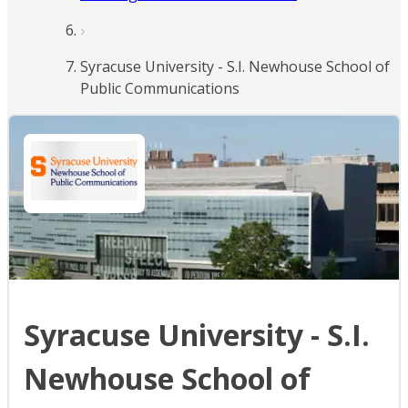
Syracuse University - S.I. Newhouse School of
Public Communications
Syracuse University - S.I.
Newhouse School of