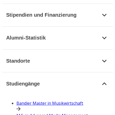
Stipendien und Finanzierung
Alumni-Statistik
Standorte
Studiengänge
Bandier Master in Musikwirtschaft