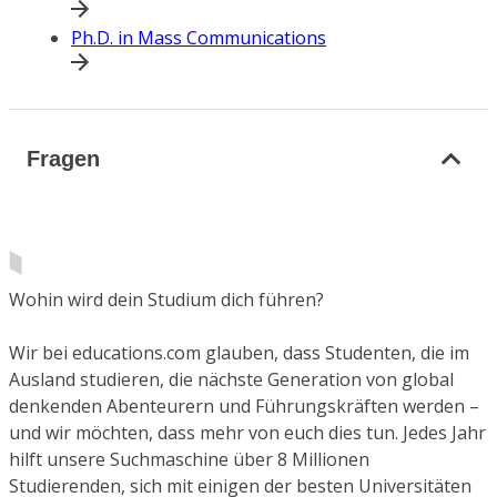
Ph.D. in Mass Communications
Fragen
Wohin wird dein Studium dich führen?
Wir bei educations.com glauben, dass Studenten, die im
Ausland studieren, die nächste Generation von global
denkenden Abenteurern und Führungskräften werden –
und wir möchten, dass mehr von euch dies tun. Jedes Jahr
hilft unsere Suchmaschine über 8 Millionen
Studierenden, sich mit einigen der besten Universitäten