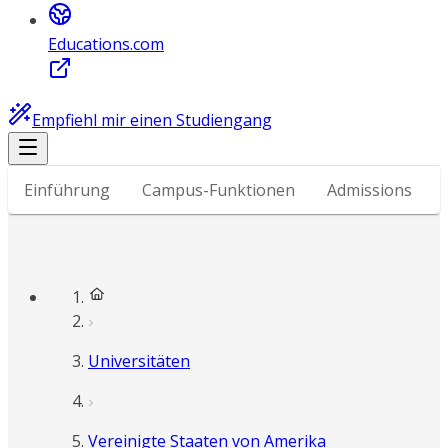
Educations.com
Empfiehl mir einen Studiengang
Einführung
Campus-Funktionen
Admissions
Universitäten
Vereinigte Staaten von Amerika