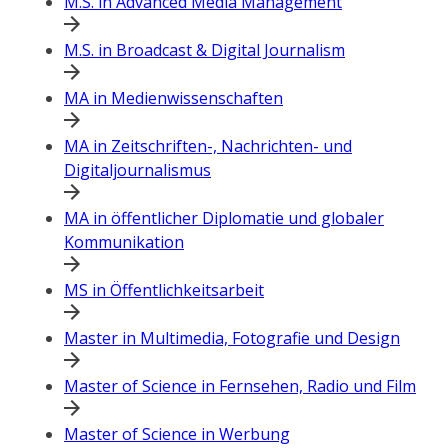
M.S. in Advanced Media Management
M.S. in Broadcast & Digital Journalism
MA in Medienwissenschaften
MA in Zeitschriften-, Nachrichten- und
Digitaljournalismus
MA in öffentlicher Diplomatie und globaler
Kommunikation
MS in Öffentlichkeitsarbeit
Master in Multimedia, Fotografie und Design
Master of Science in Fernsehen, Radio und Film
Master of Science in Werbung