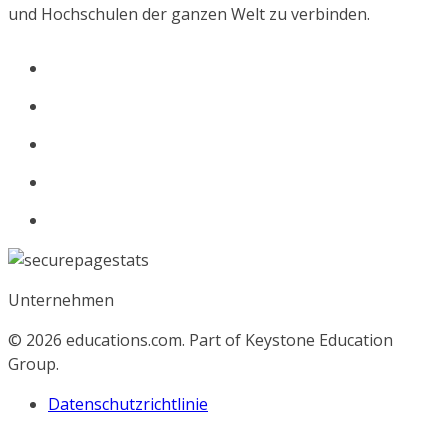
und Hochschulen der ganzen Welt zu verbinden.
Unternehmen
© 2026
educations.com. Part of Keystone Education
Group.
Datenschutzrichtlinie