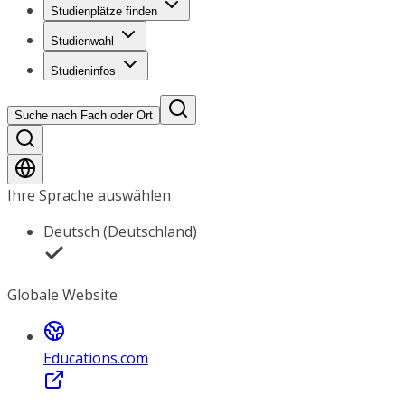
Studienplätze finden
Studienwahl
Studieninfos
Suche nach Fach oder Ort
Ihre Sprache auswählen
Deutsch (Deutschland)
Globale Website
Educations.com