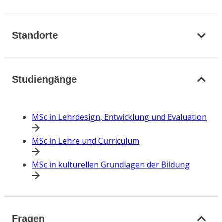
Standorte
Studiengänge
MSc in Lehrdesign, Entwicklung und Evaluation
MSc in Lehre und Curriculum
MSc in kulturellen Grundlagen der Bildung
Fragen