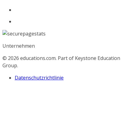
Unternehmen
© 2026
educations.com. Part of Keystone Education
Group.
Datenschutzrichtlinie