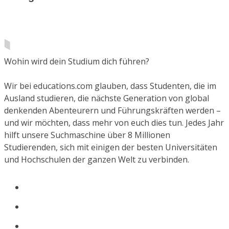
Wohin wird dein Studium dich führen?
Wir bei educations.com glauben, dass Studenten, die im
Ausland studieren, die nächste Generation von global
denkenden Abenteurern und Führungskräften werden –
und wir möchten, dass mehr von euch dies tun. Jedes Jahr
hilft unsere Suchmaschine über 8 Millionen
Studierenden, sich mit einigen der besten Universitäten
und Hochschulen der ganzen Welt zu verbinden.