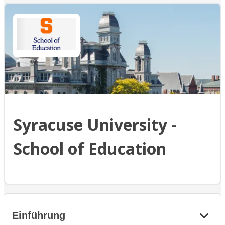
Syracuse University -
School of Education
Einführung