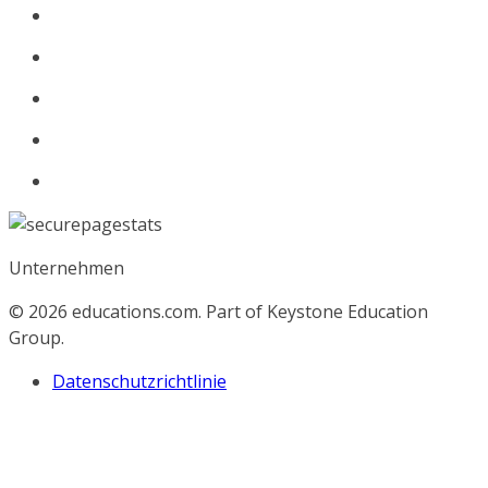
Unternehmen
© 2026
educations.com. Part of Keystone Education
Group.
Datenschutzrichtlinie