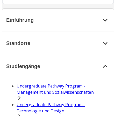
Einführung
Standorte
Studiengänge
Undergraduate Pathway Program -
Management und Sozialwissenschaften
Undergraduate Pathway Program -
Technologie und Design