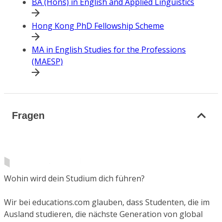
BA (Hons) in English and Applied Linguistics
Hong Kong PhD Fellowship Scheme
MA in English Studies for the Professions
(MAESP)
Fragen
Wohin wird dein Studium dich führen?
Wir bei educations.com glauben, dass Studenten, die im
Ausland studieren, die nächste Generation von global