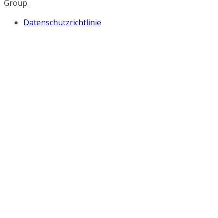
Group.
Datenschutzrichtlinie