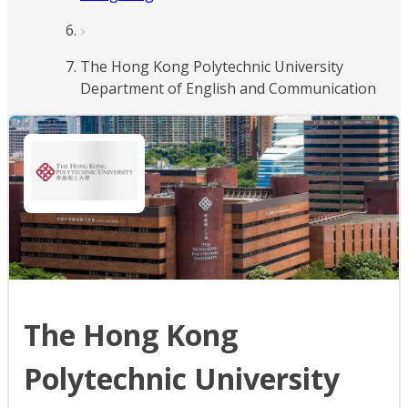
The Hong Kong Polytechnic University
Department of English and Communication
The Hong Kong
Polytechnic University