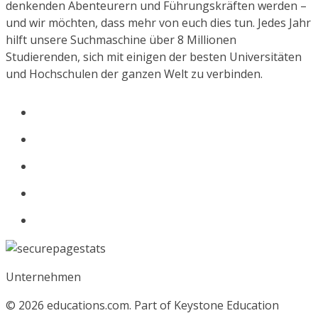
denkenden Abenteurern und Führungskräften werden –
und wir möchten, dass mehr von euch dies tun. Jedes Jahr
hilft unsere Suchmaschine über 8 Millionen
Studierenden, sich mit einigen der besten Universitäten
und Hochschulen der ganzen Welt zu verbinden.
Unternehmen
© 2026
educations.com. Part of Keystone Education