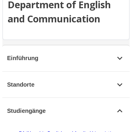
Department of English
and Communication
Einführung
Standorte
Studiengänge