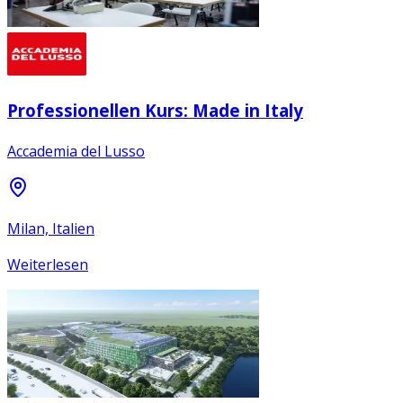
Professionellen Kurs: Made in Italy
Accademia del Lusso
Milan, Italien
Weiterlesen