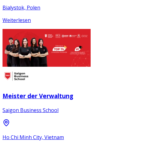
Bialystok, Polen
Weiterlesen
Meister der Verwaltung
Saigon Business School
Ho Chi Minh City, Vietnam