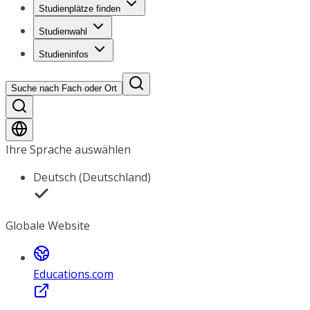
Studienplätze finden
Studienwahl
Studieninfos
Suche nach Fach oder Ort
Ihre Sprache auswählen
Deutsch (Deutschland)
Globale Website
Educations.com