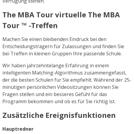
Verfügung stehen.
The MBA Tour virtuelle The MBA
Tour ™ -Treffen
Machen Sie einen bleibenden Eindruck bei den
Entscheidungsträgern für Zulassungen und finden Sie
bei Treffen in kleinen Gruppen Ihre passende Schule.
Wir haben jahrzehntelange Erfahrung in einem
intelligenten Matching-Algorithmus zusammengefasst,
der die besten Schulen für Sie empfiehlt. Während der 25-
minütigen persönlichen Videositzungen können Sie
Fragen stellen und ein besseres Gefühl für das
Programm bekommen und ob es für Sie richtig ist.
Zusätzliche Ereignisfunktionen
Hauptredner