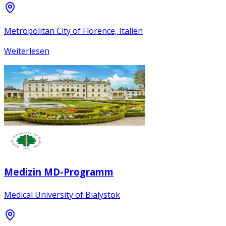
Metropolitan City of Florence, Italien
Weiterlesen
Medizin MD-Programm
Medical University of Bialystok