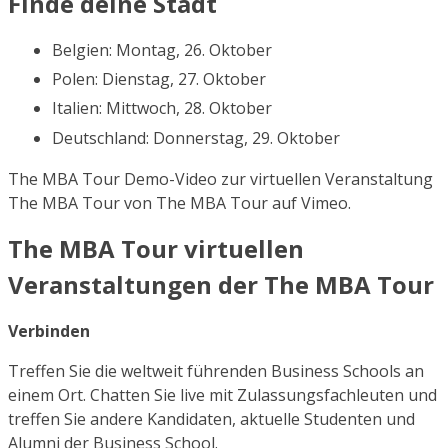
Finde deine Stadt
Belgien: Montag, 26. Oktober
Polen: Dienstag, 27. Oktober
Italien: Mittwoch, 28. Oktober
Deutschland: Donnerstag, 29. Oktober
The MBA Tour Demo-Video zur virtuellen Veranstaltung
The MBA Tour von The MBA Tour auf Vimeo.
The MBA Tour virtuellen
Veranstaltungen der The MBA Tour
Verbinden
Treffen Sie die weltweit führenden Business Schools an
einem Ort. Chatten Sie live mit Zulassungsfachleuten und
treffen Sie andere Kandidaten, aktuelle Studenten und
Alumni der Business School.