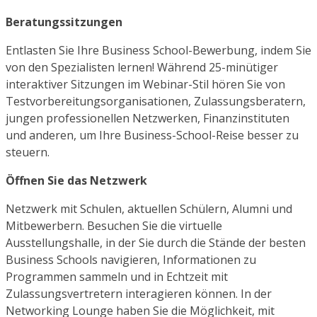
Beratungssitzungen
Entlasten Sie Ihre Business School-Bewerbung, indem Sie
von den Spezialisten lernen! Während 25-minütiger
interaktiver Sitzungen im Webinar-Stil hören Sie von
Testvorbereitungsorganisationen, Zulassungsberatern,
jungen professionellen Netzwerken, Finanzinstituten
und anderen, um Ihre Business-School-Reise besser zu
steuern.
Öffnen Sie das Netzwerk
Netzwerk mit Schulen, aktuellen Schülern, Alumni und
Mitbewerbern. Besuchen Sie die virtuelle
Ausstellungshalle, in der Sie durch die Stände der besten
Business Schools navigieren, Informationen zu
Programmen sammeln und in Echtzeit mit
Zulassungsvertretern interagieren können. In der
Networking Lounge haben Sie die Möglichkeit, mit