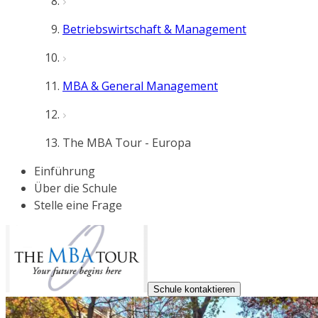
Betriebswirtschaft & Management
MBA & General Management
The MBA Tour - Europa
Einführung
Über die Schule
Stelle eine Frage
Schule kontaktieren