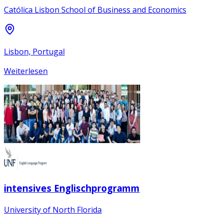
Católica Lisbon School of Business and Economics
Lisbon, Portugal
Weiterlesen
intensives Englischprogramm
University of North Florida