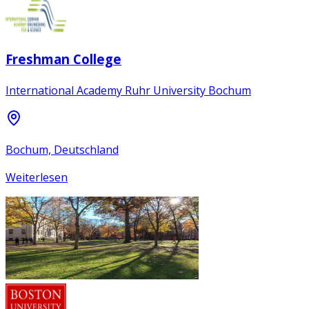
Freshman College
International Academy Ruhr University Bochum
Bochum, Deutschland
Weiterlesen