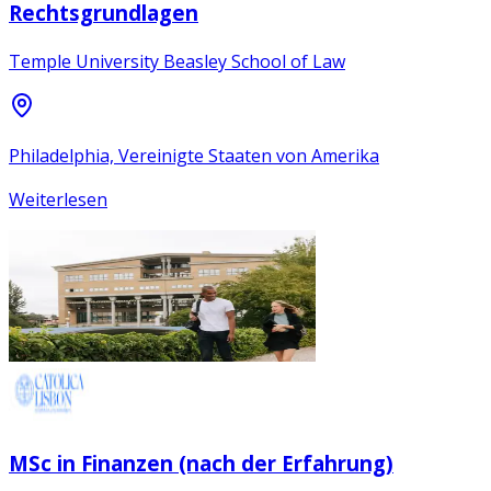
Rechtsgrundlagen
Temple University Beasley School of Law
Philadelphia, Vereinigte Staaten von Amerika
Weiterlesen
MSc in Finanzen (nach der Erfahrung)