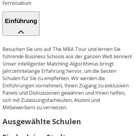
Fernstudium
Einführung
Besuchen Sie uns auf The MBA Tour und lernen Sie
führende Business Schools aus der ganzen Welt kennen!
Unser intelligenter Matching-Algorithmus bringt
jahrzehntelange Erfahrung hervor, um die besten
Schulen für Sie zu empfehlen. Wir werden die
Einführungen vornehmen, Ihnen Zugang zu exklusiven
Panels und Diskussionen gewähren und Ihnen helfen,
sich mit Zulassungsfachleuten, Alumni und
Mitbewerbern zu vernetzen.
Ausgewählte Schulen