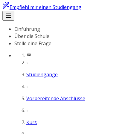
Empfiehl mir einen Studiengang
Einführung
Über die Schule
Stelle eine Frage
Studiengänge
Vorbereitende Abschlüsse
Kurs