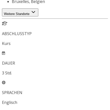
Bruxelles, Belgien
Weitere Standorte
ABSCHLUSSTYP
Kurs
DAUER
3
Std.
SPRACHEN
Englisch