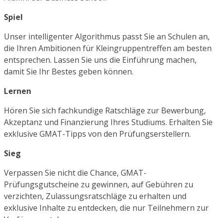
Spiel
Unser intelligenter Algorithmus passt Sie an Schulen an,
die Ihren Ambitionen für Kleingruppentreffen am besten
entsprechen. Lassen Sie uns die Einführung machen,
damit Sie Ihr Bestes geben können.
Lernen
Hören Sie sich fachkundige Ratschläge zur Bewerbung,
Akzeptanz und Finanzierung Ihres Studiums. Erhalten Sie
exklusive GMAT-Tipps von den Prüfungserstellern.
Sieg
Verpassen Sie nicht die Chance, GMAT-
Prüfungsgutscheine zu gewinnen, auf Gebühren zu
verzichten, Zulassungsratschläge zu erhalten und
exklusive Inhalte zu entdecken, die nur Teilnehmern zur