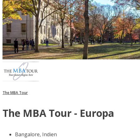
The MBA Tour
The MBA Tour - Europa
Bangalore, Indien