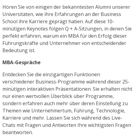
Hören Sie von einigen der bekanntesten Alumni unserer
Universitäten, wie ihre Erfahrungen an der Business
School ihre Karriere geprägt haben. Auf diese 10-
minütigen Keynotes folgen Q + A-Sitzungen, in denen Sie
perfekt erfahren, warum ein MBA für den Erfolg dieser
Führungskräfte und Unternehmer von entscheidender
Bedeutung ist.
MBA-Gespräche
Entdecken Sie die einzigartigen Funktionen
verschiedener Business-Programme während dieser 25-
minütigen interaktiven Präsentationen. Sie erhalten nicht
nur einen wertvollen Überblick über Programme,
sondern erfahren auch mehr über deren Einstellung zu
Themen wie Unternehmertum, Führung, Technologie,
Karriere und mehr. Lassen Sie sich während des Live-
Chats mit Fragen und Antworten Ihre wichtigsten Fragen
beantworten.