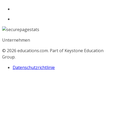
Unternehmen
© 2026
educations.com. Part of Keystone Education
Group.
Datenschutzrichtlinie