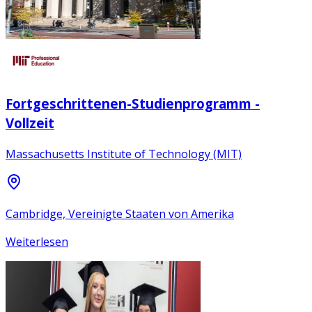
Fortgeschrittenen-Studienprogramm -
Vollzeit
Massachusetts Institute of Technology (MIT)
Cambridge, Vereinigte Staaten von Amerika
Weiterlesen