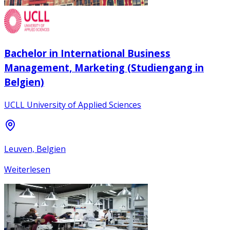
Bachelor in International Business
Management, Marketing (Studiengang in
Belgien)
UCLL University of Applied Sciences
Leuven, Belgien
Weiterlesen