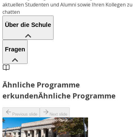
aktuellen Studenten und Alumni sowie Ihren Kollegen zu
chatten
Über die Schule
Fragen
Ähnliche Programme
erkunden
Ähnliche Programme
Previous slide
Next slide