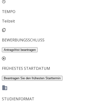
TEMPO
Teilzeit
BEWERBUNGSSCHLUSS
Antragsfrist beantragen
FRÜHESTES STARTDATUM
Beantragen Sie den frühesten Starttermin
STUDIENFORMAT