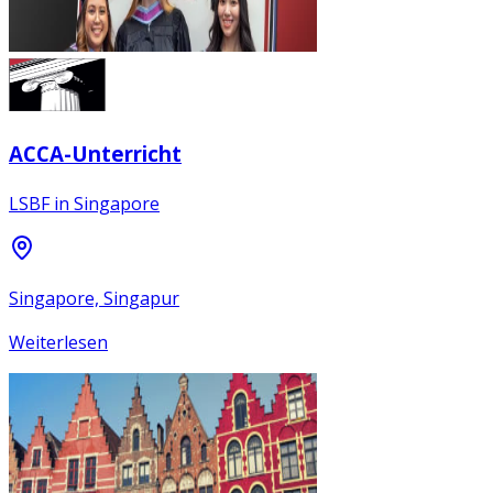
ACCA-Unterricht
LSBF in Singapore
Singapore, Singapur
Weiterlesen