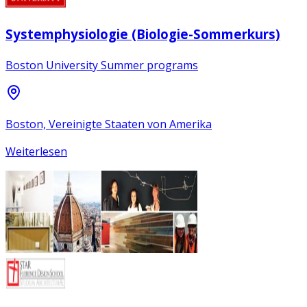
Systemphysiologie (Biologie-Sommerkurs)
Boston University Summer programs
Boston, Vereinigte Staaten von Amerika
Weiterlesen