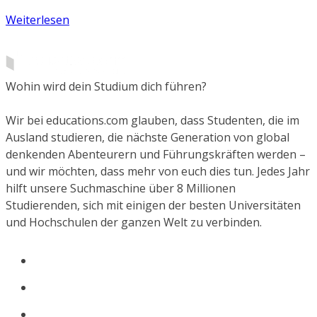
Weiterlesen
Wohin wird dein Studium dich führen?
Wir bei educations.com glauben, dass Studenten, die im
Ausland studieren, die nächste Generation von global
denkenden Abenteurern und Führungskräften werden –
und wir möchten, dass mehr von euch dies tun. Jedes Jahr
hilft unsere Suchmaschine über 8 Millionen
Studierenden, sich mit einigen der besten Universitäten
und Hochschulen der ganzen Welt zu verbinden.