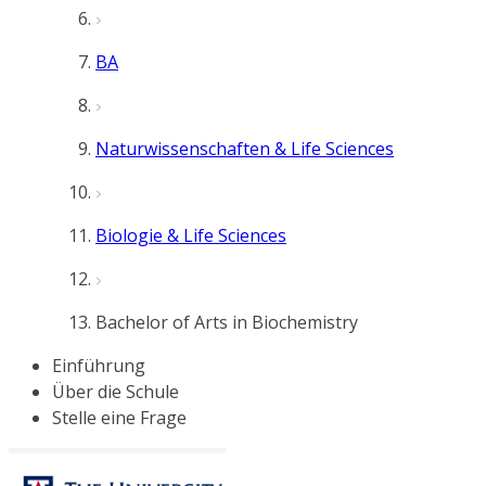
BA
Naturwissenschaften & Life Sciences
Biologie & Life Sciences
Bachelor of Arts in Biochemistry
Einführung
Über die Schule
Stelle eine Frage