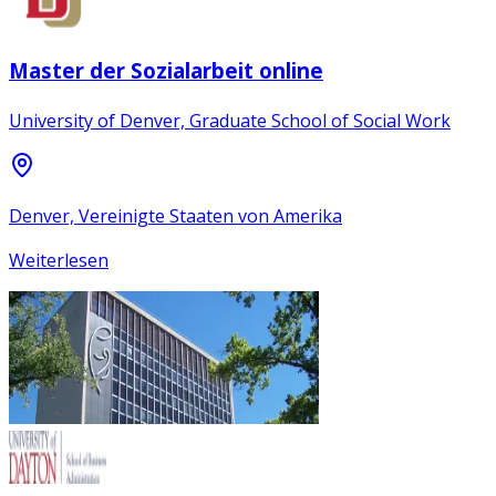
Master der Sozialarbeit online
University of Denver, Graduate School of Social Work
Denver, Vereinigte Staaten von Amerika
Weiterlesen