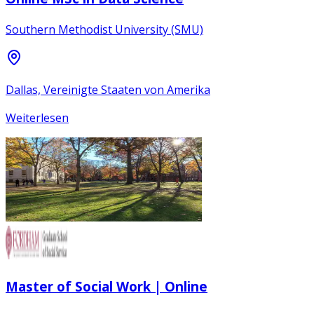
Southern Methodist University (SMU)
Dallas, Vereinigte Staaten von Amerika
Weiterlesen
Master of Social Work | Online