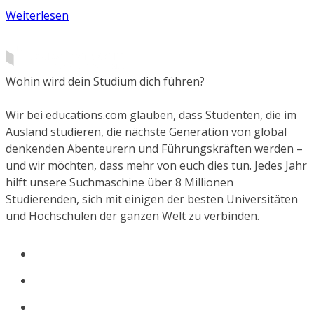
Weiterlesen
Wohin wird dein Studium dich führen?
Wir bei educations.com glauben, dass Studenten, die im
Ausland studieren, die nächste Generation von global
denkenden Abenteurern und Führungskräften werden –
und wir möchten, dass mehr von euch dies tun. Jedes Jahr
hilft unsere Suchmaschine über 8 Millionen
Studierenden, sich mit einigen der besten Universitäten
und Hochschulen der ganzen Welt zu verbinden.