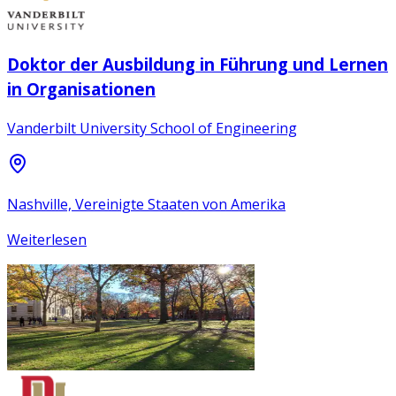
Doktor der Ausbildung in Führung und Lernen
in Organisationen
Vanderbilt University School of Engineering
Nashville, Vereinigte Staaten von Amerika
Weiterlesen