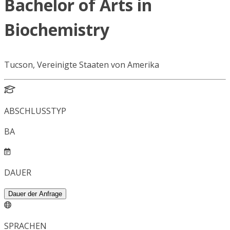
Bachelor of Arts in
Biochemistry
Tucson, Vereinigte Staaten von Amerika
ABSCHLUSSTYP
BA
DAUER
Dauer der Anfrage
SPRACHEN