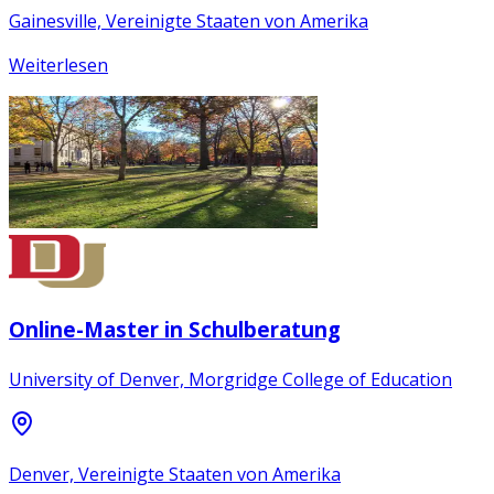
Gainesville, Vereinigte Staaten von Amerika
Weiterlesen
Online-Master in Schulberatung
University of Denver, Morgridge College of Education
Denver, Vereinigte Staaten von Amerika