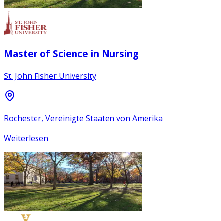
Master of Science in Nursing
St. John Fisher University
Rochester, Vereinigte Staaten von Amerika
Weiterlesen