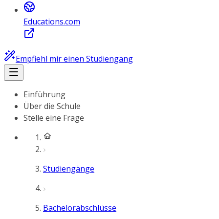
Educations.com
Empfiehl mir einen Studiengang
Einführung
Über die Schule
Stelle eine Frage
Studiengänge
Bachelorabschlüsse