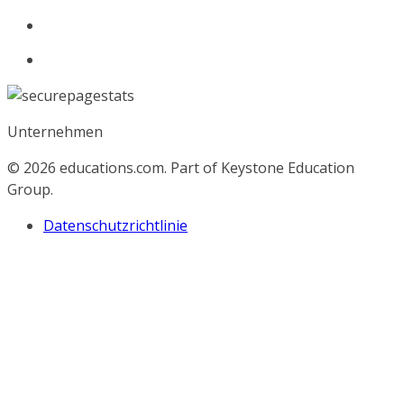
Unternehmen
© 2026
educations.com. Part of Keystone Education
Group.
Datenschutzrichtlinie