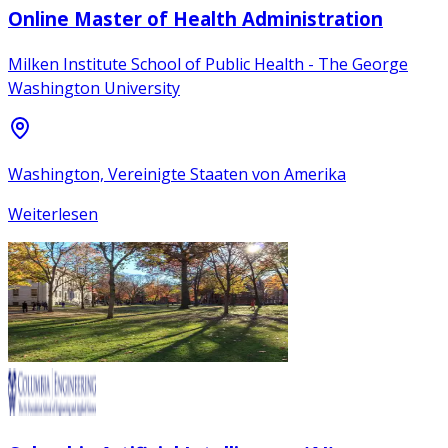
Online Master of Health Administration
Milken Institute School of Public Health - The George
Washington University
Washington, Vereinigte Staaten von Amerika
Weiterlesen