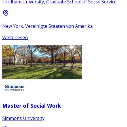
Fordham University, Graduate School of Social Service
New York, Vereinigte Staaten von Amerika
Weiterlesen
Master of Social Work
Simmons University