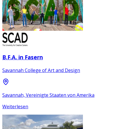
B.F.A. in Fasern
Savannah College of Art and Design
Savannah, Vereinigte Staaten von Amerika
Weiterlesen