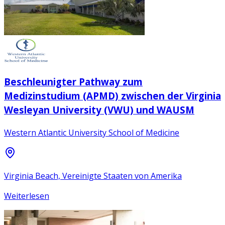
Beschleunigter Pathway zum
Medizinstudium (APMD) zwischen der Virginia
Wesleyan University (VWU) und WAUSM
Western Atlantic University School of Medicine
Virginia Beach, Vereinigte Staaten von Amerika
Weiterlesen