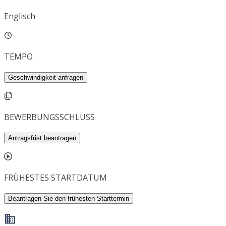
Englisch
TEMPO
Geschwindigkeit anfragen
BEWERBUNGSSCHLUSS
Antragsfrist beantragen
FRÜHESTES STARTDATUM
Beantragen Sie den frühesten Starttermin