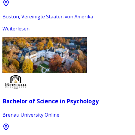
Boston, Vereinigte Staaten von Amerika
Weiterlesen
Bachelor of Science in Psychology
Brenau University Online