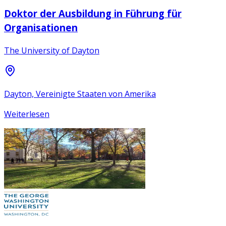
Doktor der Ausbildung in Führung für
Organisationen
The University of Dayton
Dayton, Vereinigte Staaten von Amerika
Weiterlesen