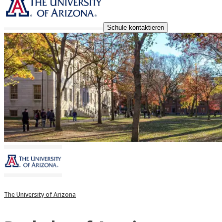
Schule kontaktieren
The University of Arizona