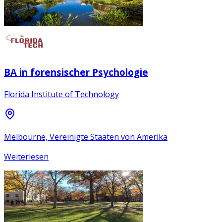
BA in forensischer Psychologie
Florida Institute of Technology
Melbourne, Vereinigte Staaten von Amerika
Weiterlesen