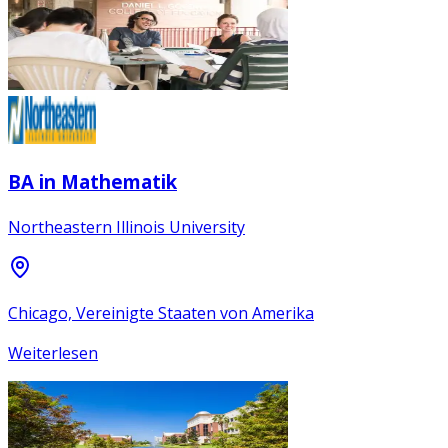
BA in Mathematik
Northeastern Illinois University
Chicago, Vereinigte Staaten von Amerika
Weiterlesen