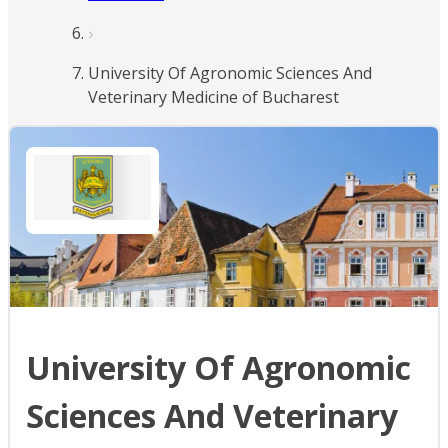
University Of Agronomic Sciences And
Veterinary Medicine of Bucharest
University Of Agronomic
Sciences And Veterinary