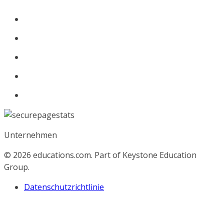
Unternehmen
© 2026
educations.com. Part of Keystone Education
Group.
Datenschutzrichtlinie