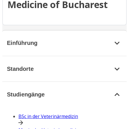
Medicine of Bucharest
Einführung
Standorte
Studiengänge
BSc in der Veterinärmedizin