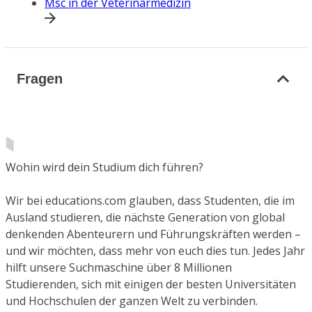
Msc in der Veterinärmedizin
Fragen
Wohin wird dein Studium dich führen?
Wir bei educations.com glauben, dass Studenten, die im
Ausland studieren, die nächste Generation von global
denkenden Abenteurern und Führungskräften werden –
und wir möchten, dass mehr von euch dies tun. Jedes Jahr
hilft unsere Suchmaschine über 8 Millionen
Studierenden, sich mit einigen der besten Universitäten
und Hochschulen der ganzen Welt zu verbinden.