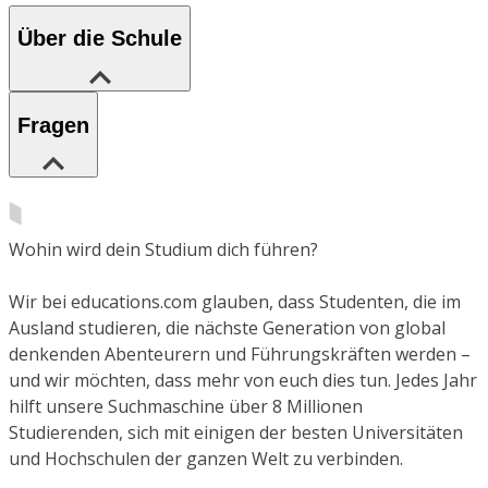
Über die Schule
Fragen
Wohin wird dein Studium dich führen?
Wir bei educations.com glauben, dass Studenten, die im
Ausland studieren, die nächste Generation von global
denkenden Abenteurern und Führungskräften werden –
und wir möchten, dass mehr von euch dies tun. Jedes Jahr
hilft unsere Suchmaschine über 8 Millionen
Studierenden, sich mit einigen der besten Universitäten
und Hochschulen der ganzen Welt zu verbinden.