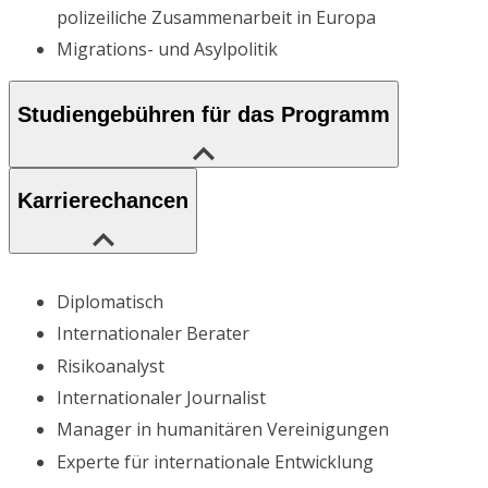
polizeiliche Zusammenarbeit in Europa
Migrations- und Asylpolitik
Studiengebühren für das Programm
Karrierechancen
Diplomatisch
Internationaler Berater
Risikoanalyst
Internationaler Journalist
Manager in humanitären Vereinigungen
Experte für internationale Entwicklung