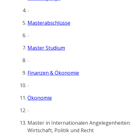
Masterabschlüsse
Master Studium
Finanzen & Ökonomie
Ökonomie
Master in Internationalen Angelegenheiten:
Wirtschaft, Politik und Recht