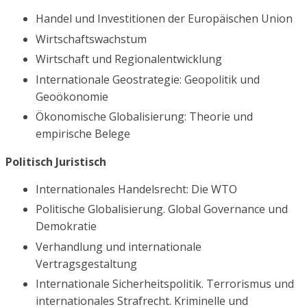
Handel und Investitionen der Europäischen Union
Wirtschaftswachstum
Wirtschaft und Regionalentwicklung
Internationale Geostrategie: Geopolitik und
Geoökonomie
Ökonomische Globalisierung: Theorie und
empirische Belege
Politisch Juristisch
Internationales Handelsrecht: Die WTO
Politische Globalisierung. Global Governance und
Demokratie
Verhandlung und internationale
Vertragsgestaltung
Internationale Sicherheitspolitik. Terrorismus und
internationales Strafrecht. Kriminelle und