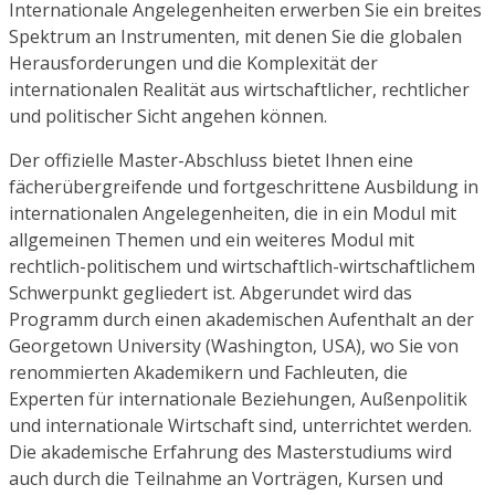
Internationale Angelegenheiten erwerben Sie ein breites
Spektrum an Instrumenten, mit denen Sie die globalen
Herausforderungen und die Komplexität der
internationalen Realität aus wirtschaftlicher, rechtlicher
und politischer Sicht angehen können.
Der offizielle Master-Abschluss bietet Ihnen eine
fächerübergreifende und fortgeschrittene Ausbildung in
internationalen Angelegenheiten, die in ein Modul mit
allgemeinen Themen und ein weiteres Modul mit
rechtlich-politischem und wirtschaftlich-wirtschaftlichem
Schwerpunkt gegliedert ist. Abgerundet wird das
Programm durch einen akademischen Aufenthalt an der
Georgetown University (Washington, USA), wo Sie von
renommierten Akademikern und Fachleuten, die
Experten für internationale Beziehungen, Außenpolitik
und internationale Wirtschaft sind, unterrichtet werden.
Die akademische Erfahrung des Masterstudiums wird
auch durch die Teilnahme an Vorträgen, Kursen und