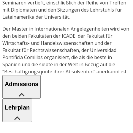
Seminaren vertieft, einschließlich der Reihe von Treffen
mit Diplomaten und den Sitzungen des Lehrstuhls für
Lateinamerika der Universität.
Der Master in Internationalen Angelegenheiten wird von
den beiden Fakultäten der ICADE, der Fakultät für
Wirtschafts- und Handelswissenschaften und der
Fakultät für Rechtswissenschaften, der Universidad
Pontificia Comillas organisiert, die als die beste in
Spanien und die siebte in der Welt in Bezug auf die
"Beschäftigungsquote ihrer Absolventen" anerkannt ist
Admissions
Lehrplan