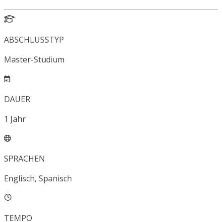
ABSCHLUSSTYP
Master-Studium
DAUER
1
Jahr
SPRACHEN
Englisch, Spanisch
TEMPO