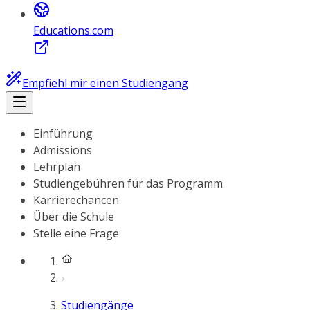
Educations.com
Empfiehl mir einen Studiengang
Einführung
Admissions
Lehrplan
Studiengebühren für das Programm
Karrierechancen
Über die Schule
Stelle eine Frage
Studiengänge