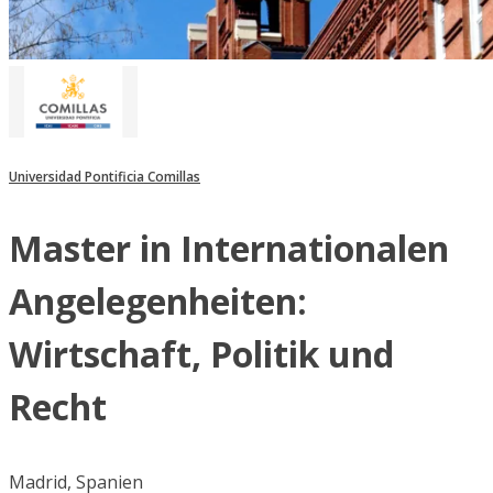
Universidad Pontificia Comillas
Master in Internationalen
Angelegenheiten:
Wirtschaft, Politik und
Recht
Madrid, Spanien