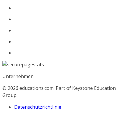
Unternehmen
© 2026
educations.com. Part of Keystone Education
Group.
Datenschutzrichtlinie