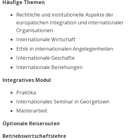
Häufige Themen
Rechtliche und institutionelle Aspekte der
europäischen Integration und internationaler
Organisationen
Internationale Wirtschaft
Ethik in internationalen Angelegenheiten
Internationale Geschäfte
Internationale Beziehungen
Integratives Modul
Praktika
Internationales Seminar in Georgetown
Masterarbeit
Optionale Reiserouten
Betriebswirtschaftslehre