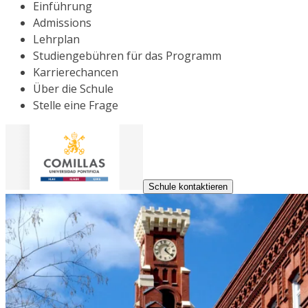
Einführung
Admissions
Lehrplan
Studiengebühren für das Programm
Karrierechancen
Über die Schule
Stelle eine Frage
Schule kontaktieren