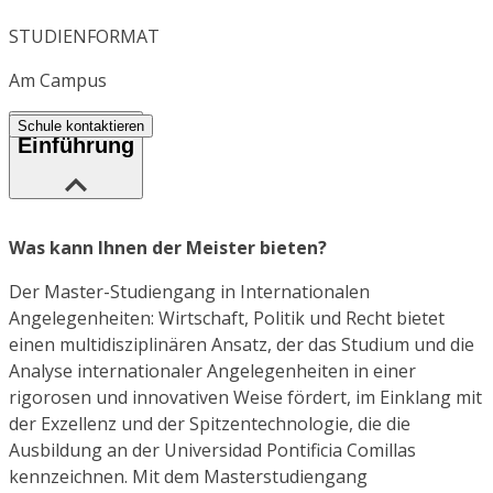
STUDIENFORMAT
Am Campus
Schule kontaktieren
Einführung
Was kann Ihnen der Meister bieten?
Der Master-Studiengang in Internationalen
Angelegenheiten: Wirtschaft, Politik und Recht bietet
einen multidisziplinären Ansatz, der das Studium und die
Analyse internationaler Angelegenheiten in einer
rigorosen und innovativen Weise fördert, im Einklang mit
der Exzellenz und der Spitzentechnologie, die die
Ausbildung an der Universidad Pontificia Comillas
kennzeichnen. Mit dem Masterstudiengang