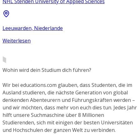
NHL Stenden University of Applied Sciences
Leeuwarden, Niederlande
Weiterlesen
Wohin wird dein Studium dich führen?
Wir bei educations.com glauben, dass Studenten, die im
Ausland studieren, die nächste Generation von global
denkenden Abenteurern und Führungskräften werden –
und wir möchten, dass mehr von euch dies tun. Jedes Jahr
hilft unsere Suchmaschine über 8 Millionen
Studierenden, sich mit einigen der besten Universitäten
und Hochschulen der ganzen Welt zu verbinden.