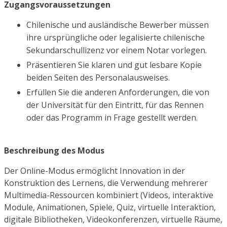
Zugangsvoraussetzungen
Chilenische und ausländische Bewerber müssen
ihre ursprüngliche oder legalisierte chilenische
Sekundarschullizenz vor einem Notar vorlegen.
Präsentieren Sie klaren und gut lesbare Kopie
beiden Seiten des Personalausweises.
Erfüllen Sie die anderen Anforderungen, die von
der Universität für den Eintritt, für das Rennen
oder das Programm in Frage gestellt werden.
Beschreibung des Modus
Der Online-Modus ermöglicht Innovation in der
Konstruktion des Lernens, die Verwendung mehrerer
Multimedia-Ressourcen kombiniert (Videos, interaktive
Module, Animationen, Spiele, Quiz, virtuelle Interaktion,
digitale Bibliotheken, Videokonferenzen, virtuelle Räume,