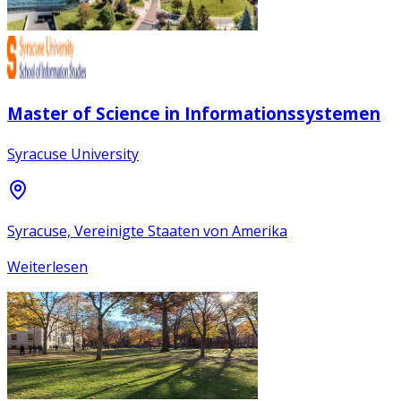
Master of Science in Informationssystemen
Syracuse University
Syracuse, Vereinigte Staaten von Amerika
Weiterlesen