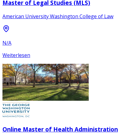
Master of Legal Studies (MLS)
American University Washington College of Law
N/A
Weiterlesen
Online Master of Health Administration