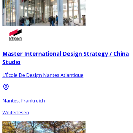
Master International Design Strategy / China
Studio
L’École De Design Nantes Atlantique
Nantes, Frankreich
Weiterlesen