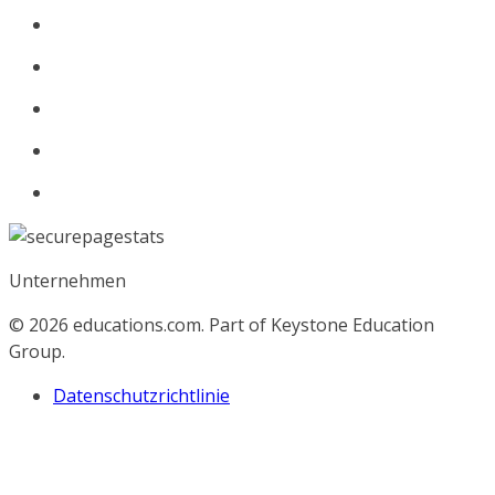
Unternehmen
© 2026
educations.com. Part of Keystone Education
Group.
Datenschutzrichtlinie