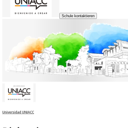
Schule kontaktieren
Universidad UNIACC