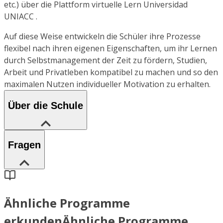
etc.) über die Plattform virtuelle Lern Universidad
UNIACC .
Auf diese Weise entwickeln die Schüler ihre Prozesse
flexibel nach ihren eigenen Eigenschaften, um ihr Lernen
durch Selbstmanagement der Zeit zu fördern, Studien,
Arbeit und Privatleben kompatibel zu machen und so den
maximalen Nutzen individueller Motivation zu erhalten.
Über die Schule
Fragen
Ähnliche Programme
erkunden
Ähnliche Programme