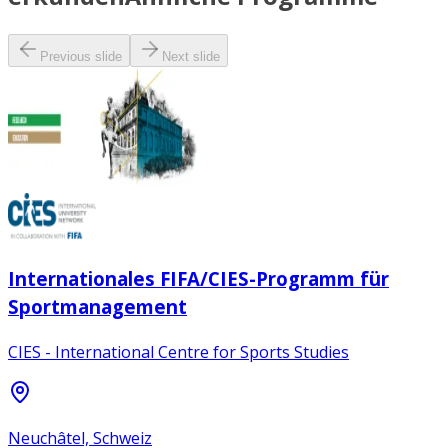
Previous slide
Next slide
Internationales FIFA/CIES-Programm für
Sportmanagement
CIES - International Centre for Sports Studies
Neuchâtel, Schweiz