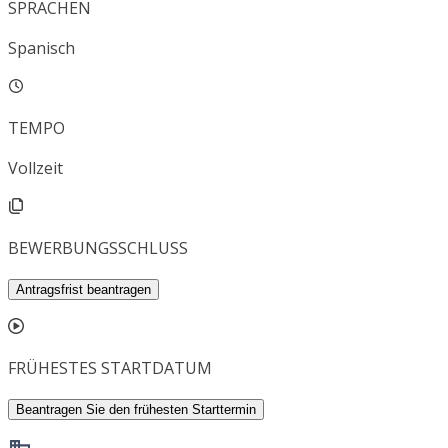
SPRACHEN
Spanisch
TEMPO
Vollzeit
BEWERBUNGSSCHLUSS
Antragsfrist beantragen
FRÜHESTES STARTDATUM
Beantragen Sie den frühesten Starttermin