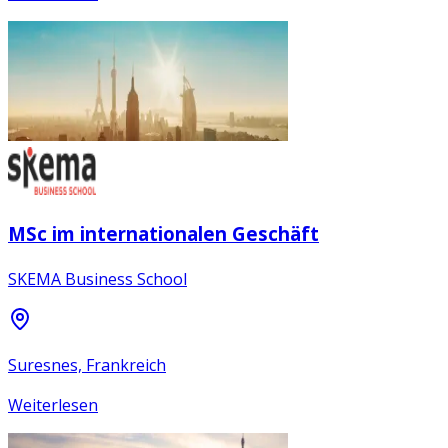
MSc im internationalen Geschäft
SKEMA Business School
Suresnes, Frankreich
Weiterlesen