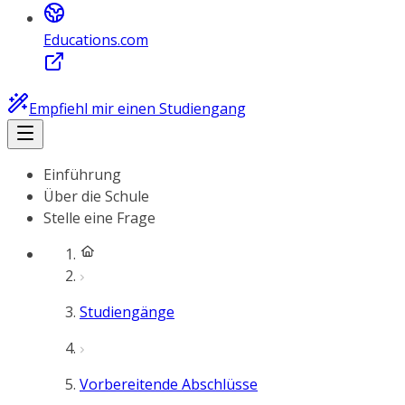
Educations.com
Empfiehl mir einen Studiengang
Einführung
Über die Schule
Stelle eine Frage
Studiengänge
Vorbereitende Abschlüsse