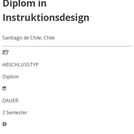
Diplom in
Instruktionsdesign
Santiago de Chile, Chile
ABSCHLUSSTYP
Diplom
DAUER
2
Semester