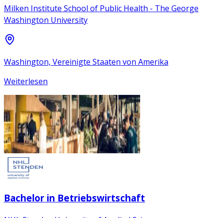
Milken Institute School of Public Health - The George
Washington University
Washington, Vereinigte Staaten von Amerika
Weiterlesen
Bachelor in Betriebswirtschaft