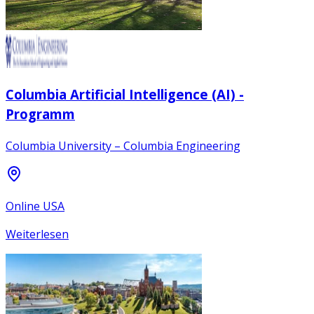
Columbia Artificial Intelligence (AI) -
Programm
Columbia University – Columbia Engineering
Online USA
Weiterlesen