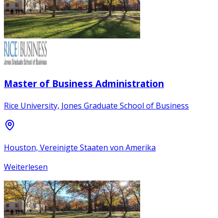
Master of Business Administration
Rice University, Jones Graduate School of Business
Houston, Vereinigte Staaten von Amerika
Weiterlesen