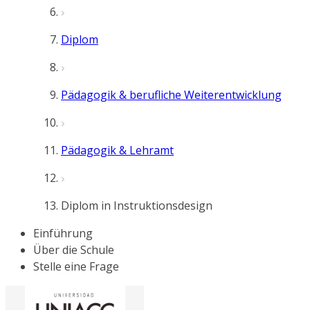
Diplom
Pädagogik & berufliche Weiterentwicklung
Pädagogik & Lehramt
Diplom in Instruktionsdesign
Einführung
Über die Schule
Stelle eine Frage