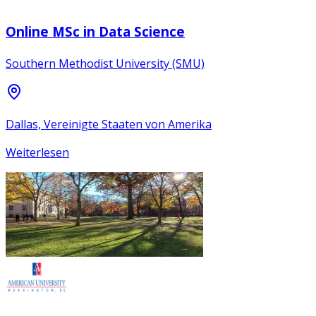
Online MSc in Data Science
Southern Methodist University (SMU)
Dallas, Vereinigte Staaten von Amerika
Weiterlesen