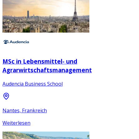
MSc in Lebensmittel- und
Agrarwirtschaftsmanagement
Audencia Business School
Nantes, Frankreich
Weiterlesen