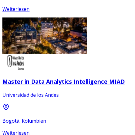
Weiterlesen
Master in Data Analytics Intelligence MIAD
Universidad de los Andes
Bogotá, Kolumbien
Weiterlesen