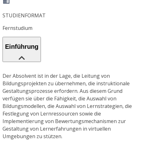
STUDIENFORMAT
Fernstudium
Einführung
Der Absolvent ist in der Lage, die Leitung von
Bildungsprojekten zu übernehmen, die instruktionale
Gestaltungsprozesse erfordern. Aus diesem Grund
verfügen sie über die Fähigkeit, die Auswahl von
Bildungsmodellen, die Auswahl von Lernstrategien, die
Festlegung von Lernressourcen sowie die
Implementierung von Bewertungsmechanismen zur
Gestaltung von Lernerfahrungen in virtuellen
Umgebungen zu stützen.