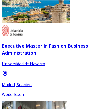
Executive Master in Fashion Business
Administration
Universidad de Navarra
Madrid, Spanien
Weiterlesen