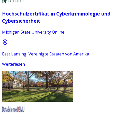
Hochschulzertifikat in Cyberkriminologie und
Cybersicherheit
Michigan State University Online
East Lansing, Vereinigte Staaten von Amerika
Weiterlesen