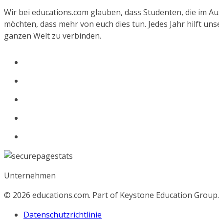
Wir bei educations.com glauben, dass Studenten, die im 
möchten, dass mehr von euch dies tun. Jedes Jahr hilft un
ganzen Welt zu verbinden.
Unternehmen
© 2026
educations.com. Part of Keystone Education Group.
Datenschutzrichtlinie