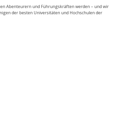
enden Abenteurern und Führungskräften werden – und wir
einigen der besten Universitäten und Hochschulen der