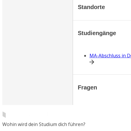
Standorte
Studiengänge
MA-Abschluss in D
Fragen
Wohin wird dein Studium dich führen?