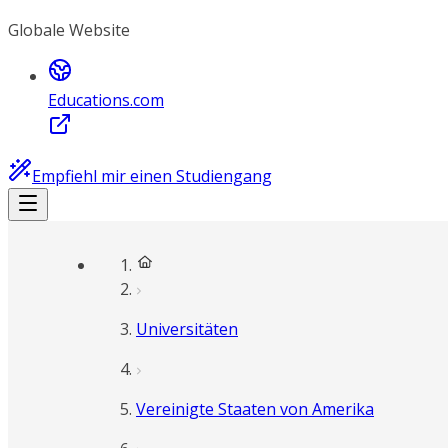
Globale Website
Educations.com
Empfiehl mir einen Studiengang
Universitäten
Vereinigte Staaten von Amerika