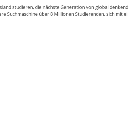
Ausland studieren, die nächste Generation von global denk
sere Suchmaschine über 8 Millionen Studierenden, sich mit 