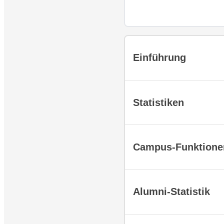
Einführung
Statistiken
Campus-Funktione
Alumni-Statistik