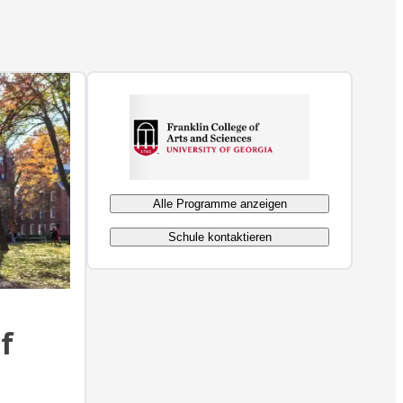
Alle Programme anzeigen
Schule kontaktieren
f