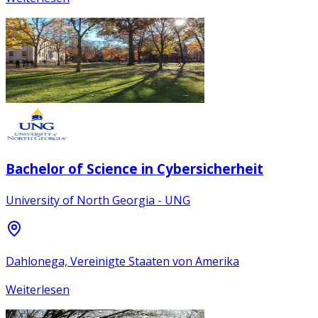
Bachelor of Science in Cybersicherheit
University of North Georgia - UNG
Dahlonega, Vereinigte Staaten von Amerika
Weiterlesen