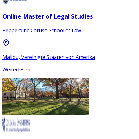
Online Master of Legal Studies
Pepperdine Caruso School of Law
Malibu, Vereinigte Staaten von Amerika
Weiterlesen