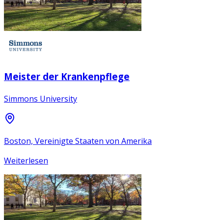
Meister der Krankenpflege
Simmons University
Boston, Vereinigte Staaten von Amerika
Weiterlesen