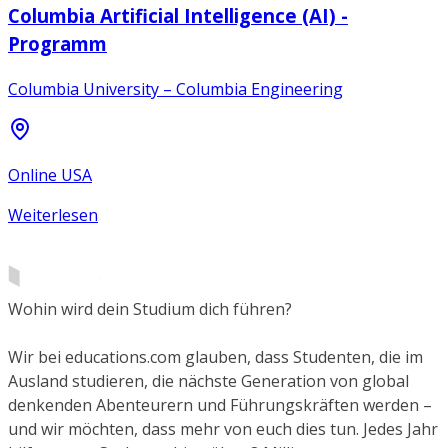
Columbia Artificial Intelligence (AI) -
Programm
Columbia University – Columbia Engineering
Online USA
Weiterlesen
Wohin wird dein Studium dich führen?
Wir bei educations.com glauben, dass Studenten, die im
Ausland studieren, die nächste Generation von global
denkenden Abenteurern und Führungskräften werden –
und wir möchten, dass mehr von euch dies tun. Jedes Jahr