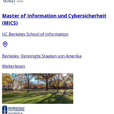
Master of Information und Cybersicherheit
(MICS)
UC Berkeley School of Information
Berkeley, Vereinigte Staaten von Amerika
Weiterlesen