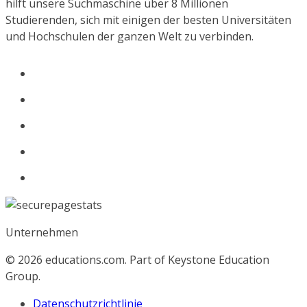
hilft unsere Suchmaschine über 8 Millionen
Studierenden, sich mit einigen der besten Universitäten
und Hochschulen der ganzen Welt zu verbinden.
Unternehmen
© 2026
educations.com. Part of Keystone Education
Group.
Datenschutzrichtlinie