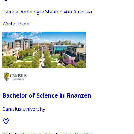
Tampa, Vereinigte Staaten von Amerika
Weiterlesen
Bachelor of Science in Finanzen
Canisius University