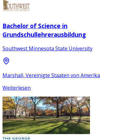
Bachelor of Science in
Grundschullehrerausbildung
Southwest Minnesota State University
Marshall, Vereinigte Staaten von Amerika
Weiterlesen