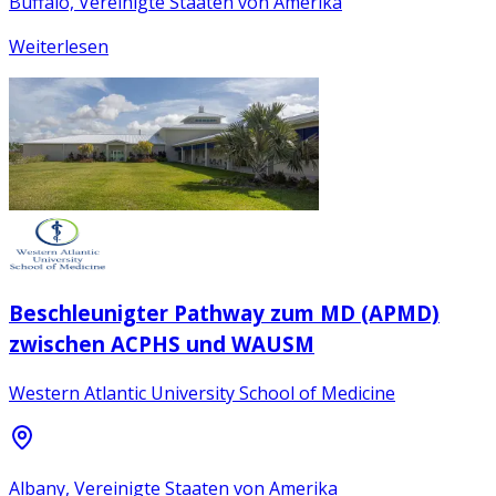
Buffalo, Vereinigte Staaten von Amerika
Weiterlesen
Beschleunigter Pathway zum MD (APMD)
zwischen ACPHS und WAUSM
Western Atlantic University School of Medicine
Albany, Vereinigte Staaten von Amerika