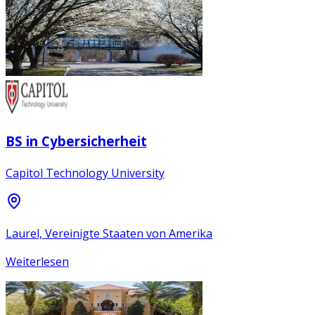
BS in Cybersicherheit
Capitol Technology University
Laurel, Vereinigte Staaten von Amerika
Weiterlesen