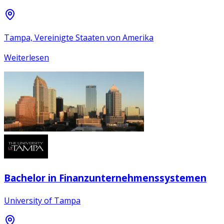
Tampa, Vereinigte Staaten von Amerika
Weiterlesen
Bachelor in Finanzunternehmenssystemen
University of Tampa