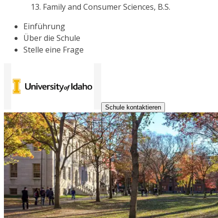
Family and Consumer Sciences, B.S.
Einführung
Über die Schule
Stelle eine Frage
Schule kontaktieren