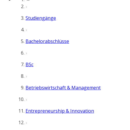
Studiengänge
Bachelorabschlüsse
BSc
Betriebswirtschaft & Management
Entrepreneurship & Innovation