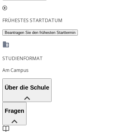
FRÜHESTES STARTDATUM
Beantragen Sie den frühesten Starttermin
STUDIENFORMAT
Am Campus
Über die Schule
Fragen