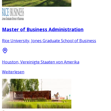
Master of Business Administration
Rice University, Jones Graduate School of Business
Houston, Vereinigte Staaten von Amerika
Weiterlesen