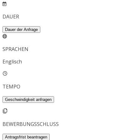
DAUER
Dauer der Anfrage
SPRACHEN
Englisch
TEMPO
Geschwindigkeit anfragen
BEWERBUNGSSCHLUSS
Antragsfrist beantragen