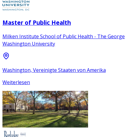
Master of Public Health
Milken Institute School of Public Health - The George
Washington University
Washington, Vereinigte Staaten von Amerika
Weiterlesen