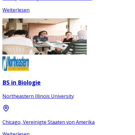
Weiterlesen
BS in Biologie
Northeastern Illinois University
Chicago, Vereinigte Staaten von Amerika
Weiterlesen