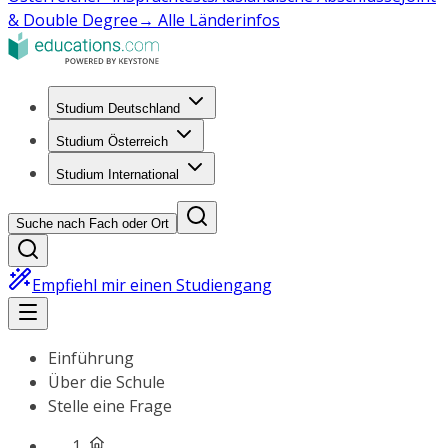
& Double Degree
→ Alle Länderinfos
Studium Deutschland
Studium Österreich
Studium International
Suche nach Fach oder Ort
Empfiehl mir einen Studiengang
Einführung
Über die Schule
Stelle eine Frage