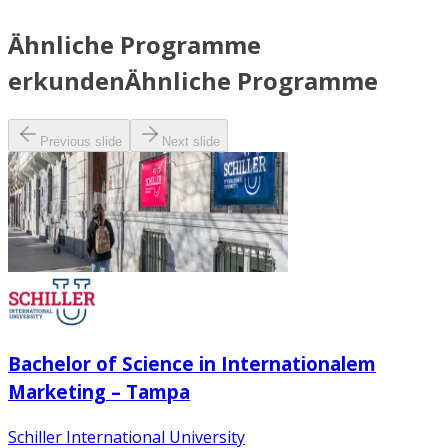
Ähnliche Programme
erkunden
Ähnliche Programme
Previous slide
Next slide
Bachelor of Science in Internationalem
Marketing – Tampa
Schiller International University