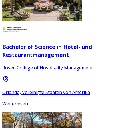
Bachelor of Science in Hotel- und
Restaurantmanagement
Rosen College of Hospitality Management
Orlando, Vereinigte Staaten von Amerika
Weiterlesen