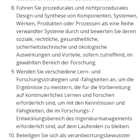
Führen Sie prozedurales und nichtprozedurales
Design und Synthese von Komponenten, Systemen,
Werken, Produkten oder Prozessen als eine Reihe
verwandter Systeme durch und bewerten Sie deren
soziale, rechtliche, gesundheitliche,
sicherheitstechnische und ökologische
Auswirkungen und Vorteile, sofern zutreffend, im
gewählten Bereich der Forschung.
Wenden Sie verschiedene Lern- und
Forschungsstrategien und -fähigkeiten an, um die
Ergebnisse zu meistern, die für die Vorbereitung
auf kontinuierliches Lernen und Forschen
erforderlich sind, um mit den Kenntnissen und
Fähigkeiten, die im Forschungs- /
Entwicklungsbereich des Ingenieurmanagements
erforderlich sind, auf dem Laufenden zu bleiben.
Beteiligen Sie sich als verantwortungsbewusster