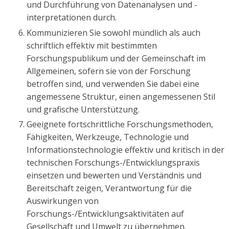
und Durchführung von Datenanalysen und -
interpretationen durch.
Kommunizieren Sie sowohl mündlich als auch
schriftlich effektiv mit bestimmten
Forschungspublikum und der Gemeinschaft im
Allgemeinen, sofern sie von der Forschung
betroffen sind, und verwenden Sie dabei eine
angemessene Struktur, einen angemessenen Stil
und grafische Unterstützung.
Geeignete fortschrittliche Forschungsmethoden,
Fähigkeiten, Werkzeuge, Technologie und
Informationstechnologie effektiv und kritisch in der
technischen Forschungs-/Entwicklungspraxis
einsetzen und bewerten und Verständnis und
Bereitschaft zeigen, Verantwortung für die
Auswirkungen von
Forschungs-/Entwicklungsaktivitäten auf
Gesellschaft und Umwelt zu übernehmen.