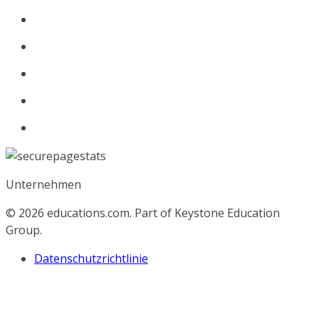
Unternehmen
© 2026
educations.com. Part of Keystone Education
Group.
Datenschutzrichtlinie