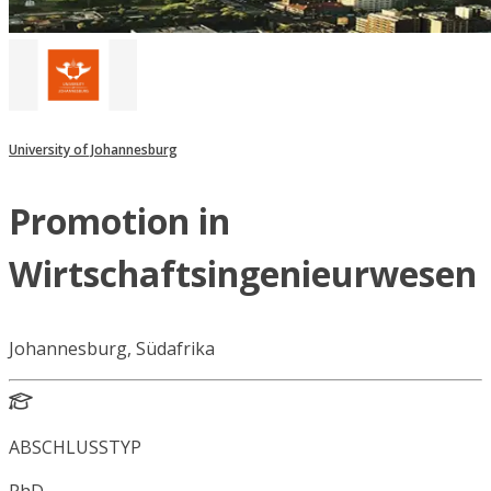
University of Johannesburg
Promotion in
Wirtschaftsingenieurwesen
Johannesburg, Südafrika
ABSCHLUSSTYP