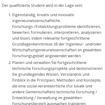
Der qualifizierte Student wird in der Lage sein:
Eigenständig, kreativ und innovativ
ingenieurwissenschaftliche
Forschungs-/Entwicklungsprobleme identifizieren,
bewerten, formulieren, interpretieren, analysieren
und lösen, indem relevante fortgeschrittene
Grundlagenkenntnisse zB der Ingenieur- und/oder
Wirtschaftsingenieurwissenschaften im gewählten
Forschungsgebiet angewendet werden.
Planen und verwalten Sie fortgeschrittene
technische Forschungsprojekte und demonstrieren
Sie grundlegendes Wissen, Verständnis und
Einblick in die Prinzipien, Methoden und Konzepte,
die eine sozial verantwortliche (für lokale und
andere Gemeinschaften) technische Forschung /
Entwicklung / Verwaltung im gewählten
Forschungsbereich ausmachen trainieren.