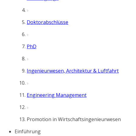
Doktorabschlüsse
PhD
Ingenieurwesen, Architektur & Luftfahrt
Engineering Management
Promotion in Wirtschaftsingenieurwesen
Einführung