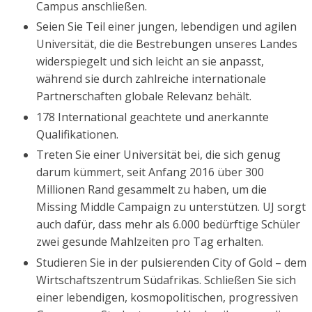
Campus anschließen.
Seien Sie Teil einer jungen, lebendigen und agilen
Universität, die die Bestrebungen unseres Landes
widerspiegelt und sich leicht an sie anpasst,
während sie durch zahlreiche internationale
Partnerschaften globale Relevanz behält.
178 International geachtete und anerkannte
Qualifikationen.
Treten Sie einer Universität bei, die sich genug
darum kümmert, seit Anfang 2016 über 300
Millionen Rand gesammelt zu haben, um die
Missing Middle Campaign zu unterstützen. UJ sorgt
auch dafür, dass mehr als 6.000 bedürftige Schüler
zwei gesunde Mahlzeiten pro Tag erhalten.
Studieren Sie in der pulsierenden City of Gold – dem
Wirtschaftszentrum Südafrikas. Schließen Sie sich
einer lebendigen, kosmopolitischen, progressiven