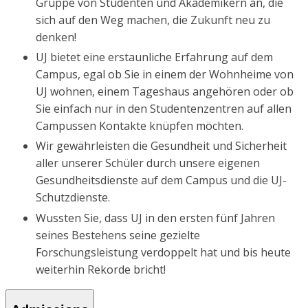
Gruppe von Studenten und Akademikern an, die
sich auf den Weg machen, die Zukunft neu zu
denken!
UJ bietet eine erstaunliche Erfahrung auf dem
Campus, egal ob Sie in einem der Wohnheime von
UJ wohnen, einem Tageshaus angehören oder ob
Sie einfach nur in den Studentenzentren auf allen
Campussen Kontakte knüpfen möchten.
Wir gewährleisten die Gesundheit und Sicherheit
aller unserer Schüler durch unsere eigenen
Gesundheitsdienste auf dem Campus und die UJ-
Schutzdienste.
Wussten Sie, dass UJ in den ersten fünf Jahren
seines Bestehens seine gezielte
Forschungsleistung verdoppelt hat und bis heute
weiterhin Rekorde bricht!