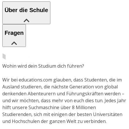
Über die Schule
Fragen
Wohin wird dein Studium dich führen?
Wir bei educations.com glauben, dass Studenten, die im
Ausland studieren, die nächste Generation von global
denkenden Abenteurern und Führungskräften werden –
und wir möchten, dass mehr von euch dies tun. Jedes Jahr
hilft unsere Suchmaschine über 8 Millionen
Studierenden, sich mit einigen der besten Universitäten
und Hochschulen der ganzen Welt zu verbinden.