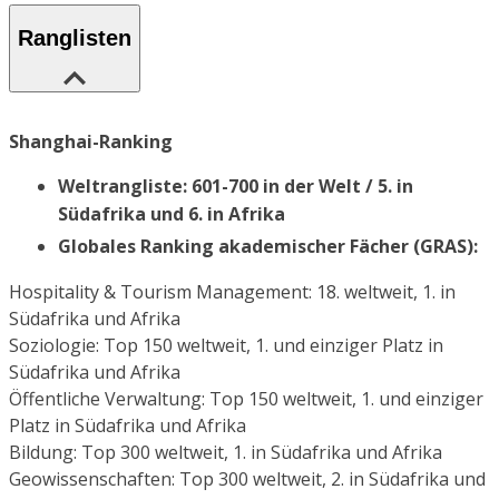
Ranglisten
Shanghai-Ranking
Weltrangliste: 601-700 in der Welt / 5. in
Südafrika und 6. in Afrika
Globales Ranking akademischer Fächer (GRAS):
Hospitality & Tourism Management: 18. weltweit, 1. in
Südafrika und Afrika
Soziologie: Top 150 weltweit, 1. und einziger Platz in
Südafrika und Afrika
Öffentliche Verwaltung: Top 150 weltweit, 1. und einziger
Platz in Südafrika und Afrika
Bildung: Top 300 weltweit, 1. in Südafrika und Afrika
Geowissenschaften: Top 300 weltweit, 2. in Südafrika und