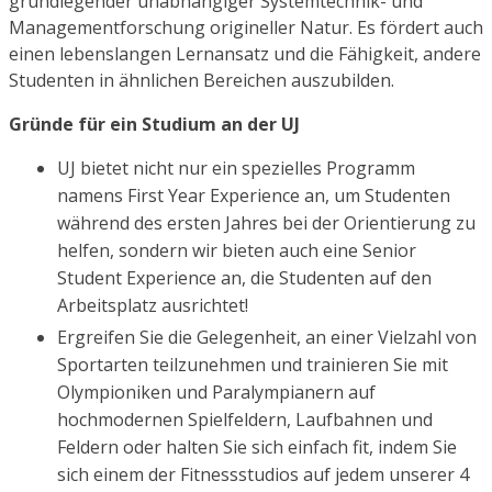
grundlegender unabhängiger Systemtechnik- und
Managementforschung origineller Natur. Es fördert auch
einen lebenslangen Lernansatz und die Fähigkeit, andere
Studenten in ähnlichen Bereichen auszubilden.
Gründe für ein Studium an der UJ
UJ bietet nicht nur ein spezielles Programm
namens First Year Experience an, um Studenten
während des ersten Jahres bei der Orientierung zu
helfen, sondern wir bieten auch eine Senior
Student Experience an, die Studenten auf den
Arbeitsplatz ausrichtet!
Ergreifen Sie die Gelegenheit, an einer Vielzahl von
Sportarten teilzunehmen und trainieren Sie mit
Olympioniken und Paralympianern auf
hochmodernen Spielfeldern, Laufbahnen und
Feldern oder halten Sie sich einfach fit, indem Sie
sich einem der Fitnessstudios auf jedem unserer 4