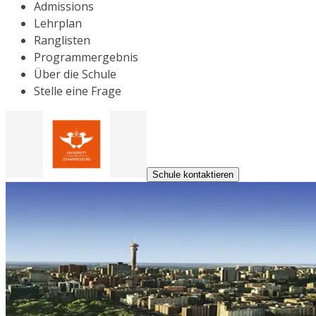
Admissions
Lehrplan
Ranglisten
Programmergebnis
Über die Schule
Stelle eine Frage
Schule kontaktieren