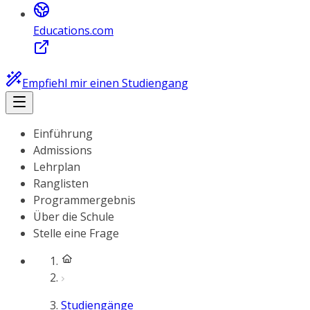
Educations.com
Empfiehl mir einen Studiengang
Einführung
Admissions
Lehrplan
Ranglisten
Programmergebnis
Über die Schule
Stelle eine Frage
Studiengänge