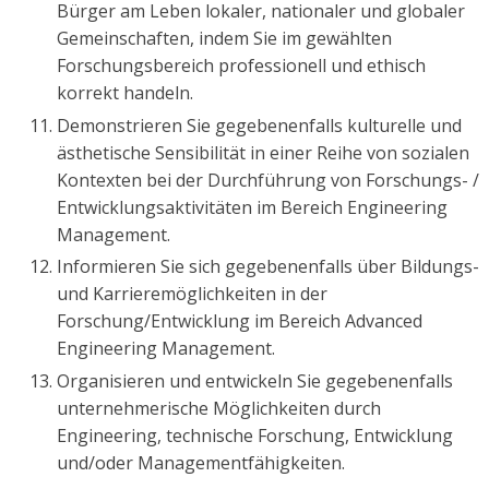
Bürger am Leben lokaler, nationaler und globaler
Gemeinschaften, indem Sie im gewählten
Forschungsbereich professionell und ethisch
korrekt handeln.
Demonstrieren Sie gegebenenfalls kulturelle und
ästhetische Sensibilität in einer Reihe von sozialen
Kontexten bei der Durchführung von Forschungs- /
Entwicklungsaktivitäten im Bereich Engineering
Management.
Informieren Sie sich gegebenenfalls über Bildungs-
und Karrieremöglichkeiten in der
Forschung/Entwicklung im Bereich Advanced
Engineering Management.
Organisieren und entwickeln Sie gegebenenfalls
unternehmerische Möglichkeiten durch
Engineering, technische Forschung, Entwicklung
und/oder Managementfähigkeiten.