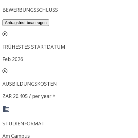
BEWERBUNGSSCHLUSS
Antragsfrist beantragen
FRÜHESTES STARTDATUM
Feb 2026
AUSBILDUNGSKOSTEN
ZAR 20.405 / per year *
STUDIENFORMAT
Am Campus