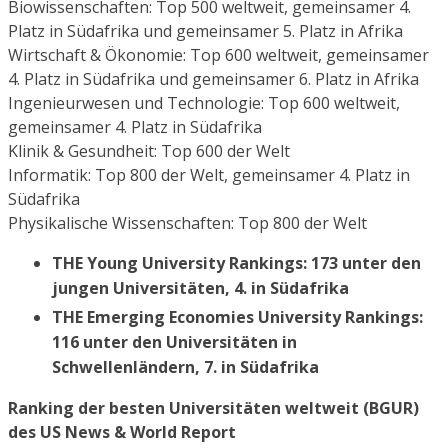
Biowissenschaften: Top 500 weltweit, gemeinsamer 4.
Platz in Südafrika und gemeinsamer 5. Platz in Afrika
Wirtschaft & Ökonomie: Top 600 weltweit, gemeinsamer
4. Platz in Südafrika und gemeinsamer 6. Platz in Afrika
Ingenieurwesen und Technologie: Top 600 weltweit,
gemeinsamer 4. Platz in Südafrika
Klinik & Gesundheit: Top 600 der Welt
Informatik: Top 800 der Welt, gemeinsamer 4. Platz in
Südafrika
Physikalische Wissenschaften: Top 800 der Welt
THE Young University Rankings: 173 unter den
jungen Universitäten, 4. in Südafrika
THE Emerging Economies University Rankings:
116 unter den Universitäten in
Schwellenländern, 7. in Südafrika
Ranking der besten Universitäten weltweit (BGUR)
des US News & World Report