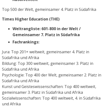
Top 500 der Welt, gemeinsamer 4. Platz in Südafrika
Times Higher Education (THE)
Weltrangliste: 601-800 in der Welt /
Gemeinsamer 7. Platz in Südafrika
Fachrankings:
Jura: Top 201+ weltweit, gemeinsamer 4. Platz in
Südafrika und Afrika
Bildung: Top 300 weltweit, gemeinsamer 3. Platz in
Südafrika und Afrika
Psychologie: Top 400 der Welt, gemeinsamer 2. Platz in
Südafrika und Afrika
Kunst und Geisteswissenschaften: Top 400 weltweit,
gemeinsamer 3. Platz in Südafrika und Afrika
Sozialwissenschaften: Top 400 weltweit, 4. in Südafrika
und Afrika