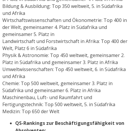
Bildung & Ausbildung: Top 350 weltweit, 5. in Südafrika
und Afrika
Wirtschaftswissenschaften und Ökonometrie: Top 400 in
der Welt, gemeinsamer 4. Platz in Südafrika und
gemeinsamer 5. Platz in
Landwirtschaft und Forstwirtschaft in Afrika: Top 400 der
Welt, Platz 6 in Südafrika
Physik & Astronomie: Top 450 weltweit, gemeinsamer 2.
Platz in Südafrika und gemeinsamer 3. Platz in Afrika
Umweltwissenschaften: Top 450 weltweit, 6. in Südafrika
und Afrika
Chemie: Top 500 weltweit, gemeinsamer 3. Platz in
Südafrika und gemeinsamer 6. Platz in Afrika
Maschinenbau, Luft- und Raumfahrt und
Fertigungstechnik: Top 500 weltweit, 5. in Südafrika
Medizin: Top 650 der Welt
QS-Rankings zur Beschäftigungsfähigkeit von
Absolventen: