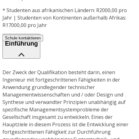
*
Studenten aus afrikanischen Ländern: R2000,00 pro
Jahr | Studenten von Kontinenten außerhalb Afrikas:
R17000,00 pro Jahr
Schule kontaktieren
Einführung
Der Zweck der Qualifikation besteht darin, einen
Ingenieur mit fortgeschrittenen Fähigkeiten in der
Anwendung grundlegender technischer
Managementwissenschaften und / oder Design und
Synthese und verwandter Prinzipien unabhängig auf
spezifische Managementsystemprobleme der
Gesellschaft insgesamt zu entwickeln. Eines der
Hauptziele in diesem Prozess ist die Entwicklung einer
fortgeschrittenen Fähigkeit zur Durchführung