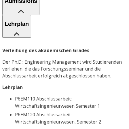
Admissions
Lehrplan
Verleihung des akademischen Grades
Der Ph.D.: Engineering Management wird Studierenden
verliehen, die das Forschungsseminar und die
Abschlussarbeit erfolgreich abgeschlossen haben.
Lehrplan
P6EM110 Abschlussarbeit:
Wirtschaftsingenieurwesen Semester 1
P6EM120 Abschlussarbeit:
Wirtschaftsingenieurwesen, Semester 2