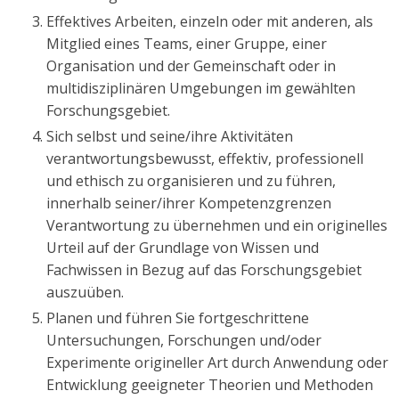
Effektives Arbeiten, einzeln oder mit anderen, als
Mitglied eines Teams, einer Gruppe, einer
Organisation und der Gemeinschaft oder in
multidisziplinären Umgebungen im gewählten
Forschungsgebiet.
Sich selbst und seine/ihre Aktivitäten
verantwortungsbewusst, effektiv, professionell
und ethisch zu organisieren und zu führen,
innerhalb seiner/ihrer Kompetenzgrenzen
Verantwortung zu übernehmen und ein originelles
Urteil auf der Grundlage von Wissen und
Fachwissen in Bezug auf das Forschungsgebiet
auszuüben.
Planen und führen Sie fortgeschrittene
Untersuchungen, Forschungen und/oder
Experimente origineller Art durch Anwendung oder
Entwicklung geeigneter Theorien und Methoden