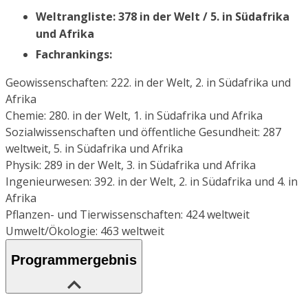
Weltrangliste: 378 in der Welt / 5. in Südafrika
und Afrika
Fachrankings:
Geowissenschaften: 222. in der Welt, 2. in Südafrika und
Afrika
Chemie: 280. in der Welt, 1. in Südafrika und Afrika
Sozialwissenschaften und öffentliche Gesundheit: 287
weltweit, 5. in Südafrika und Afrika
Physik: 289 in der Welt, 3. in Südafrika und Afrika
Ingenieurwesen: 392. in der Welt, 2. in Südafrika und 4. in
Afrika
Pflanzen- und Tierwissenschaften: 424 weltweit
Umwelt/Ökologie: 463 weltweit
Programmergebnis