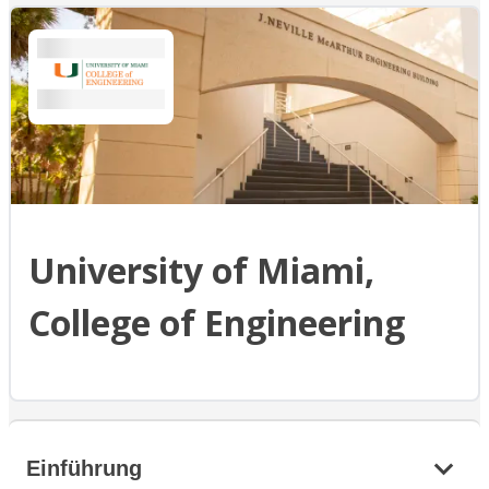
University of Miami,
College of Engineering
Einführung