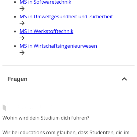
MS in Softwaretechnik
MS in Umweltgesundheit und -sicherheit
MS in Werkstofftechnik
MS in Wirtschaftsingenieurwesen
Fragen
Wohin wird dein Studium dich führen?
Wir bei educations.com glauben, dass Studenten, die im