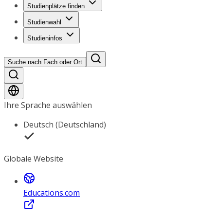
Studienplätze finden
Studienwahl
Studieninfos
Suche nach Fach oder Ort
Ihre Sprache auswählen
Deutsch (Deutschland)
Globale Website
Educations.com