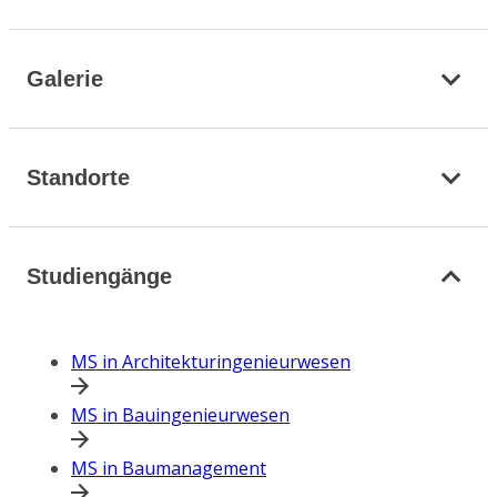
Galerie
Standorte
Studiengänge
MS in Architekturingenieurwesen
MS in Bauingenieurwesen
MS in Baumanagement