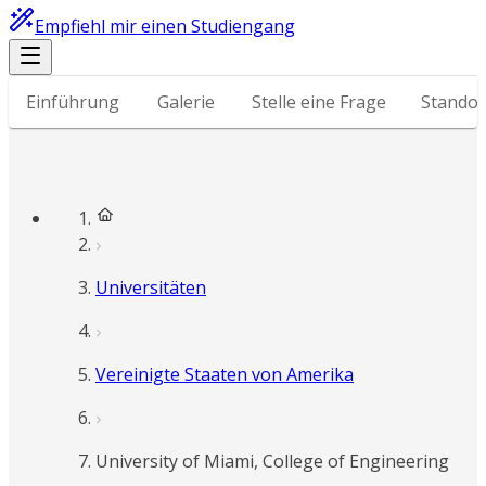
Empfiehl mir einen Studiengang
Einführung
Galerie
Stelle eine Frage
Standor
Universitäten
Vereinigte Staaten von Amerika
University of Miami, College of Engineering