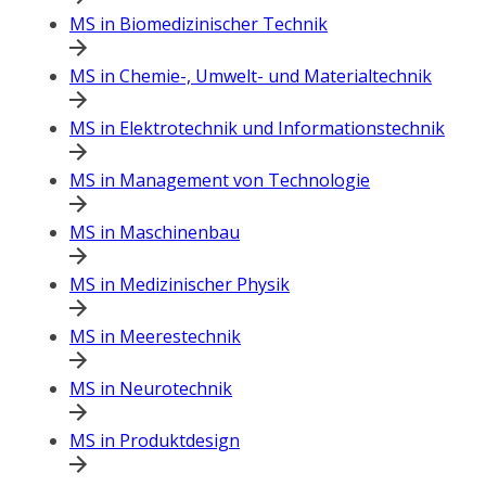
MS in Biomedizinischer Technik
MS in Chemie-, Umwelt- und Materialtechnik
MS in Elektrotechnik und Informationstechnik
MS in Management von Technologie
MS in Maschinenbau
MS in Medizinischer Physik
MS in Meerestechnik
MS in Neurotechnik
MS in Produktdesign