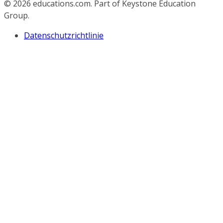
© 2026
educations.com. Part of Keystone Education
Group.
Datenschutzrichtlinie