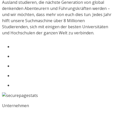
Ausland studieren, die nächste Generation von global
denkenden Abenteurern und Führungskräften werden –
und wir möchten, dass mehr von euch dies tun. Jedes Jahr
hilft unsere Suchmaschine über 8 Millionen
Studierenden, sich mit einigen der besten Universitäten
und Hochschulen der ganzen Welt zu verbinden.
Unternehmen