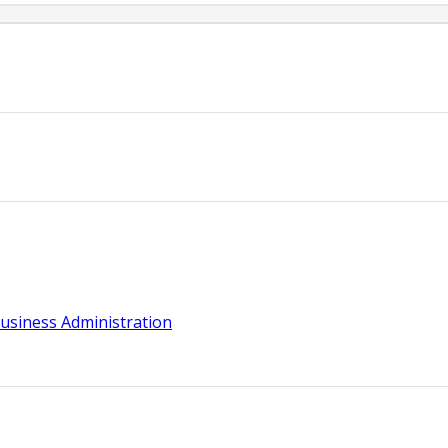
usiness Administration