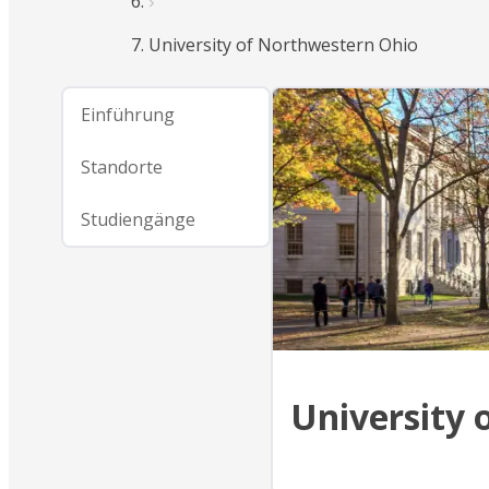
University of Northwestern Ohio
Einführung
Standorte
Studiengänge
University 