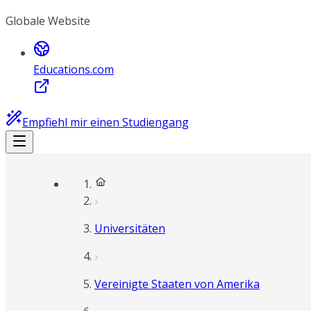
Globale Website
Educations.com
Empfiehl mir einen Studiengang
Universitäten
Vereinigte Staaten von Amerika