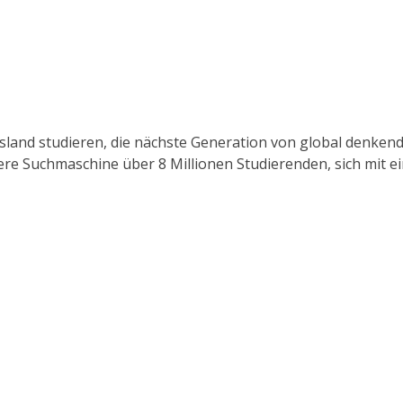
Ausland studieren, die nächste Generation von global denk
sere Suchmaschine über 8 Millionen Studierenden, sich mit 