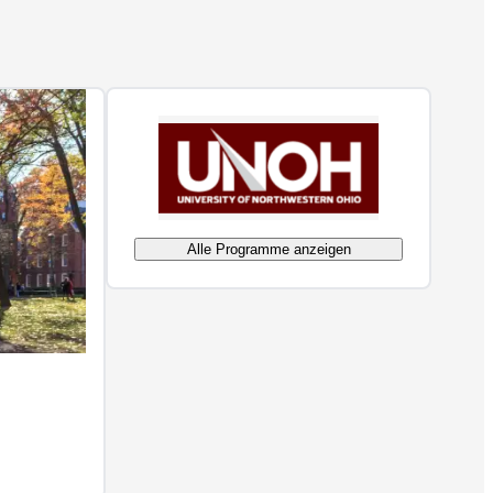
Alle Programme anzeigen