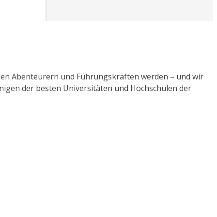
enden Abenteurern und Führungskräften werden – und wir
einigen der besten Universitäten und Hochschulen der