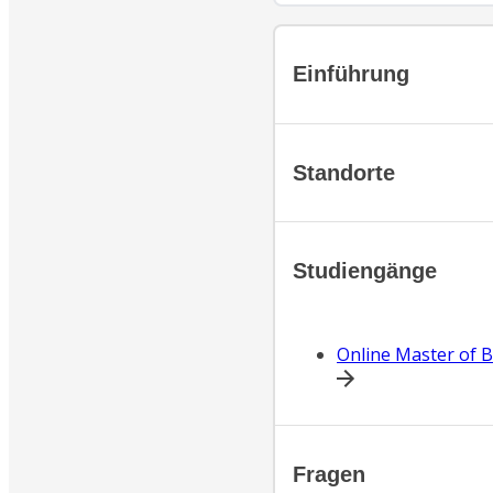
Einführung
Standorte
Studiengänge
Online Master of B
Fragen