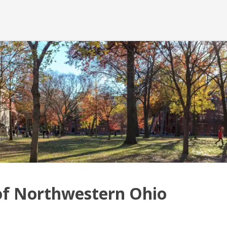
of Northwestern Ohio