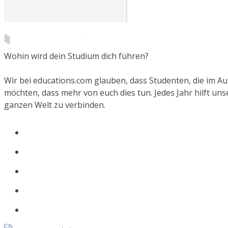
Wohin wird dein Studium dich führen?
Wir bei educations.com glauben, dass Studenten, die im 
möchten, dass mehr von euch dies tun. Jedes Jahr hilft un
ganzen Welt zu verbinden.