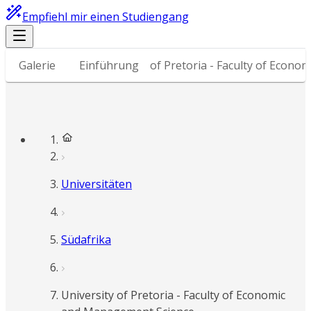
Empfiehl mir einen Studiengang
Galerie
Warum an University of Pretoria - Faculty of Econo
Einführung
Universitäten
Südafrika
University of Pretoria - Faculty of Economic