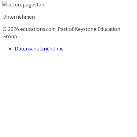
Unternehmen
© 2026
educations.com. Part of Keystone Education
Group.
Datenschutzrichtlinie