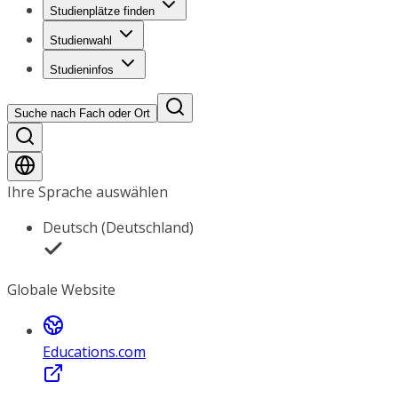
Studienplätze finden
Studienwahl
Studieninfos
Suche nach Fach oder Ort
Ihre Sprache auswählen
Deutsch (Deutschland)
Globale Website
Educations.com