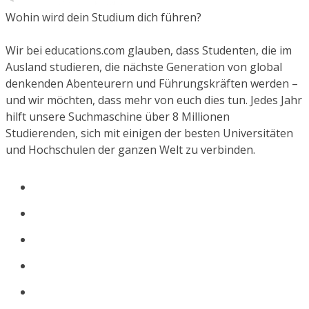
Wohin wird dein Studium dich führen?
Wir bei educations.com glauben, dass Studenten, die im
Ausland studieren, die nächste Generation von global
denkenden Abenteurern und Führungskräften werden –
und wir möchten, dass mehr von euch dies tun. Jedes Jahr
hilft unsere Suchmaschine über 8 Millionen
Studierenden, sich mit einigen der besten Universitäten
und Hochschulen der ganzen Welt zu verbinden.