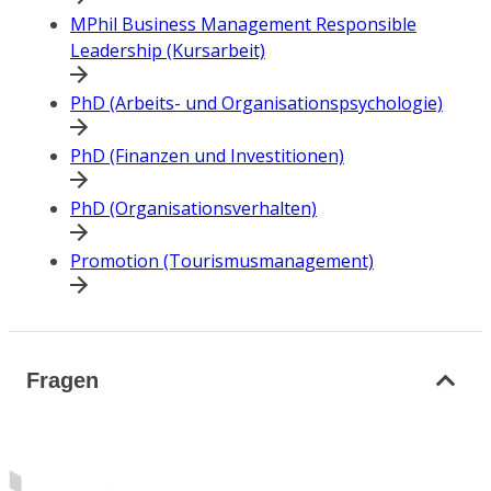
MPhil Business Management Responsible
Leadership (Kursarbeit)
PhD (Arbeits- und Organisationspsychologie)
PhD (Finanzen und Investitionen)
PhD (Organisationsverhalten)
Promotion (Tourismusmanagement)
Fragen