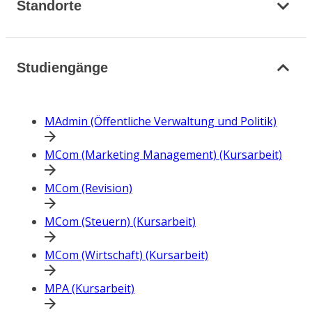
Standorte
Studiengänge
MAdmin (Öffentliche Verwaltung und Politik)
MCom (Marketing Management) (Kursarbeit)
MCom (Revision)
MCom (Steuern) (Kursarbeit)
MCom (Wirtschaft) (Kursarbeit)
MPA (Kursarbeit)