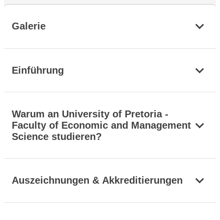
Galerie
Einführung
Warum an University of Pretoria -
Faculty of Economic and Management
Science studieren?
Auszeichnungen & Akkreditierungen