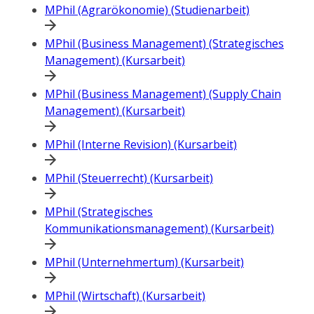
MPhil (Agrarökonomie) (Studienarbeit)
MPhil (Business Management) (Strategisches
Management) (Kursarbeit)
MPhil (Business Management) (Supply Chain
Management) (Kursarbeit)
MPhil (Interne Revision) (Kursarbeit)
MPhil (Steuerrecht) (Kursarbeit)
MPhil (Strategisches
Kommunikationsmanagement) (Kursarbeit)
MPhil (Unternehmertum) (Kursarbeit)
MPhil (Wirtschaft) (Kursarbeit)