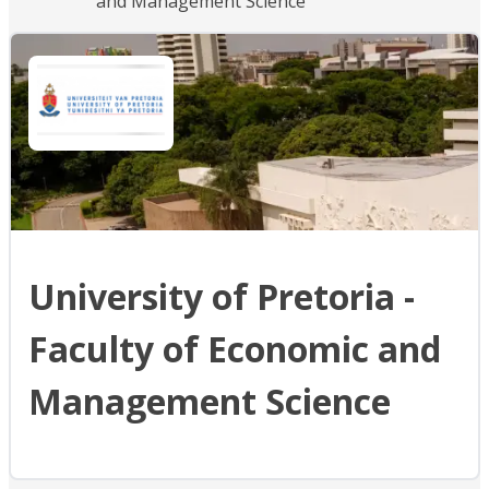
and Management Science
University of Pretoria -
Faculty of Economic and
Management Science