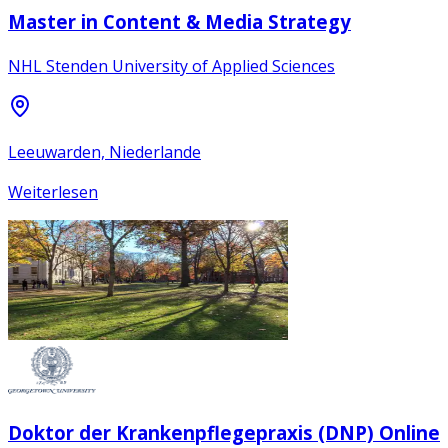
Master in Content & Media Strategy
NHL Stenden University of Applied Sciences
Leeuwarden, Niederlande
Weiterlesen
Doktor der Krankenpflegepraxis (DNP) Online