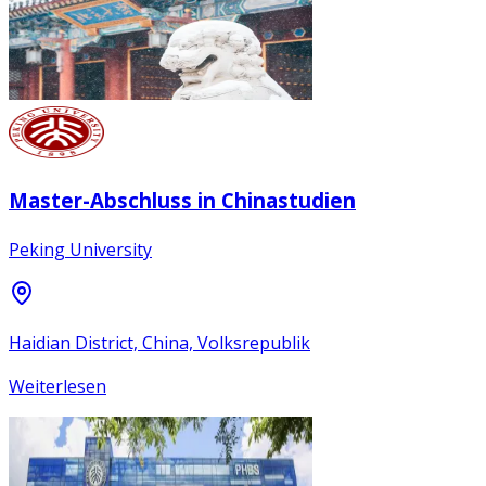
Master-Abschluss in Chinastudien
Peking University
Haidian District, China, Volksrepublik
Weiterlesen