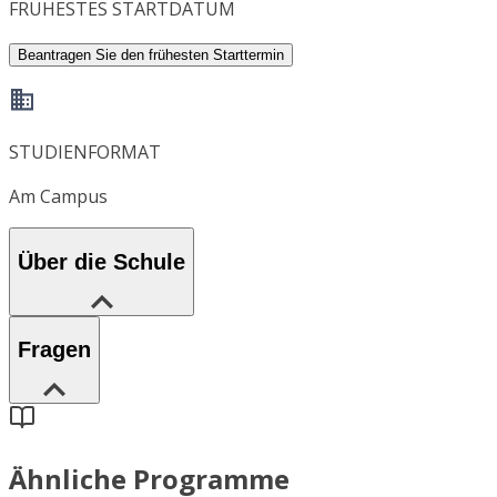
FRÜHESTES STARTDATUM
Beantragen Sie den frühesten Starttermin
STUDIENFORMAT
Am Campus
Über die Schule
Fragen
Ähnliche Programme