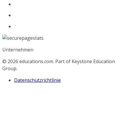
Unternehmen
© 2026
educations.com. Part of Keystone Education
Group.
Datenschutzrichtlinie