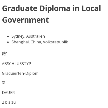
Graduate Diploma in Local
Government
Sydney, Australien
Shanghai, China, Volksrepublik
ABSCHLUSSTYP
Graduierten-Diplom
DAUER
2
bis zu