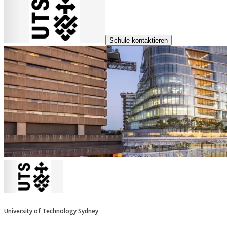
Schule kontaktieren
University of Technology Sydney