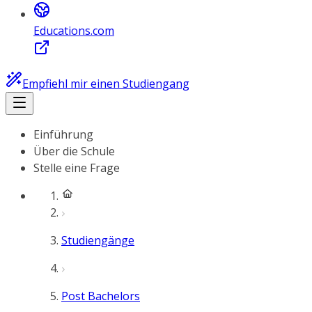
Educations.com
Empfiehl mir einen Studiengang
Einführung
Über die Schule
Stelle eine Frage
Studiengänge
Post Bachelors