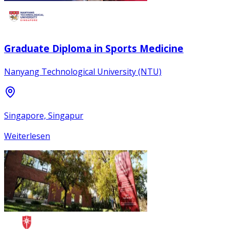
Graduate Diploma in Sports Medicine
Nanyang Technological University (NTU)
Singapore, Singapur
Weiterlesen