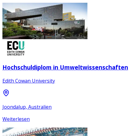
Hochschuldiplom in Umweltwissenschaften
Edith Cowan University
Joondalup, Australien
Weiterlesen