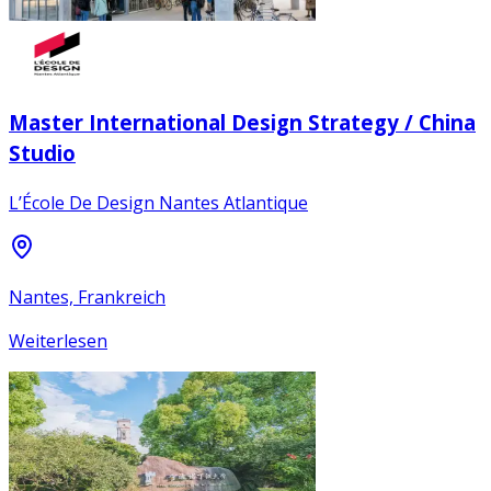
Master International Design Strategy / China
Studio
L’École De Design Nantes Atlantique
Nantes, Frankreich
Weiterlesen