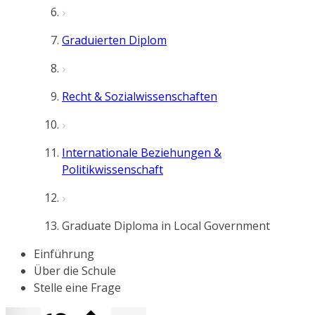
Graduierten Diplom
Recht & Sozialwissenschaften
Internationale Beziehungen &
Politikwissenschaft
Graduate Diploma in Local Government
Einführung
Über die Schule
Stelle eine Frage