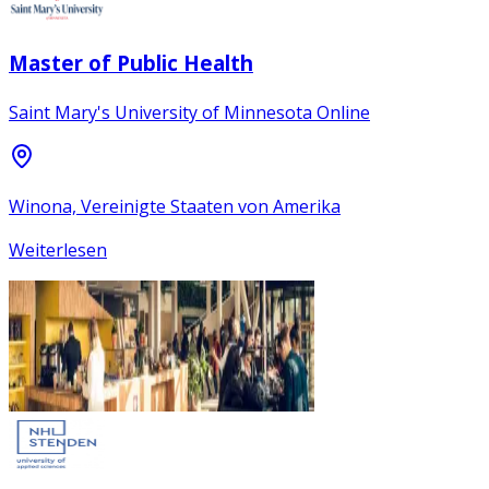
Master of Public Health
Saint Mary's University of Minnesota Online
Winona, Vereinigte Staaten von Amerika
Weiterlesen