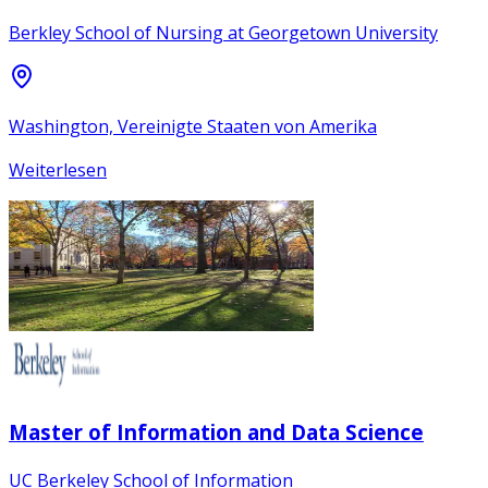
Berkley School of Nursing at Georgetown University
Washington, Vereinigte Staaten von Amerika
Weiterlesen
Master of Information and Data Science
UC Berkeley School of Information