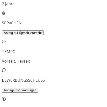
2
Jahre
SPRACHEN
Antrag auf Sprachunterricht
TEMPO
Vollzeit, Teilzeit
BEWERBUNGSSCHLUSS
Antragsfrist beantragen