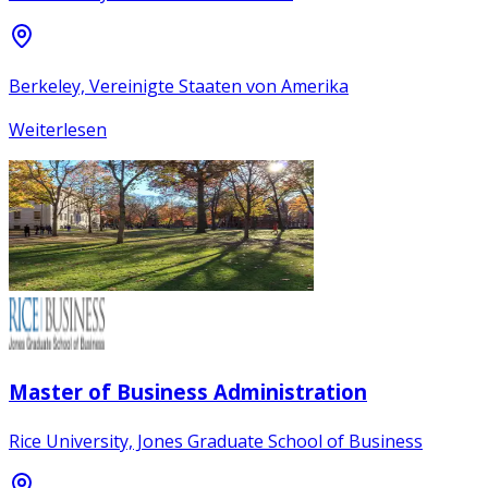
Berkeley, Vereinigte Staaten von Amerika
Weiterlesen
Master of Business Administration
Rice University, Jones Graduate School of Business