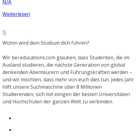
N/A
Weiterlesen
Wohin wird dein Studium dich führen?
Wir bei educations.com glauben, dass Studenten, die im
Ausland studieren, die nächste Generation von global
denkenden Abenteurern und Führungskräften werden –
und wir möchten, dass mehr von euch dies tun. Jedes Jahr
hilft unsere Suchmaschine über 8 Millionen
Studierenden, sich mit einigen der besten Universitäten
und Hochschulen der ganzen Welt zu verbinden.