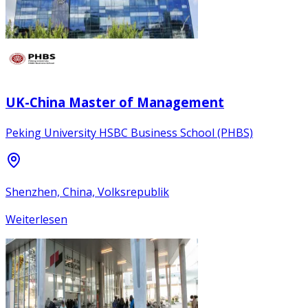
UK-China Master of Management
Peking University HSBC Business School (PHBS)
Shenzhen, China, Volksrepublik
Weiterlesen