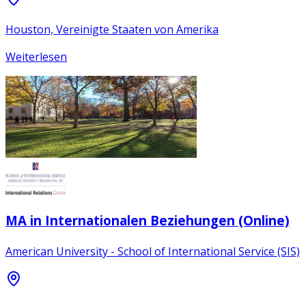
Houston, Vereinigte Staaten von Amerika
Weiterlesen
MA in Internationalen Beziehungen (Online)
American University - School of International Service (SIS)