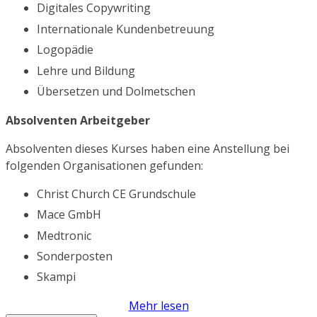
Digitales Copywriting
Internationale Kundenbetreuung
Logopädie
Lehre und Bildung
Übersetzen und Dolmetschen
Absolventen Arbeitgeber
Absolventen dieses Kurses haben eine Anstellung bei
folgenden Organisationen gefunden:
Christ Church CE Grundschule
Mace GmbH
Medtronic
Sonderposten
Skampi
Mehr lesen