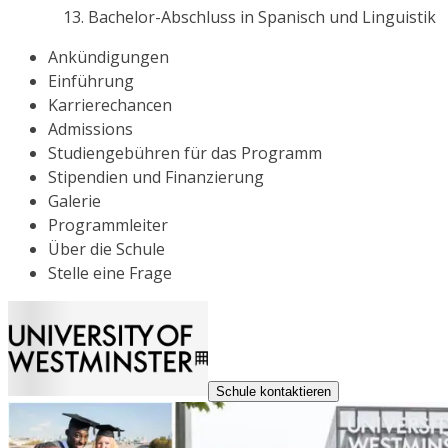
Bachelor-Abschluss in Spanisch und Linguistik
Ankündigungen
Einführung
Karrierechancen
Admissions
Studiengebühren für das Programm
Stipendien und Finanzierung
Galerie
Programmleiter
Über die Schule
Stelle eine Frage
Schule kontaktieren