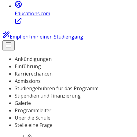
Educations.com
Empfiehl mir einen Studiengang
Ankündigungen
Einführung
Karrierechancen
Admissions
Studiengebühren für das Programm
Stipendien und Finanzierung
Galerie
Programmleiter
Über die Schule
Stelle eine Frage