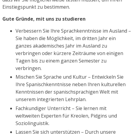
Einstiegspunkt zu bestimmen.
Gute Gründe, mit uns zu studieren
Verbessern Sie Ihre Sprachkenntnisse im Ausland –
Sie haben die Möglichkeit, im dritten Jahr ein
ganzes akademisches Jahr im Ausland zu
verbringen oder kürzere Zeiträume von einigen
Tagen bis zu einem ganzen Semester zu
verbringen.
Mischen Sie Sprache und Kultur – Entwickeln Sie
Ihre Spanischkenntnisse neben Ihren kulturellen
Kenntnissen der spanischsprachigen Welt mit
unserem integrierten Lehrplan.
Fachkundiger Unterricht – Sie lernen mit
weltweiten Experten für Kreolen, Pidgins und
Soziolinguistik.
Lassen Sie sich unterstützen – Durch unsere