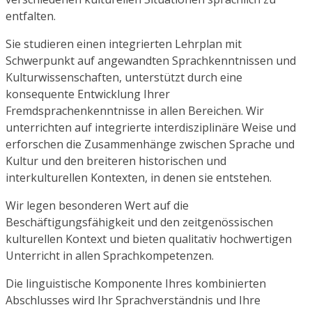
entfalten.
Sie studieren einen integrierten Lehrplan mit
Schwerpunkt auf angewandten Sprachkenntnissen und
Kulturwissenschaften, unterstützt durch eine
konsequente Entwicklung Ihrer
Fremdsprachenkenntnisse in allen Bereichen. Wir
unterrichten auf integrierte interdisziplinäre Weise und
erforschen die Zusammenhänge zwischen Sprache und
Kultur und den breiteren historischen und
interkulturellen Kontexten, in denen sie entstehen.
Wir legen besonderen Wert auf die
Beschäftigungsfähigkeit und den zeitgenössischen
kulturellen Kontext und bieten qualitativ hochwertigen
Unterricht in allen Sprachkompetenzen.
Die linguistische Komponente Ihres kombinierten
Abschlusses wird Ihr Sprachverständnis und Ihre