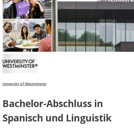
University of Westminster
Bachelor-Abschluss in
Spanisch und Linguistik