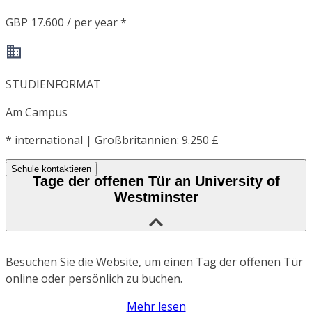
GBP 17.600 / per year *
STUDIENFORMAT
Am Campus
*
international | Großbritannien: 9.250 £
Schule kontaktieren
Tage der offenen Tür an University of
Westminster
Besuchen Sie die Website, um einen Tag der offenen Tür
online oder persönlich zu buchen.
Mehr lesen