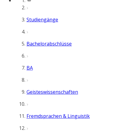
Studiengänge
Bachelorabschlüsse
BA
Geisteswissenschaften
Fremdsprachen & Linguistik