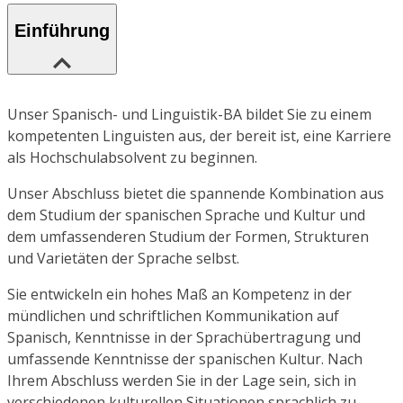
Einführung
Unser Spanisch- und Linguistik-BA bildet Sie zu einem
kompetenten Linguisten aus, der bereit ist, eine Karriere
als Hochschulabsolvent zu beginnen.
Unser Abschluss bietet die spannende Kombination aus
dem Studium der spanischen Sprache und Kultur und
dem umfassenderen Studium der Formen, Strukturen
und Varietäten der Sprache selbst.
Sie entwickeln ein hohes Maß an Kompetenz in der
mündlichen und schriftlichen Kommunikation auf
Spanisch, Kenntnisse in der Sprachübertragung und
umfassende Kenntnisse der spanischen Kultur. Nach
Ihrem Abschluss werden Sie in der Lage sein, sich in
verschiedenen kulturellen Situationen sprachlich zu