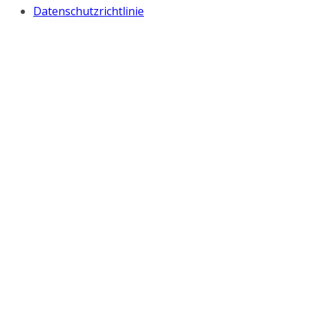
Datenschutzrichtlinie