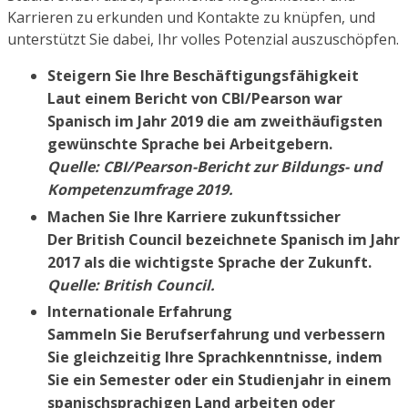
Karrieren zu erkunden und Kontakte zu knüpfen, und
unterstützt Sie dabei, Ihr volles Potenzial auszuschöpfen.
Steigern Sie Ihre Beschäftigungsfähigkeit
Laut einem Bericht von CBI/Pearson war
Spanisch im Jahr 2019 die am zweithäufigsten
gewünschte Sprache bei Arbeitgebern.
Quelle: CBI/Pearson-Bericht zur Bildungs- und
Kompetenzumfrage 2019.
Machen Sie Ihre Karriere zukunftssicher
Der British Council bezeichnete Spanisch im Jahr
2017 als die wichtigste Sprache der Zukunft.
Quelle: British Council.
Internationale Erfahrung
Sammeln Sie Berufserfahrung und verbessern
Sie gleichzeitig Ihre Sprachkenntnisse, indem
Sie ein Semester oder ein Studienjahr in einem
spanischsprachigen Land arbeiten oder