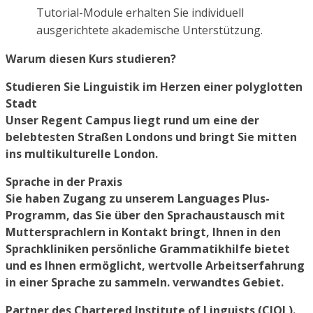
Tutorial-Module erhalten Sie individuell
ausgerichtete akademische Unterstützung.
Warum diesen Kurs studieren?
Studieren Sie Linguistik im Herzen einer polyglotten
Stadt
Unser Regent Campus liegt rund um eine der
belebtesten Straßen Londons und bringt Sie mitten
ins multikulturelle London.
Sprache in der Praxis
Sie haben Zugang zu unserem Languages Plus-
Programm, das Sie über den Sprachaustausch mit
Muttersprachlern in Kontakt bringt, Ihnen in den
Sprachkliniken persönliche Grammatikhilfe bietet
und es Ihnen ermöglicht, wertvolle Arbeitserfahrung
in einer Sprache zu sammeln. verwandtes Gebiet.
Partner des Chartered Institute of Linguists (CIOL).