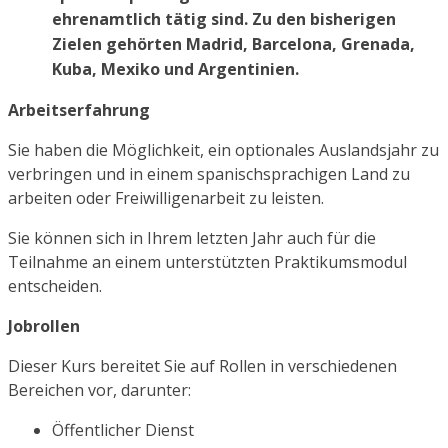
ehrenamtlich tätig sind. Zu den bisherigen
Zielen gehörten Madrid, Barcelona, Grenada,
Kuba, Mexiko und Argentinien.
Arbeitserfahrung
Sie haben die Möglichkeit, ein optionales Auslandsjahr zu
verbringen und in einem spanischsprachigen Land zu
arbeiten oder Freiwilligenarbeit zu leisten.
Sie können sich in Ihrem letzten Jahr auch für die
Teilnahme an einem unterstützten Praktikumsmodul
entscheiden.
Jobrollen
Dieser Kurs bereitet Sie auf Rollen in verschiedenen
Bereichen vor, darunter:
Öffentlicher Dienst