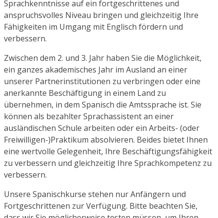
Sprachkenntnisse auf ein fortgeschrittenes und
anspruchsvolles Niveau bringen und gleichzeitig Ihre
Fähigkeiten im Umgang mit Englisch fördern und
verbessern.
Zwischen dem 2. und 3. Jahr haben Sie die Möglichkeit,
ein ganzes akademisches Jahr im Ausland an einer
unserer Partnerinstitutionen zu verbringen oder eine
anerkannte Beschäftigung in einem Land zu
übernehmen, in dem Spanisch die Amtssprache ist. Sie
können als bezahlter Sprachassistent an einer
ausländischen Schule arbeiten oder ein Arbeits- (oder
Freiwilligen-)Praktikum absolvieren. Beides bietet Ihnen
eine wertvolle Gelegenheit, Ihre Beschäftigungsfähigkeit
zu verbessern und gleichzeitig Ihre Sprachkompetenz zu
verbessern.
Unsere Spanischkurse stehen nur Anfängern und
Fortgeschrittenen zur Verfügung. Bitte beachten Sie,
dass wir Sie möglicherweise testen müssen, um Ihren