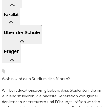
Fakultät
Über die Schule
Fragen
Wohin wird dein Studium dich führen?
Wir bei educations.com glauben, dass Studenten, die im
Ausland studieren, die nächste Generation von global
denkenden Abenteurern und Führungskräften werden –