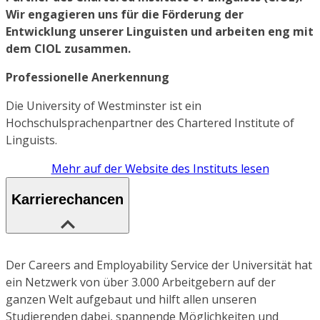
Wir engagieren uns für die Förderung der
Entwicklung unserer Linguisten und arbeiten eng mit
dem CIOL zusammen.
Professionelle Anerkennung
Die University of Westminster ist ein
Hochschulsprachenpartner des Chartered Institute of
Linguists.
Mehr auf der Website des Instituts lesen
Karrierechancen
Der Careers and Employability Service der Universität hat
ein Netzwerk von über 3.000 Arbeitgebern auf der
ganzen Welt aufgebaut und hilft allen unseren
Studierenden dabei, spannende Möglichkeiten und