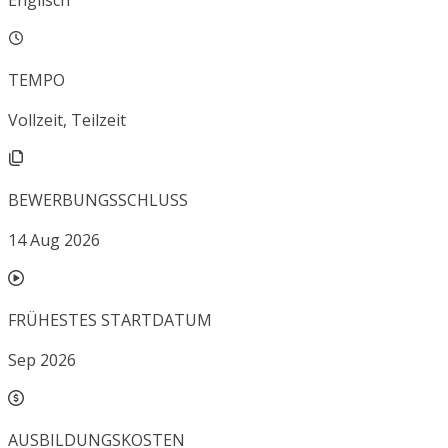
Englisch
TEMPO
Vollzeit, Teilzeit
BEWERBUNGSSCHLUSS
14 Aug 2026
FRÜHESTES STARTDATUM
Sep 2026
AUSBILDUNGSKOSTEN