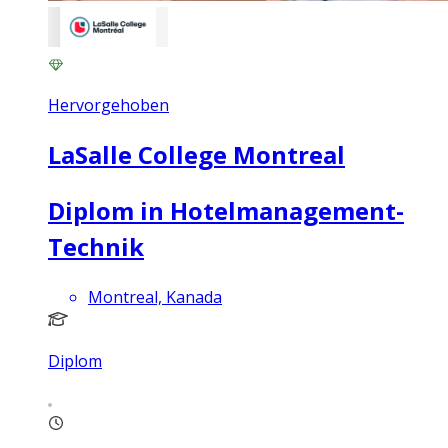
Hervorgehoben
LaSalle College Montreal
Diplom in Hotelmanagement-
Technik
Montreal, Kanada
Diplom