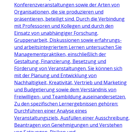
Konferenzveranstaltungen sowie der Arten von
Organisationen, die sie produzieren und
präsentieren, beteiligt sind. Durch die Verbindung
mit Professoren und Kollegen und durch den
Einsatz von unabhängiger Forschung,
Gruppenarbeit, Diskussionen sowie erfahrungs-
und arbeitsintegriertem Lernen untersuchen Sie
Managementpraktiken, einschließlich der
Gestaltung, Finanzierung, Besetzung und
Förderung von Veranstaltungen. Sie können sich
mit der Planung und Entwicklung von
Nachhaltigkeit, Kreativität, Vertrieb und Marketing
und Budgetierung sowie dem Verständnis von
Freiwilligen- und Teambildung auseinandersetzen.
Zu den spezifischen Lernergebnissen gehören:
Durchführen einer Analyse eines
Veranstaltungsziels, Ausfüllen einer Ausschreibung,
Beantragen von Genehmigungen und Verstehen
von Satzungen, Risiken und