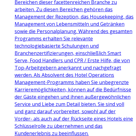
Bereichen dieser facettenreichen Branche zu
arbeiten. Zu diesen Bereichen gehören das
Management der Rezeption, das Housekeeping, das
Management von Lebensmitteln und Getränken
sowie die Personalplanung. Während des gesamten
Programms erhalten Sie relevante
technologiebasierte Schulungen und
Branchenzertifizierungen, einschließlich Smart
Serve, Food Handlers und CPR / Erste Hilfe, die von
Top-Arbeitgebern anerkannt und nachgefragt
werden. Als Absolvent des Hotel Operations
Management-Programms haben Sie unbegrenzte
Karrieremöglichkeiten, können auf die Bedürfnisse
der Gäste eingehen und ihnen außergewöhnlichen
Service und Liebe zum Detail bieten. Sie sind voll
und ganz darauf vorbereitet, sowohl auf der
Vorder- als auch auf der Rückseite eines Hotels eine
Schlüsselrolle zu übernehmen und das
Kundenerlebnis zu beeinflussen.