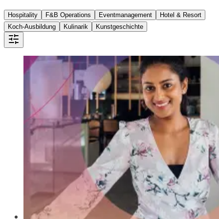
Hospitality
F&B Operations
Eventmanagement
Hotel & Resort
Koch-Ausbildung
Kulinarik
Kunstgeschichte