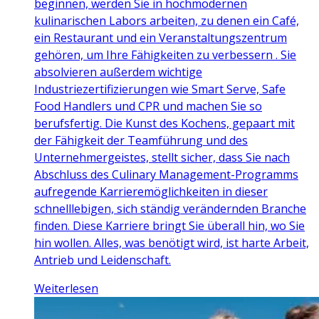
beginnen, werden Sie in hochmodernen
kulinarischen Labors arbeiten, zu denen ein Café,
ein Restaurant und ein Veranstaltungszentrum
gehören, um Ihre Fähigkeiten zu verbessern . Sie
absolvieren außerdem wichtige
Industriezertifizierungen wie Smart Serve, Safe
Food Handlers und CPR und machen Sie so
berufsfertig. Die Kunst des Kochens, gepaart mit
der Fähigkeit der Teamführung und des
Unternehmergeistes, stellt sicher, dass Sie nach
Abschluss des Culinary Management-Programms
aufregende Karrieremöglichkeiten in dieser
schnelllebigen, sich ständig verändernden Branche
finden. Diese Karriere bringt Sie überall hin, wo Sie
hin wollen. Alles, was benötigt wird, ist harte Arbeit,
Antrieb und Leidenschaft.
Weiterlesen