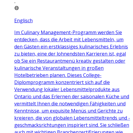
Englisch
Im Culinary Management-Programm werden Sie
entdecken, dass die Arbeit mit Lebensmitteln, um
den Gästen ein erstklassiges kulinarisches Erlebnis
zu bieten, eine der lohnendsten Karrieren ist, egal
ob Sie ein Restaurantmenü kreativ gestalten oder
kulinarische Veranstaltungen in großen
Hotelbetrieben planen. Dieses College-
Diplomprogramm konzentriert sich auf die
Verwendung lokaler Lebensmittelprodukte aus
Ontario und das Erlernen der saisonalen Küche und
vermittelt Ihnen die notwendigen Fähigkeiten und
Kenntnisse, um exquisite Menüs und Gerichte zu
kreieren, die von globalen Lebensmitteltrends und -
geschmacksrichtungen inspiriert sind. Sie schließen
auch mit wichtigen Branchenzertifizierungen wie