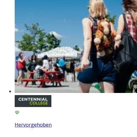
Hervorgehoben