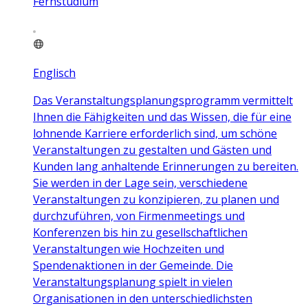
Fernstudium
Englisch
Das Veranstaltungsplanungsprogramm vermittelt
Ihnen die Fähigkeiten und das Wissen, die für eine
lohnende Karriere erforderlich sind, um schöne
Veranstaltungen zu gestalten und Gästen und
Kunden lang anhaltende Erinnerungen zu bereiten.
Sie werden in der Lage sein, verschiedene
Veranstaltungen zu konzipieren, zu planen und
durchzuführen, von Firmenmeetings und
Konferenzen bis hin zu gesellschaftlichen
Veranstaltungen wie Hochzeiten und
Spendenaktionen in der Gemeinde. Die
Veranstaltungsplanung spielt in vielen
Organisationen in den unterschiedlichsten