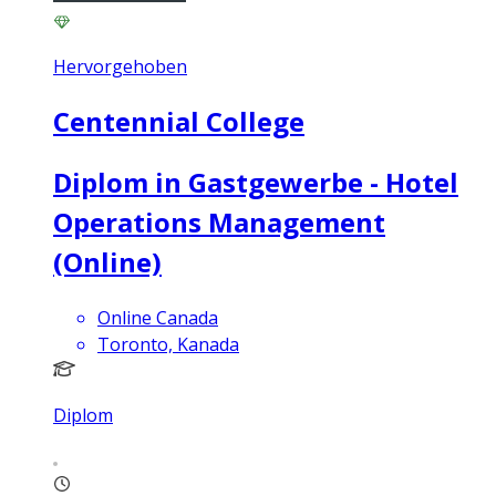
Hervorgehoben
Centennial College
Diplom in Gastgewerbe - Hotel
Operations Management
(Online)
Online Canada
Toronto, Kanada
Diplom