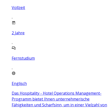
Vollzeit
2
Jahre
Fernstudium
Englisch
Das Hospitality - Hotel Operations Management-
Programm bietet Ihnen unternehmerische
Fähigkeiten und Scharfsinn, um in einer Vielzahl von