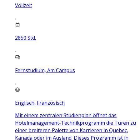
Vollzeit
2850
Std.
Fernstudium, Am Campus
Englisch, Französisch
Mit einem zentralen Studienplan öffnet das
Hotelmanagement-Technikprogramm die Türen zu
einer breiteren Palette von Karrieren in Quebec,
Kanada oder im Ausland. Dieses Programm ist in