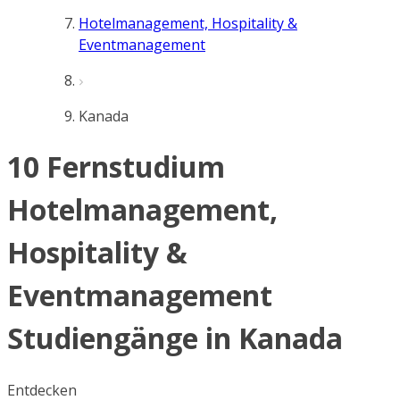
Hotelmanagement, Hospitality &
Eventmanagement
Kanada
10 Fernstudium
Hotelmanagement,
Hospitality &
Eventmanagement
Studiengänge in Kanada
Entdecken