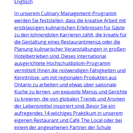
Englisch
In unserem Culinary Management-Programm
werden Sie feststellen, dass die kreative Arbeit mit
erstklassigen kulinarischen Erlebnissen für Gäste
zu den lohnendsten Karrieren zählt, die kreativ für
die Gestaltung eines Restaurantmenüs oder die
Planung kulinarischer Veranstaltungen in großen
Hotelbetrieben sind. Dieses international
ausgerichtete Hochschuldiplom-Programm
vermittelt Ihnen die notwendigen Fähigkeiten und
Kenntnisse, um mit regionalen Produkten aus
Ontario zu arbeiten und etwas über saisonale
Küche zu lernen, um exquisite Menüs und Gerichte
zu kreieren, die von globalen Trends und Aromen
der Lebensmittel inspiriert sind. Bevor Sie ein
aufregendes 14-wöchiges Praktikum in unserem
eigenen Restaurant und Café The Local oder bei
einem der angesehenen Partner der Schule