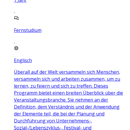
Fernstudium
Englisch
Überall auf der Welt versammeln sich Menschen,
versammeln sich und arbeiten zusammen, um zu
lernen, zu feiern und sich zu treffen. Dieses
Programm bietet einen breiten Überblick über die
Veranstaltungsbranche. Sie nehmen an der
Definition, dem Verständnis und der Anwendung
der Elemente teil, die bei der Planung und
Durchführung von Unternehmens-,
Sozial-/Lebenszyklus-, Festival- und