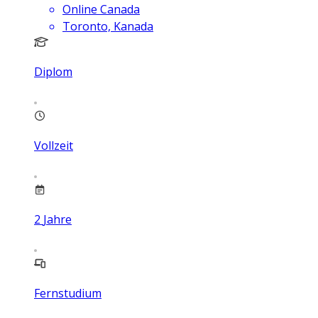
Online Canada
Toronto, Kanada
Diplom
Vollzeit
2
Jahre
Fernstudium