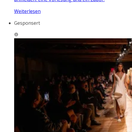
Weiterlesen
Gesponsert