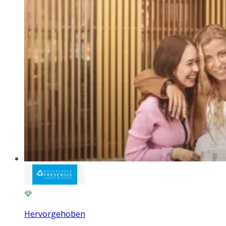
Hervorgehoben