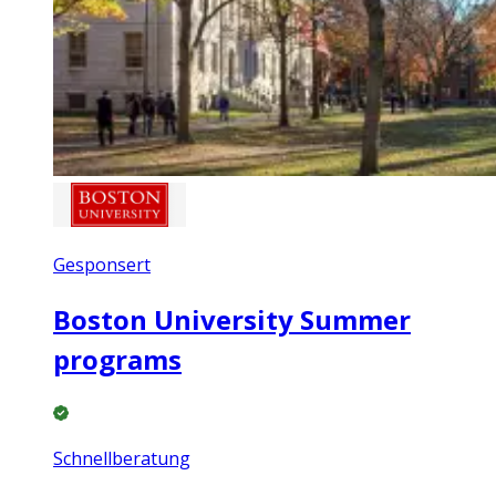
Gesponsert
Boston University Summer
programs
Schnellberatung