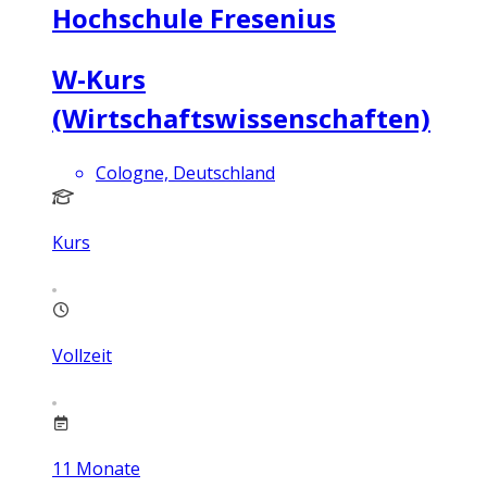
Hochschule Fresenius
W-Kurs
(Wirtschaftswissenschaften)
Cologne, Deutschland
Kurs
Vollzeit
11
Monate