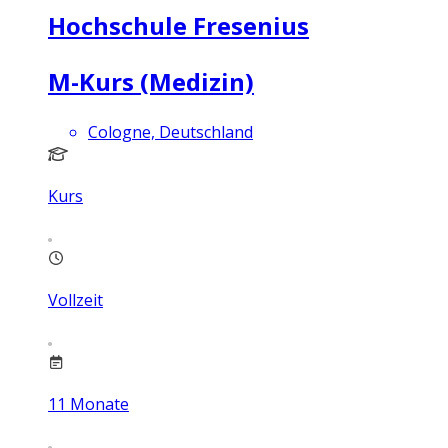
Hochschule Fresenius
M-Kurs (Medizin)
Cologne, Deutschland
Kurs
Vollzeit
11
Monate