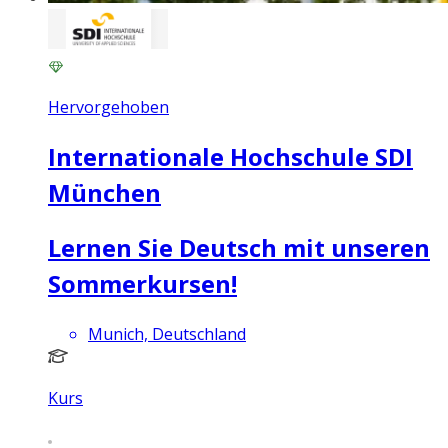
Hervorgehoben
Internationale Hochschule SDI
München
Lernen Sie Deutsch mit unseren
Sommerkursen!
Munich, Deutschland
Kurs