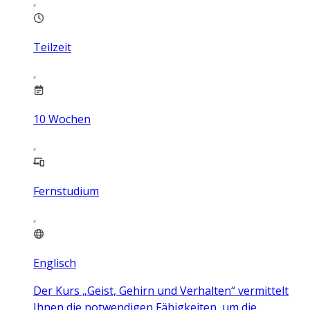
Teilzeit
10
Wochen
Fernstudium
Englisch
Der Kurs „Geist, Gehirn und Verhalten“ vermittelt
Ihnen die notwendigen Fähigkeiten, um die