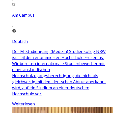
Am Campus
Deutsch
Der M-Studiengang (Medizin) Studienkolleg NRW
ist Teil der renommierten Hochschule Fresenius.
Wir bereiten internationale Studienbewerber mit
einer ausländischen
Hochschulzugangsberechtigung, die nicht als
gleichwertig mit dem deutschen Abitur anerkannt
wird, auf ein Studium an einer deutschen
Hochschule vor.
Weiterlesen