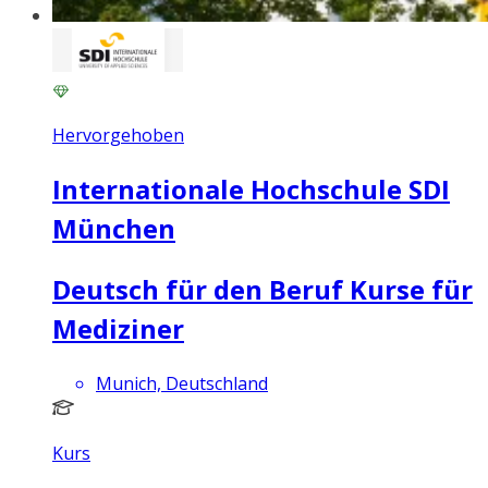
Hervorgehoben
Internationale Hochschule SDI
München
Deutsch für den Beruf Kurse für
Mediziner
Munich, Deutschland
Kurs