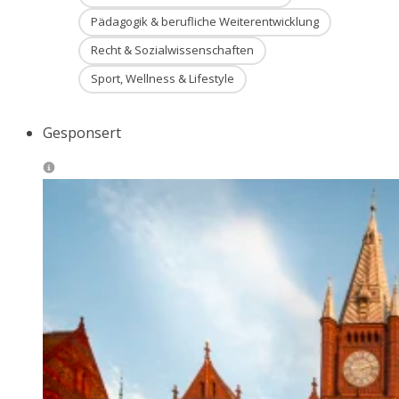
Pädagogik & berufliche Weiterentwicklung
Recht & Sozialwissenschaften
Sport, Wellness & Lifestyle
Gesponsert