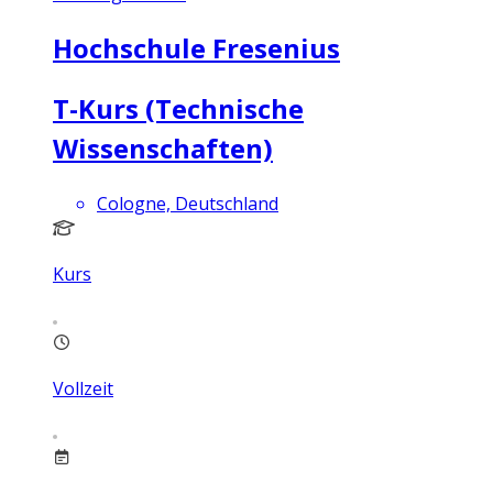
Hochschule Fresenius
T-Kurs (Technische
Wissenschaften)
Cologne, Deutschland
Kurs
Vollzeit