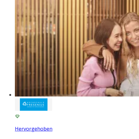
Hervorgehoben