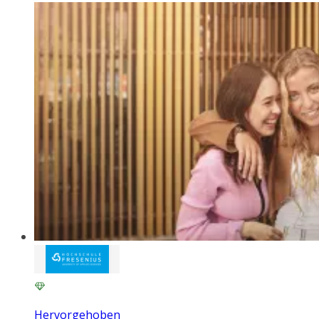
Hervorgehoben