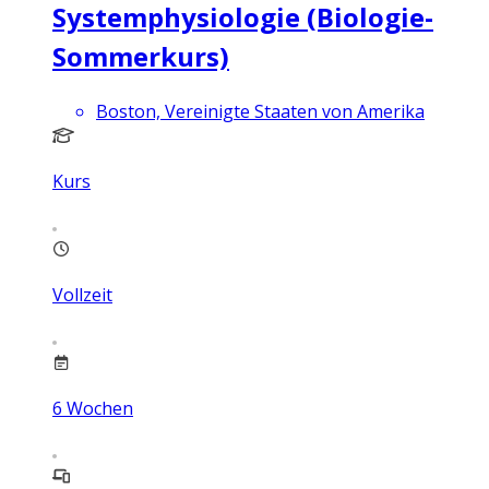
Systemphysiologie (Biologie-
Sommerkurs)
Boston, Vereinigte Staaten von Amerika
Kurs
Vollzeit
6
Wochen