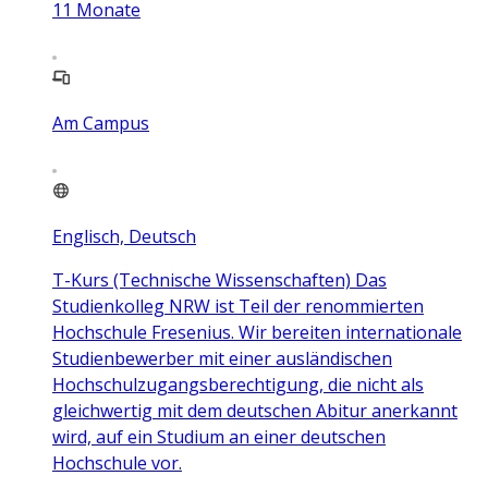
11
Monate
Am Campus
Englisch, Deutsch
T-Kurs (Technische Wissenschaften) Das
Studienkolleg NRW ist Teil der renommierten
Hochschule Fresenius. Wir bereiten internationale
Studienbewerber mit einer ausländischen
Hochschulzugangsberechtigung, die nicht als
gleichwertig mit dem deutschen Abitur anerkannt
wird, auf ein Studium an einer deutschen
Hochschule vor.