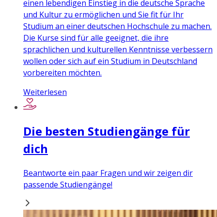
einen lebendigen Einstieg in die deutsche Sprache
und Kultur zu ermöglichen und Sie fit für Ihr
Studium an einer deutschen Hochschule zu machen.
Die Kurse sind für alle geeignet, die ihre
sprachlichen und kulturellen Kenntnisse verbessern
wollen oder sich auf ein Studium in Deutschland
vorbereiten möchten.
Weiterlesen
Die besten Studiengänge für
dich
Beantworte ein paar Fragen und wir zeigen dir
passende Studiengänge!