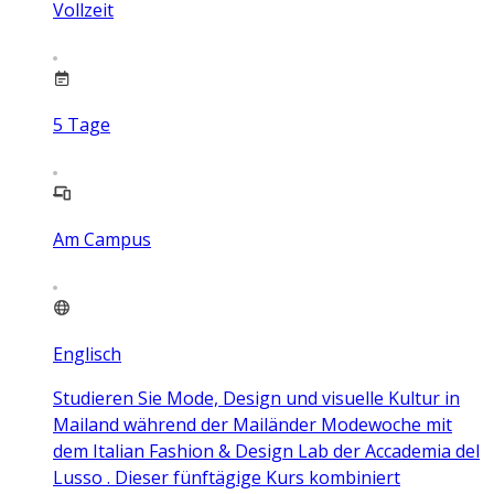
Vollzeit
5
Tage
Am Campus
Englisch
Studieren Sie Mode, Design und visuelle Kultur in
Mailand während der Mailänder Modewoche mit
dem Italian Fashion & Design Lab der Accademia del
Lusso . Dieser fünftägige Kurs kombiniert