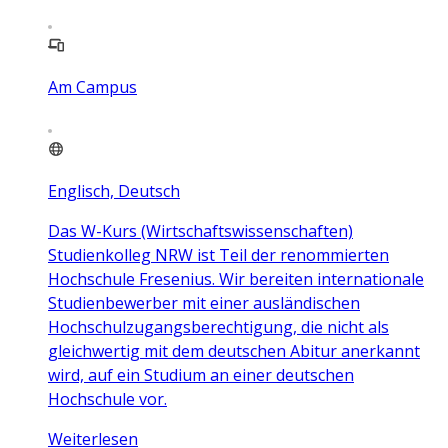
Am Campus
Englisch, Deutsch
Das W-Kurs (Wirtschaftswissenschaften)
Studienkolleg NRW ist Teil der renommierten
Hochschule Fresenius. Wir bereiten internationale
Studienbewerber mit einer ausländischen
Hochschulzugangsberechtigung, die nicht als
gleichwertig mit dem deutschen Abitur anerkannt
wird, auf ein Studium an einer deutschen
Hochschule vor.
Weiterlesen