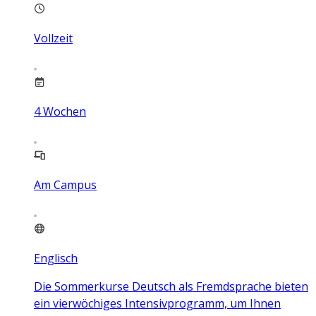
Vollzeit
4
Wochen
Am Campus
Englisch
Die Sommerkurse Deutsch als Fremdsprache bieten
ein vierwöchiges Intensivprogramm, um Ihnen