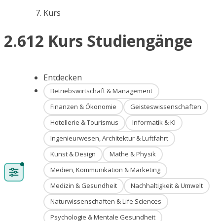
Kurs
2.612 Kurs Studiengänge
Entdecken
Betriebswirtschaft & Management
Finanzen & Ökonomie
Geisteswissenschaften
Hotellerie & Tourismus
Informatik & KI
Ingenieurwesen, Architektur & Luftfahrt
Kunst & Design
Mathe & Physik
Medien, Kommunikation & Marketing
Medizin & Gesundheit
Nachhaltigkeit & Umwelt
Naturwissenschaften & Life Sciences
Psychologie & Mentale Gesundheit