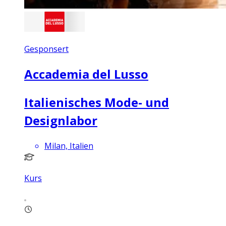
Gesponsert
Accademia del Lusso
Italienisches Mode- und
Designlabor
Milan, Italien
Kurs