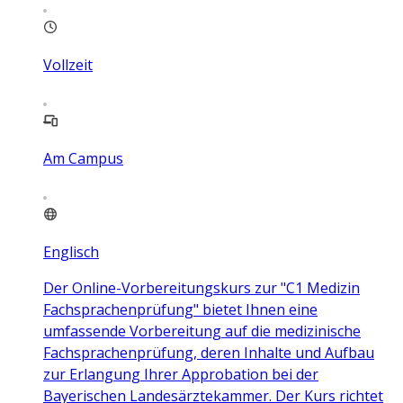
Vollzeit
Am Campus
Englisch
Der Online-Vorbereitungskurs zur "C1 Medizin
Fachsprachenprüfung" bietet Ihnen eine
umfassende Vorbereitung auf die medizinische
Fachsprachenprüfung, deren Inhalte und Aufbau
zur Erlangung Ihrer Approbation bei der
Bayerischen Landesärztekammer. Der Kurs richtet