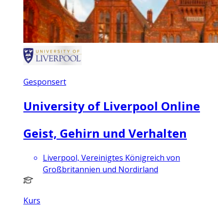
Gesponsert
University of Liverpool Online
Geist, Gehirn und Verhalten
Liverpool, Vereinigtes Königreich von
Großbritannien und Nordirland
Kurs