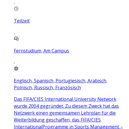
Teilzeit
Fernstudium, Am Campus
Englisch, Spanisch, Portugiesisch, Arabisch,
Polnisch, Russisch, Französisch
Das FIFA/CIES International University Network
wurde 2004 gegründet. Zu diesem Zweck hat das
Netzwerk einen gemeinsamen Lehrplan für die
Weiterbildung geschaffen, das FIFA/CIES
InternationalProgramme in Sports Management –