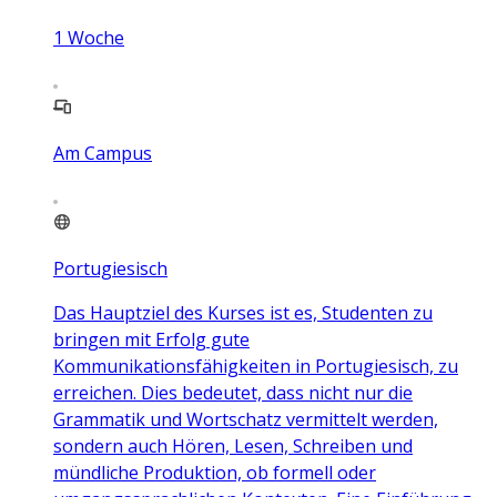
1
Woche
Am Campus
Portugiesisch
Das Hauptziel des Kurses ist es, Studenten zu
bringen mit Erfolg gute
Kommunikationsfähigkeiten in Portugiesisch, zu
erreichen. Dies bedeutet, dass nicht nur die
Grammatik und Wortschatz vermittelt werden,
sondern auch Hören, Lesen, Schreiben und
mündliche Produktion, ob formell oder