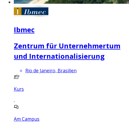
Ibmec
Zentrum für Unternehmertum
und Internationalisierung
Rio de Janeiro, Brasilien
Kurs
Am Campus