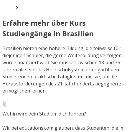
Erfahre mehr über Kurs
Studiengänge in Brasilien
Brasilien bieten eine höhere Bildung, die teilweise für
diejenigen Schüler, die gerne Weiterbildung verfolgen
würde finanziert wird. Sie müssen zwischen 18 und 35
Jahren alt sein. Das Hochschulsystem ermöglicht den
Studierenden praktische Fähigkeiten, die sie, um die
Herausforderungen des 21. Jahrhunderts begegnen zu
ermöglichen lernen.
Wohin wird dein Studium dich führen?
Wir bei educations.com glauben, dass Studenten, die im