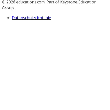
© 2026
educations.com. Part of Keystone Education
Group.
Datenschutzrichtlinie