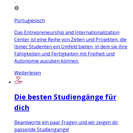
Portugiesisch
Das Entrepreneurship and Internationalization
Center ist eine Reihe von Zellen und Projekten, die
Ibmec Studenten ein Umfeld bieten, in dem sie ihre
Fähigkeiten und Fertigkeiten mit Freiheit und
Autonomie ausüben können.
Weiterlesen
Die besten Studiengänge für
dich
Beantworte ein paar Fragen und wir zeigen dir
passende Studiengänge!