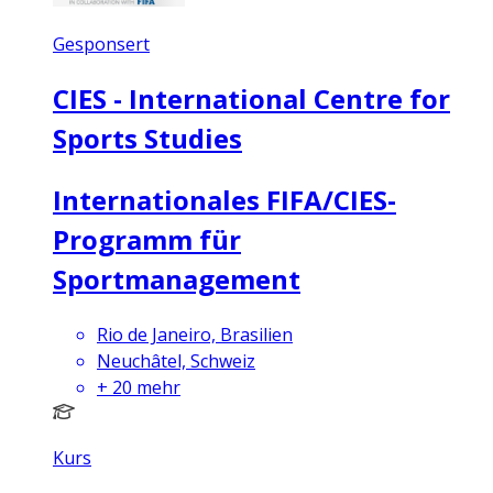
Gesponsert
CIES - International Centre for
Sports Studies
Internationales FIFA/CIES-
Programm für
Sportmanagement
Rio de Janeiro, Brasilien
Neuchâtel, Schweiz
+
20
mehr
Kurs