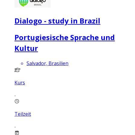
Dialogo - study in Brazil
Portugiesische Sprache und
Kultur
Salvador, Brasilien
Kurs
Teilzeit