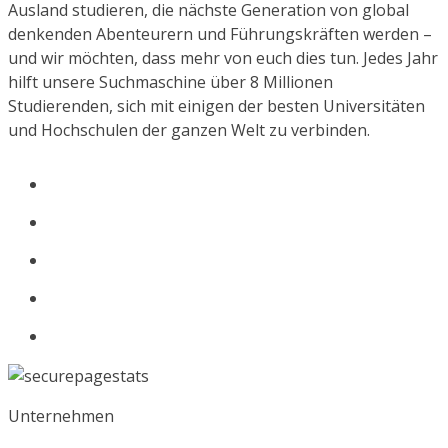
Ausland studieren, die nächste Generation von global
denkenden Abenteurern und Führungskräften werden –
und wir möchten, dass mehr von euch dies tun. Jedes Jahr
hilft unsere Suchmaschine über 8 Millionen
Studierenden, sich mit einigen der besten Universitäten
und Hochschulen der ganzen Welt zu verbinden.
Unternehmen