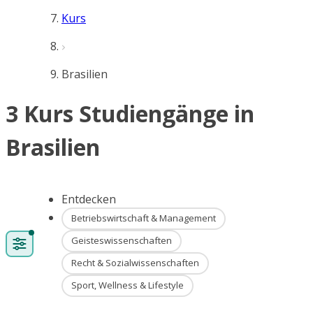
Kurs
Brasilien
3 Kurs Studiengänge in
Brasilien
Entdecken
Betriebswirtschaft & Management
Geisteswissenschaften
Recht & Sozialwissenschaften
Sport, Wellness & Lifestyle