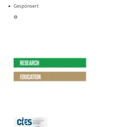
Gesponsert