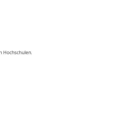
en Hochschulen.