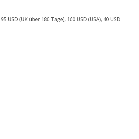
, 195 USD (UK über 180 Tage), 160 USD (USA), 40 USD