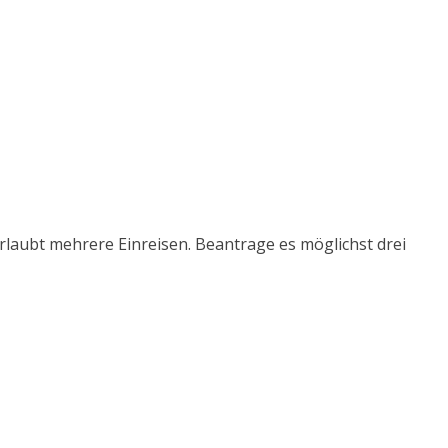
rlaubt mehrere Einreisen. Beantrage es möglichst drei