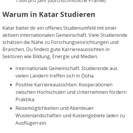
1.500 pro Jahr (durchschnittliche Prämie)
Warum in Katar Studieren
Katar bietet dir ein offenes Studienumfeld mit einer
aktiven internationalen Gemeinschaft. Viele Studierende
schätzen die Nähe zu Forschungseinrichtungen und
Branchen. Du findest gute Karriereaussichten in
Sektoren wie Bildung, Energie und Medien.
Internationale Gemeinschaft: Studierende aus
vielen Ländern treffen sich in Doha.
Positive Karriereaussichten: Kooperationen
zwischen Hochschulen und Unternehmen fördern
Praktika.
Reisemöglichkeiten und Abenteuer:
Wüstenlandschaften und Küstengebiete laden zu
Ausflügen ein.