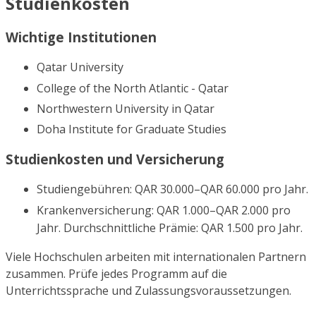
Studienkosten
Wichtige Institutionen
Qatar University
College of the North Atlantic - Qatar
Northwestern University in Qatar
Doha Institute for Graduate Studies
Studienkosten und Versicherung
Studiengebühren: QAR 30.000–QAR 60.000 pro Jahr.
Krankenversicherung: QAR 1.000–QAR 2.000 pro
Jahr. Durchschnittliche Prämie: QAR 1.500 pro Jahr.
Viele Hochschulen arbeiten mit internationalen Partnern
zusammen. Prüfe jedes Programm auf die
Unterrichtssprache und Zulassungsvoraussetzungen.