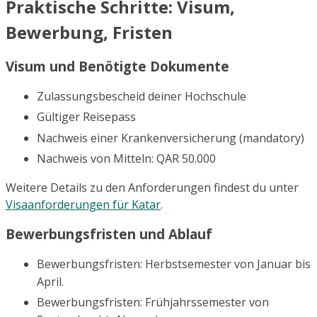
Praktische Schritte: Visum,
Bewerbung, Fristen
Visum und Benötigte Dokumente
Zulassungsbescheid deiner Hochschule
Gültiger Reisepass
Nachweis einer Krankenversicherung (mandatory)
Nachweis von Mitteln: QAR 50.000
Weitere Details zu den Anforderungen findest du unter
Visaanforderungen für Katar
.
Bewerbungsfristen und Ablauf
Bewerbungsfristen: Herbstsemester von Januar bis
April.
Bewerbungsfristen: Frühjahrssemester von