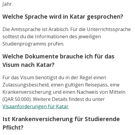
Jahr.
Welche Sprache wird in Katar gesprochen?
Die Amtssprache ist Arabisch. Für die Unterrichtssprache
solltest du die Informationen des jeweiligen
Studienprogramms prüfen.
Welche Dokumente brauche ich für das
Visum nach Katar?
Für das Visum benötigst du in der Regel einen
Zulassungsbescheid, einen gültigen Reisepass, eine
Krankenversicherung und einen Nachweis von Mitteln
(QAR 50.000). Weitere Details findest du unter
Visaanforderungen für Katar
.
Ist Krankenversicherung für Studierende
Pflicht?