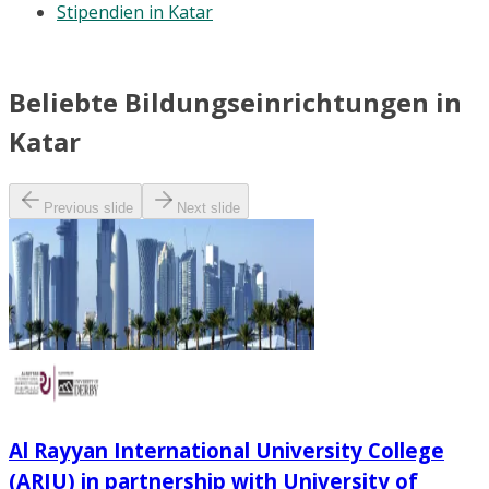
Stipendien in Katar
Beliebte Bildungseinrichtungen in
Katar
Previous slide
Next slide
Al Rayyan International University College
(ARIU) in partnership with University of