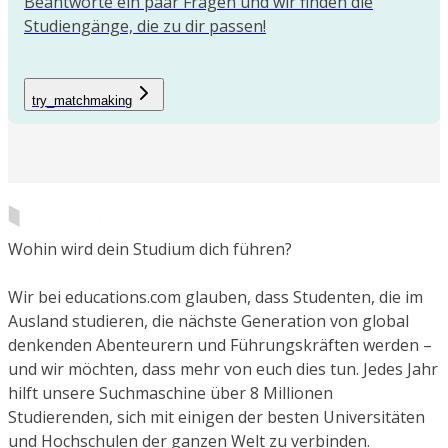
Beantworte ein paar Fragen und wir finden die
Studiengänge, die zu dir passen!
try_matchmaking
Wohin wird dein Studium dich führen?
Wir bei educations.com glauben, dass Studenten, die im
Ausland studieren, die nächste Generation von global
denkenden Abenteurern und Führungskräften werden –
und wir möchten, dass mehr von euch dies tun. Jedes Jahr
hilft unsere Suchmaschine über 8 Millionen
Studierenden, sich mit einigen der besten Universitäten
und Hochschulen der ganzen Welt zu verbinden.