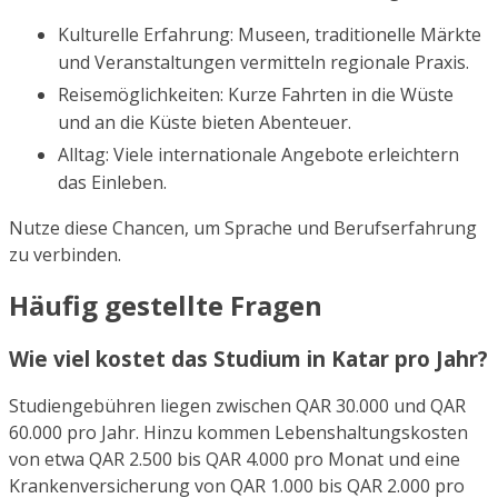
Kulturelle Erfahrung: Museen, traditionelle Märkte
und Veranstaltungen vermitteln regionale Praxis.
Reisemöglichkeiten: Kurze Fahrten in die Wüste
und an die Küste bieten Abenteuer.
Alltag: Viele internationale Angebote erleichtern
das Einleben.
Nutze diese Chancen, um Sprache und Berufserfahrung
zu verbinden.
Häufig gestellte Fragen
Wie viel kostet das Studium in Katar pro Jahr?
Studiengebühren liegen zwischen QAR 30.000 und QAR
60.000 pro Jahr. Hinzu kommen Lebenshaltungskosten
von etwa QAR 2.500 bis QAR 4.000 pro Monat und eine
Krankenversicherung von QAR 1.000 bis QAR 2.000 pro