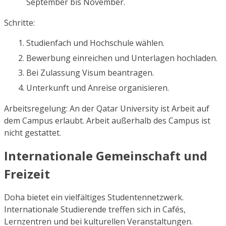
September bis November.
Schritte:
Studienfach und Hochschule wählen.
Bewerbung einreichen und Unterlagen hochladen.
Bei Zulassung Visum beantragen.
Unterkunft und Anreise organisieren.
Arbeitsregelung: An der Qatar University ist Arbeit auf
dem Campus erlaubt. Arbeit außerhalb des Campus ist
nicht gestattet.
Internationale Gemeinschaft und
Freizeit
Doha bietet ein vielfältiges Studentennetzwerk.
Internationale Studierende treffen sich in Cafés,
Lernzentren und bei kulturellen Veranstaltungen.