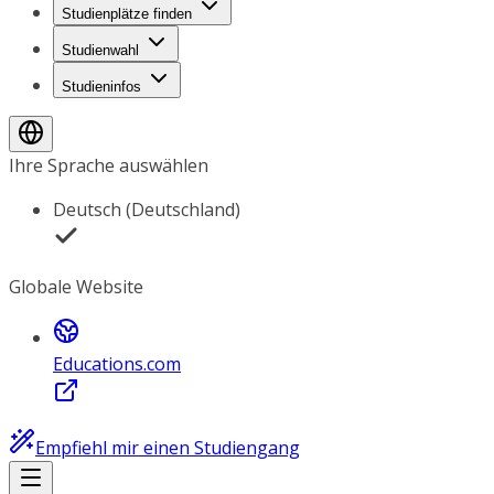
Studienplätze finden
Studienwahl
Studieninfos
Ihre Sprache auswählen
Deutsch (Deutschland)
Globale Website
Educations.com
Empfiehl mir einen Studiengang