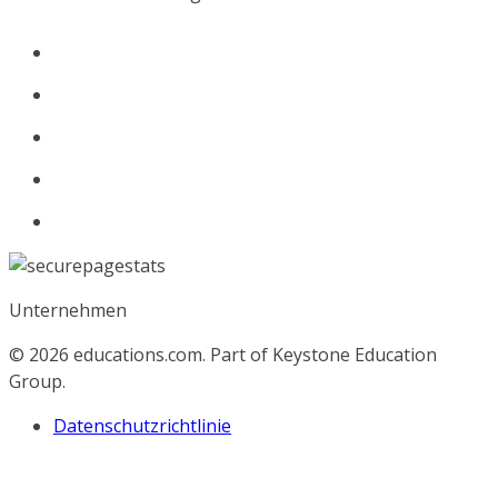
Unternehmen
© 2026
educations.com. Part of Keystone Education
Group.
Datenschutzrichtlinie