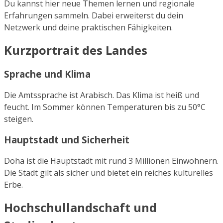
Du kannst hier neue Themen lernen und regionale
Erfahrungen sammeln. Dabei erweiterst du dein
Netzwerk und deine praktischen Fähigkeiten.
Kurzportrait des Landes
Sprache und Klima
Die Amtssprache ist Arabisch. Das Klima ist heiß und
feucht. Im Sommer können Temperaturen bis zu 50°C
steigen.
Hauptstadt und Sicherheit
Doha ist die Hauptstadt mit rund 3 Millionen Einwohnern.
Die Stadt gilt als sicher und bietet ein reiches kulturelles
Erbe.
Hochschullandschaft und