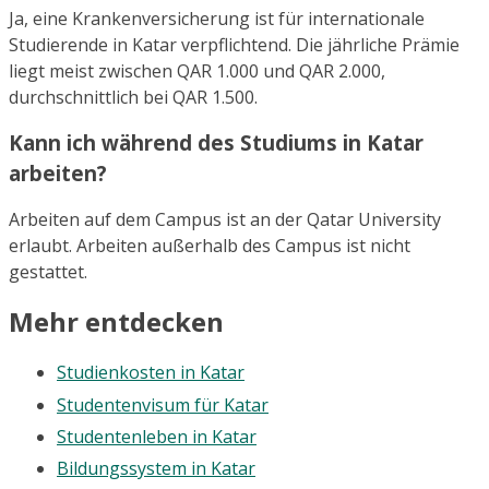
Ja, eine Krankenversicherung ist für internationale
Studierende in Katar verpflichtend. Die jährliche Prämie
liegt meist zwischen QAR 1.000 und QAR 2.000,
durchschnittlich bei QAR 1.500.
Kann ich während des Studiums in Katar
arbeiten?
Arbeiten auf dem Campus ist an der Qatar University
erlaubt. Arbeiten außerhalb des Campus ist nicht
gestattet.
Mehr entdecken
Studienkosten in Katar
Studentenvisum für Katar
Studentenleben in Katar
Bildungssystem in Katar