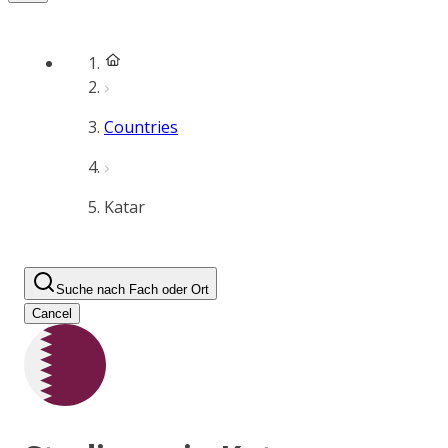
Countries
Katar
Suche nach Fach oder Ort
Cancel