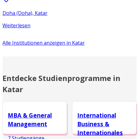
Doha (Doha), Katar
Weiterlesen
Alle Institutionen anzeigen in
Katar
Entdecke Studienprogramme in
Katar
MBA & General
International
Management
Business &
Internationales
7 Studiengänge