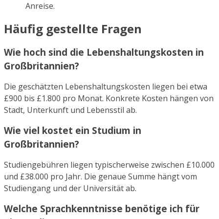
Anreise.
Häufig gestellte Fragen
Wie hoch sind die Lebenshaltungskosten in
Großbritannien?
Die geschätzten Lebenshaltungskosten liegen bei etwa
£900 bis £1.800 pro Monat. Konkrete Kosten hängen von
Stadt, Unterkunft und Lebensstil ab.
Wie viel kostet ein Studium in
Großbritannien?
Studiengebühren liegen typischerweise zwischen £10.000
und £38.000 pro Jahr. Die genaue Summe hängt vom
Studiengang und der Universität ab.
Welche Sprachkenntnisse benötige ich für