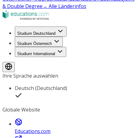
& Double Degree
→ Alle Länderinfos
Studium Deutschland
Studium Österreich
Studium International
Ihre Sprache auswählen
Deutsch (Deutschland)
Globale Website
Educations.com