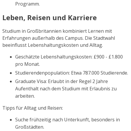
Programm.
Leben, Reisen und Karriere
Studium in Großbritannien kombiniert Lernen mit
Erfahrungen außerhalb des Campus. Die Stadtwahl
beeinflusst Lebenshaltungskosten und Alltag.
Geschätzte Lebenshaltungskosten: £900 - £1.800
pro Monat.
Studierendenpopulation: Etwa 787.000 Studierende.
Graduate Visa: Erlaubt in der Regel 2 Jahre
Aufenthalt nach dem Studium mit Erlaubnis zu
arbeiten.
Tipps für Alltag und Reisen:
Suche frühzeitig nach Unterkunft, besonders in
Großstädten.