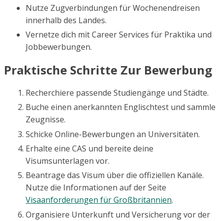
Nutze Zugverbindungen für Wochenendreisen
innerhalb des Landes.
Vernetze dich mit Career Services für Praktika und
Jobbewerbungen.
Praktische Schritte Zur Bewerbung
Recherchiere passende Studiengänge und Städte.
Buche einen anerkannten Englischtest und sammle
Zeugnisse.
Schicke Online-Bewerbungen an Universitäten.
Erhalte eine CAS und bereite deine
Visumsunterlagen vor.
Beantrage das Visum über die offiziellen Kanäle.
Nutze die Informationen auf der Seite
Visaanforderungen für Großbritannien
.
Organisiere Unterkunft und Versicherung vor der