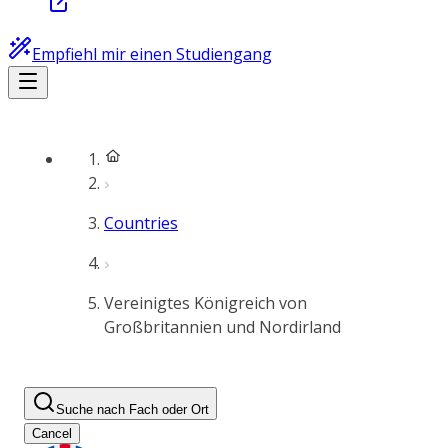
Empfiehl mir einen Studiengang
Countries
Vereinigtes Königreich von
Großbritannien und Nordirland
Suche nach Fach oder Ort
Cancel