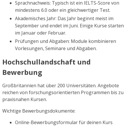
Sprachnachweis: Typisch ist ein IELTS-Score von
mindestens 6.0 oder ein gleichwertiger Test.
Akademisches Jahr: Das Jahr beginnt meist im
September und endet im Juni. Einige Kurse starten
im Januar oder Februar.
Prüfungen und Abgaben: Module kombinieren
Vorlesungen, Seminare und Abgaben.
Hochschullandschaft und
Bewerbung
Großbritannien hat über 200 Universitäten. Angebote
reichen von forschungsorientierten Programmen bis zu
praxisnahen Kursen.
Wichtige Bewerbungsdokumente:
Online-Bewerbungsformular für deinen Kurs