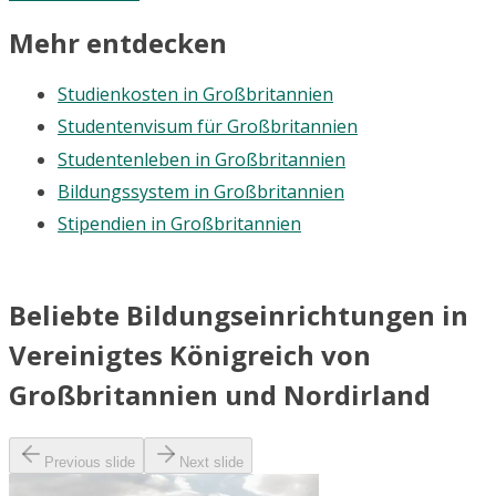
Mehr entdecken
Studienkosten in Großbritannien
Studentenvisum für Großbritannien
Studentenleben in Großbritannien
Bildungssystem in Großbritannien
Stipendien in Großbritannien
Beliebte Bildungseinrichtungen in
Vereinigtes Königreich von
Großbritannien und Nordirland
Previous slide
Next slide