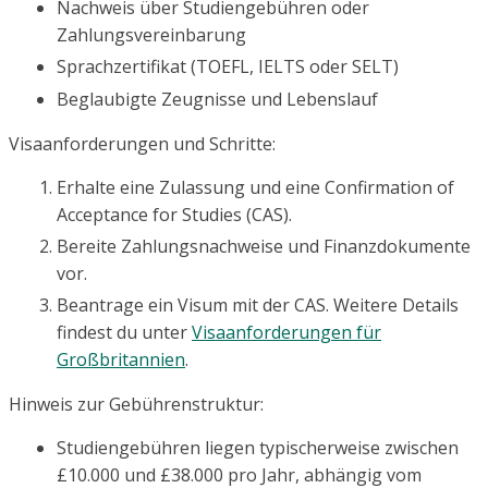
Nachweis über Studiengebühren oder
Zahlungsvereinbarung
Sprachzertifikat (TOEFL, IELTS oder SELT)
Beglaubigte Zeugnisse und Lebenslauf
Visaanforderungen und Schritte:
Erhalte eine Zulassung und eine Confirmation of
Acceptance for Studies (CAS).
Bereite Zahlungsnachweise und Finanzdokumente
vor.
Beantrage ein Visum mit der CAS. Weitere Details
findest du unter
Visaanforderungen für
Großbritannien
.
Hinweis zur Gebührenstruktur:
Studiengebühren liegen typischerweise zwischen
£10.000 und £38.000 pro Jahr, abhängig vom