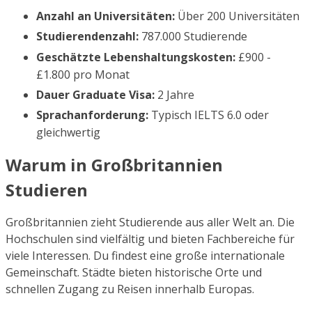
Anzahl an Universitäten:
Über 200 Universitäten
Studierendenzahl:
787.000 Studierende
Geschätzte Lebenshaltungskosten:
£900 -
£1.800 pro Monat
Dauer Graduate Visa:
2 Jahre
Sprachanforderung:
Typisch IELTS 6.0 oder
gleichwertig
Warum in Großbritannien
Studieren
Großbritannien zieht Studierende aus aller Welt an. Die
Hochschulen sind vielfältig und bieten Fachbereiche für
viele Interessen. Du findest eine große internationale
Gemeinschaft. Städte bieten historische Orte und
schnellen Zugang zu Reisen innerhalb Europas.