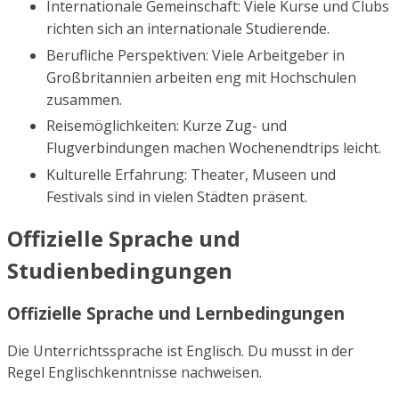
Internationale Gemeinschaft: Viele Kurse und Clubs
richten sich an internationale Studierende.
Berufliche Perspektiven: Viele Arbeitgeber in
Großbritannien arbeiten eng mit Hochschulen
zusammen.
Reisemöglichkeiten: Kurze Zug- und
Flugverbindungen machen Wochenendtrips leicht.
Kulturelle Erfahrung: Theater, Museen und
Festivals sind in vielen Städten präsent.
Offizielle Sprache und
Studienbedingungen
Offizielle Sprache und Lernbedingungen
Die Unterrichtssprache ist Englisch. Du musst in der
Regel Englischkenntnisse nachweisen.