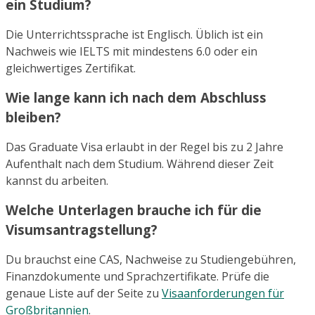
ein Studium?
Die Unterrichtssprache ist Englisch. Üblich ist ein
Nachweis wie IELTS mit mindestens 6.0 oder ein
gleichwertiges Zertifikat.
Wie lange kann ich nach dem Abschluss
bleiben?
Das Graduate Visa erlaubt in der Regel bis zu 2 Jahre
Aufenthalt nach dem Studium. Während dieser Zeit
kannst du arbeiten.
Welche Unterlagen brauche ich für die
Visumsantragstellung?
Du brauchst eine CAS, Nachweise zu Studiengebühren,
Finanzdokumente und Sprachzertifikate. Prüfe die
genaue Liste auf der Seite zu
Visaanforderungen für
Großbritannien
.