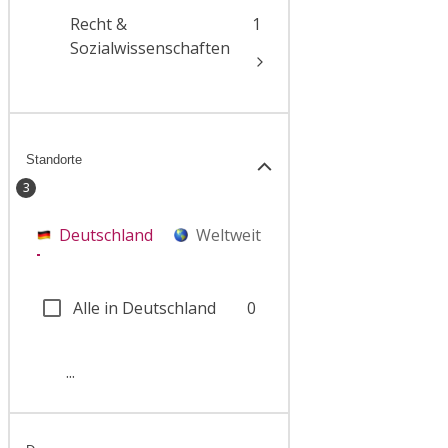
Recht &
1
Sozialwissenschaften
Standorte
3
Deutschland
Weltweit
Alle in Deutschland
0
...