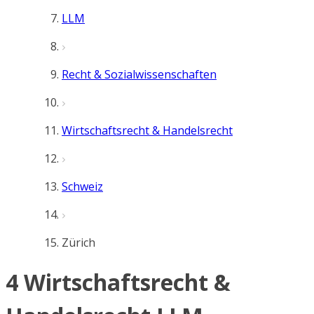
LLM
Recht & Sozialwissenschaften
Wirtschaftsrecht & Handelsrecht
Schweiz
Zürich
4 Wirtschaftsrecht &