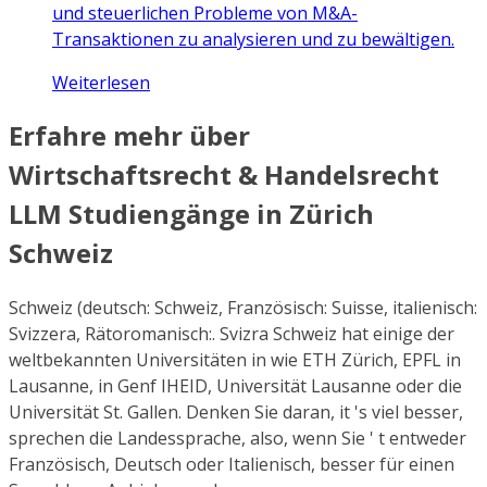
und steuerlichen Probleme von M&A-
Transaktionen zu analysieren und zu bewältigen.
Weiterlesen
Erfahre mehr über
Wirtschaftsrecht & Handelsrecht
LLM Studiengänge in Zürich
Schweiz
Schweiz (deutsch: Schweiz, Französisch: Suisse, italienisch:
Svizzera, Rätoromanisch:. Svizra Schweiz hat einige der
weltbekannten Universitäten in wie ETH Zürich, EPFL in
Lausanne, in Genf IHEID, Universität Lausanne oder die
Universität St. Gallen. Denken Sie daran, it 's viel besser,
sprechen die Landessprache, also, wenn Sie ' t entweder
Französisch, Deutsch oder Italienisch, besser für einen