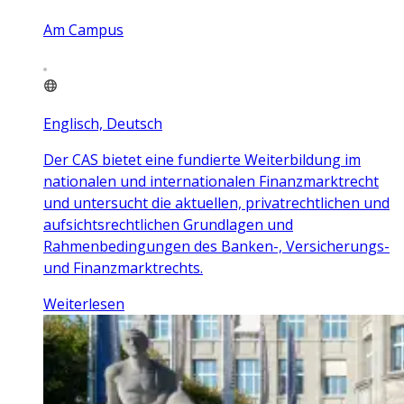
Am Campus
Englisch, Deutsch
Der CAS bietet eine fundierte Weiterbildung im
nationalen und internationalen Finanzmarktrecht
und untersucht die aktuellen, privatrechtlichen und
aufsichtsrechtlichen Grundlagen und
Rahmenbedingungen des Banken-, Versicherungs-
und Finanzmarktrechts.
Weiterlesen