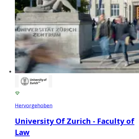
Hervorgehoben
University Of Zurich - Faculty of
Law