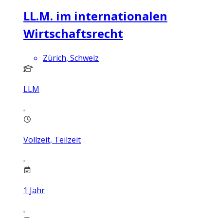
LL.M. im internationalen
Wirtschaftsrecht
Zürich, Schweiz
LLM
Vollzeit, Teilzeit
1
Jahr