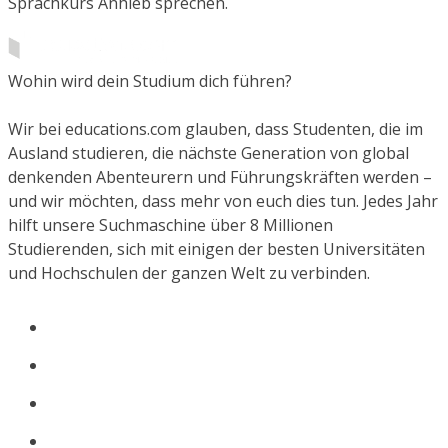
Sprachkurs Anhieb sprechen.
Wohin wird dein Studium dich führen?
Wir bei educations.com glauben, dass Studenten, die im
Ausland studieren, die nächste Generation von global
denkenden Abenteurern und Führungskräften werden –
und wir möchten, dass mehr von euch dies tun. Jedes Jahr
hilft unsere Suchmaschine über 8 Millionen
Studierenden, sich mit einigen der besten Universitäten
und Hochschulen der ganzen Welt zu verbinden.