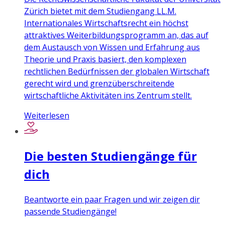
Zürich bietet mit dem Studiengang LL.M.
Internationales Wirtschaftsrecht ein höchst
attraktives Weiterbildungsprogramm an, das auf
dem Austausch von Wissen und Erfahrung aus
Theorie und Praxis basiert, den komplexen
rechtlichen Bedürfnissen der globalen Wirtschaft
gerecht wird und grenzüberschreitende
wirtschaftliche Aktivitäten ins Zentrum stellt.
Weiterlesen
Die besten Studiengänge für
dich
Beantworte ein paar Fragen und wir zeigen dir
passende Studiengänge!