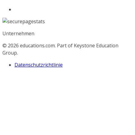
Unternehmen
© 2026
educations.com. Part of Keystone Education
Group.
Datenschutzrichtlinie