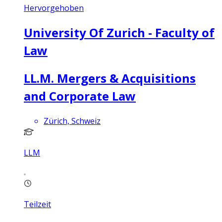
Hervorgehoben
University Of Zurich - Faculty of
Law
LL.M. Mergers & Acquisitions
and Corporate Law
Zürich, Schweiz
LLM
Teilzeit