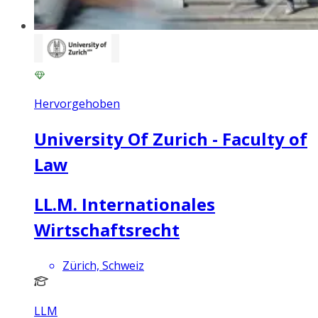
Hervorgehoben
University Of Zurich - Faculty of
Law
LL.M. Internationales
Wirtschaftsrecht
Zürich, Schweiz
LLM