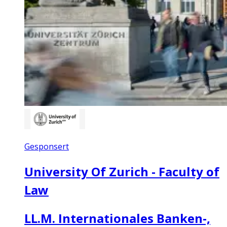
Gesponsert
University Of Zurich - Faculty of
Law
LL.M. Internationales Banken-,