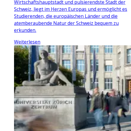
Wirtschaftshauptstadt und pulsierendste Stadt der
Schweiz, liegt im Herzen Europas und ermöglicht es
Studierenden, die europäischen Länder und die
atemberaubende Natur der Schweiz bequem zu
erkunden.
Weiterlesen