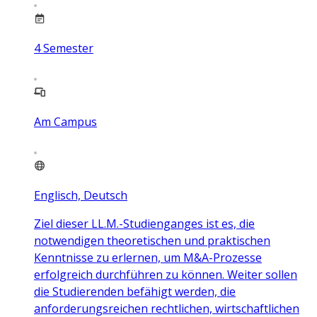
4
Semester
Am Campus
Englisch, Deutsch
Ziel dieser LL.M.-Studienganges ist es, die
notwendigen theoretischen und praktischen
Kenntnisse zu erlernen, um M&A-Prozesse
erfolgreich durchführen zu können. Weiter sollen
die Studierenden befähigt werden, die
anforderungsreichen rechtlichen, wirtschaftlichen