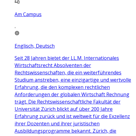
Am Campus
Englisch, Deutsch
Seit 28 Jahren bietet der LL.M. Internationales
Wirtschaftsrecht Absolventen der
Rechtswissenschaften, die ein weiterführendes
Studium anstreben, eine einzigartige und wertvolle
Erfahrung, die den komplexen rechtlichen
Anforderungen der globalen Wirtschaft Rechnung
trägt. Die Rechtswissenschaftliche Fakultät der
Universität Zürich blickt auf über 200 Jahre
Erfahrung zurück und ist weltweit für die Exzellenz
ihrer Dozenten und ihrer juristischen
Ausbildungsprogramme bekannt. Zürich, die