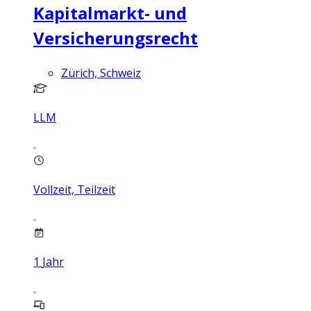
Kapitalmarkt- und
Versicherungsrecht
Zürich, Schweiz
LLM
Vollzeit, Teilzeit
1
Jahr