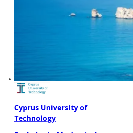
Cyprus University of
Technology