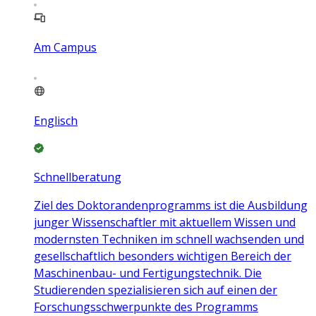
Am Campus
Englisch
Schnellberatung
Ziel des Doktorandenprogramms ist die Ausbildung
junger Wissenschaftler mit aktuellem Wissen und
modernsten Techniken im schnell wachsenden und
gesellschaftlich besonders wichtigen Bereich der
Maschinenbau- und Fertigungstechnik. Die
Studierenden spezialisieren sich auf einen der
Forschungsschwerpunkte des Programms