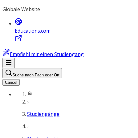
Globale Website
Educations.com
Empfiehl mir einen Studiengang
Suche nach Fach oder Ort
Cancel
Studiengänge