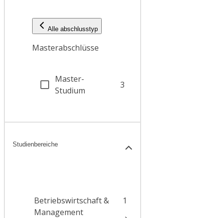
Alle abschlusstyp
Masterabschlüsse
Master-
3
Studium
Studienbereiche
Betriebswirtschaft &
1
Management