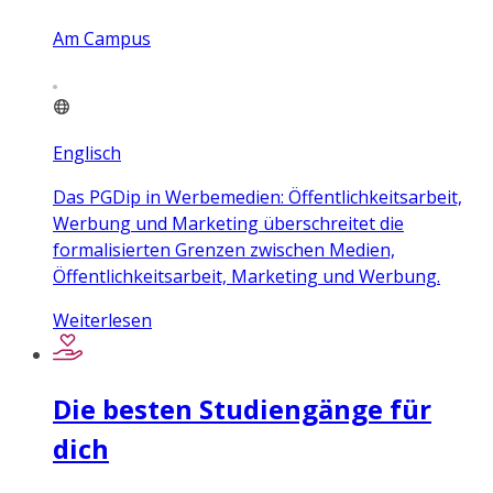
Am Campus
Englisch
Das PGDip in Werbemedien: Öffentlichkeitsarbeit,
Werbung und Marketing überschreitet die
formalisierten Grenzen zwischen Medien,
Öffentlichkeitsarbeit, Marketing und Werbung.
Weiterlesen
Die besten Studiengänge für
dich