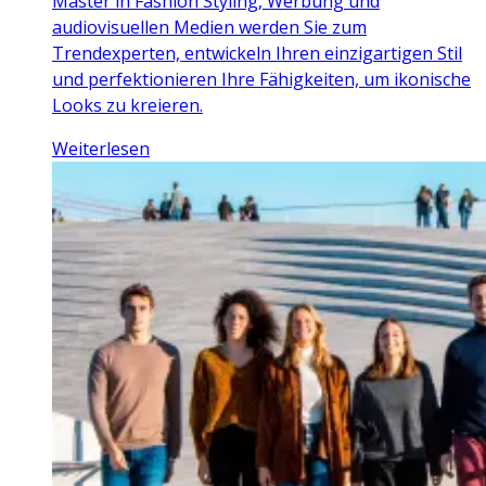
Master in Fashion Styling, Werbung und
audiovisuellen Medien werden Sie zum
Trendexperten, entwickeln Ihren einzigartigen Stil
und perfektionieren Ihre Fähigkeiten, um ikonische
Looks zu kreieren.
Weiterlesen