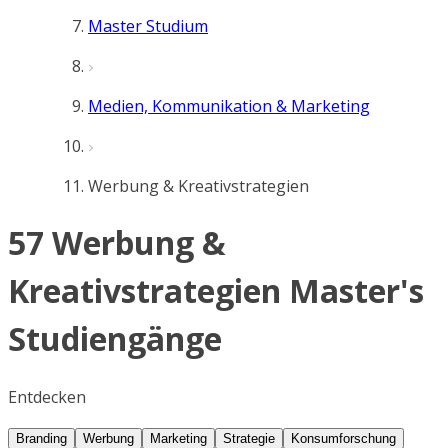
Master Studium
Medien, Kommunikation & Marketing
Werbung & Kreativstrategien
57 Werbung &
Kreativstrategien Master's
Studiengänge
Entdecken
Branding
Werbung
Marketing
Strategie
Konsumforschung