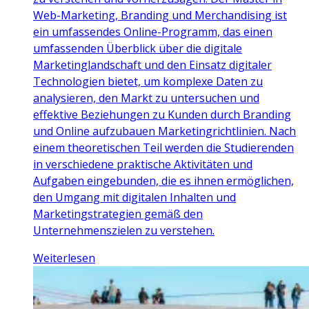
Web-Marketing, Branding und Merchandising ist
ein umfassendes Online-Programm, das einen
umfassenden Überblick über die digitale
Marketinglandschaft und den Einsatz digitaler
Technologien bietet, um komplexe Daten zu
analysieren, den Markt zu untersuchen und
effektive Beziehungen zu Kunden durch Branding
und Online aufzubauen Marketingrichtlinien. Nach
einem theoretischen Teil werden die Studierenden
in verschiedene praktische Aktivitäten und
Aufgaben eingebunden, die es ihnen ermöglichen,
den Umgang mit digitalen Inhalten und
Marketingstrategien gemäß den
Unternehmenszielen zu verstehen.
Weiterlesen