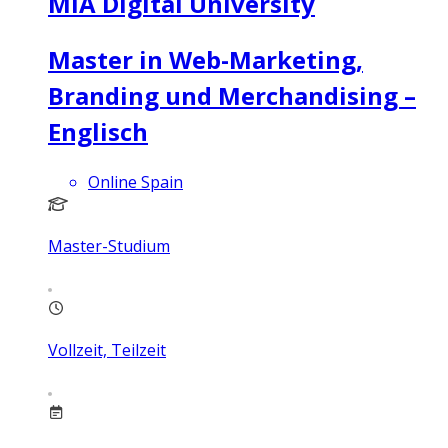
MIA Digital University
Master in Web-Marketing,
Branding und Merchandising –
Englisch
Online Spain
Master-Studium
Vollzeit, Teilzeit