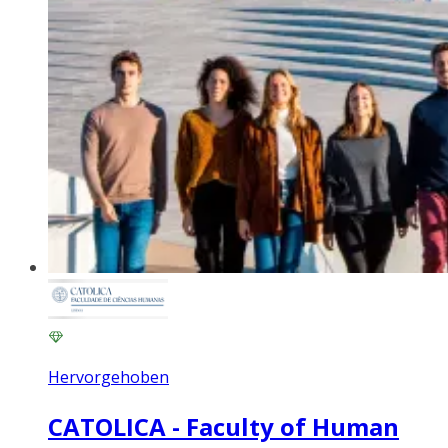
Hervorgehoben
CATOLICA - Faculty of Human