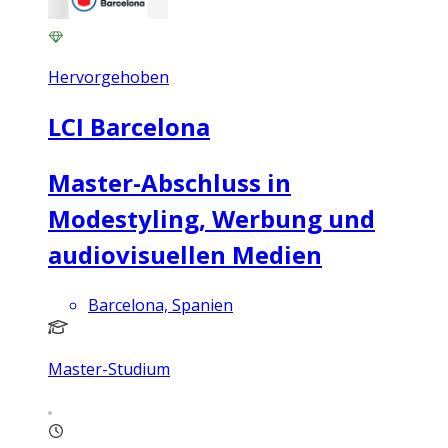
Hervorgehoben
LCI Barcelona
Master-Abschluss in
Modestyling, Werbung und
audiovisuellen Medien
Barcelona, Spanien
Master-Studium