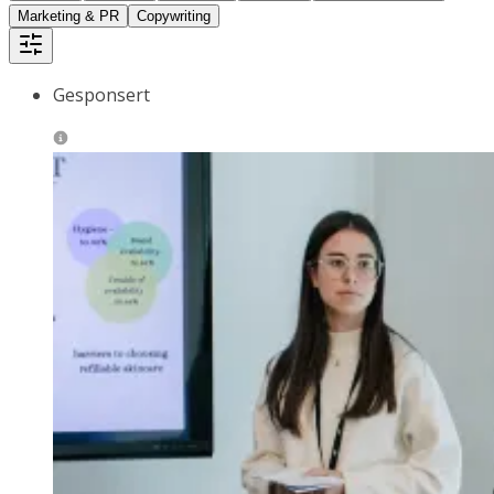
Marketing & PR
Copywriting
Gesponsert