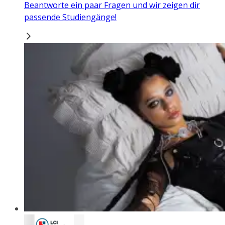
Beantworte ein paar Fragen und wir zeigen dir
passende Studiengänge!