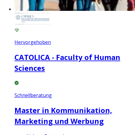
Hervorgehoben
CATOLICA - Faculty of Human
Sciences
Schnellberatung
Master in Kommunikation,
Marketing und Werbung