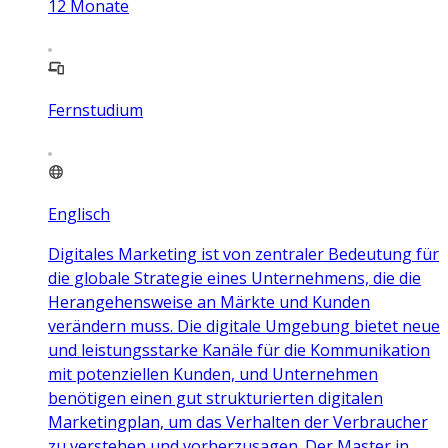
12
Monate
Fernstudium
Englisch
Digitales Marketing ist von zentraler Bedeutung für
die globale Strategie eines Unternehmens, die die
Herangehensweise an Märkte und Kunden
verändern muss. Die digitale Umgebung bietet neue
und leistungsstarke Kanäle für die Kommunikation
mit potenziellen Kunden, und Unternehmen
benötigen einen gut strukturierten digitalen
Marketingplan, um das Verhalten der Verbraucher
zu verstehen und vorherzusagen. Der Master in