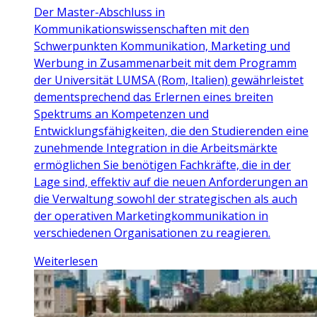
Der Master-Abschluss in
Kommunikationswissenschaften mit den
Schwerpunkten Kommunikation, Marketing und
Werbung in Zusammenarbeit mit dem Programm
der Universität LUMSA (Rom, Italien) gewährleistet
dementsprechend das Erlernen eines breiten
Spektrums an Kompetenzen und
Entwicklungsfähigkeiten, die den Studierenden eine
zunehmende Integration in die Arbeitsmärkte
ermöglichen Sie benötigen Fachkräfte, die in der
Lage sind, effektiv auf die neuen Anforderungen an
die Verwaltung sowohl der strategischen als auch
der operativen Marketingkommunikation in
verschiedenen Organisationen zu reagieren.
Weiterlesen