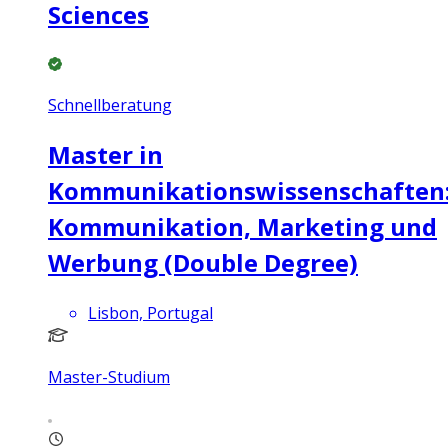
Sciences
Schnellberatung
Master in
Kommunikationswissenschaften
Kommunikation, Marketing und
Werbung (Double Degree)
Lisbon, Portugal
Master-Studium