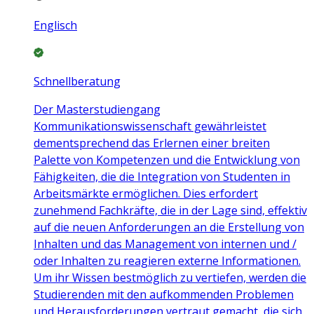
Englisch
Schnellberatung
Der Masterstudiengang
Kommunikationswissenschaft gewährleistet
dementsprechend das Erlernen einer breiten
Palette von Kompetenzen und die Entwicklung von
Fähigkeiten, die die Integration von Studenten in
Arbeitsmärkte ermöglichen. Dies erfordert
zunehmend Fachkräfte, die in der Lage sind, effektiv
auf die neuen Anforderungen an die Erstellung von
Inhalten und das Management von internen und /
oder Inhalten zu reagieren externe Informationen.
Um ihr Wissen bestmöglich zu vertiefen, werden die
Studierenden mit den aufkommenden Problemen
und Herausforderungen vertraut gemacht, die sich