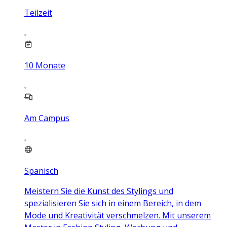
Teilzeit
10
Monate
Am Campus
Spanisch
Meistern Sie die Kunst des Stylings und
spezialisieren Sie sich in einem Bereich, in dem
Mode und Kreativität verschmelzen. Mit unserem