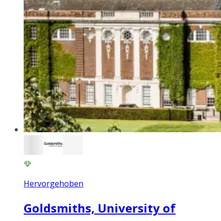
Hervorgehoben
Goldsmiths, University of