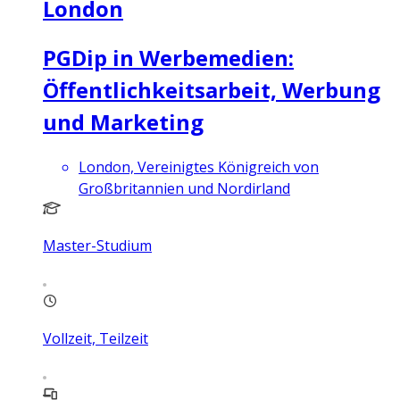
London
PGDip in Werbemedien:
Öffentlichkeitsarbeit, Werbung
und Marketing
London, Vereinigtes Königreich von
Großbritannien und Nordirland
Master-Studium
Vollzeit, Teilzeit