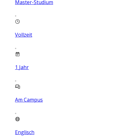
Master-Studium
Vollzeit
1
Jahr
Am Campus
Englisch