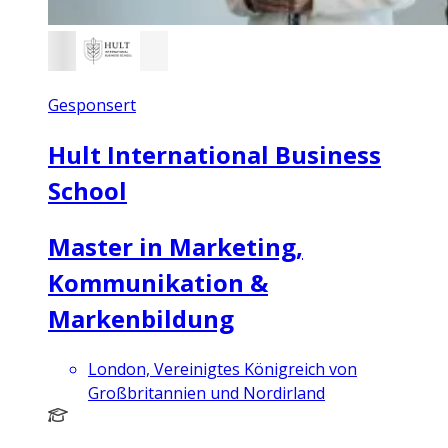
Gesponsert
Hult International Business
School
Master in Marketing,
Kommunikation &
Markenbildung
London, Vereinigtes Königreich von
Großbritannien und Nordirland