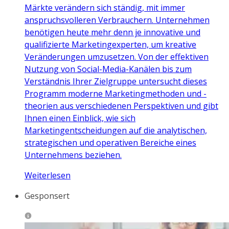
Märkte verändern sich ständig, mit immer
anspruchsvolleren Verbrauchern. Unternehmen
benötigen heute mehr denn je innovative und
qualifizierte Marketingexperten, um kreative
Veränderungen umzusetzen. Von der effektiven
Nutzung von Social-Media-Kanälen bis zum
Verständnis Ihrer Zielgruppe untersucht dieses
Programm moderne Marketingmethoden und -
theorien aus verschiedenen Perspektiven und gibt
Ihnen einen Einblick, wie sich
Marketingentscheidungen auf die analytischen,
strategischen und operativen Bereiche eines
Unternehmens beziehen.
Weiterlesen
Gesponsert