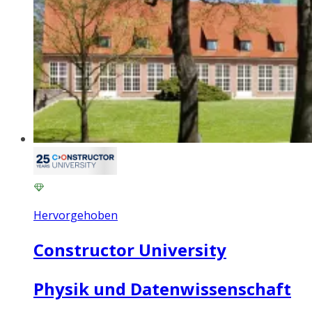
Hervorgehoben
Constructor University
Physik und Datenwissenschaft