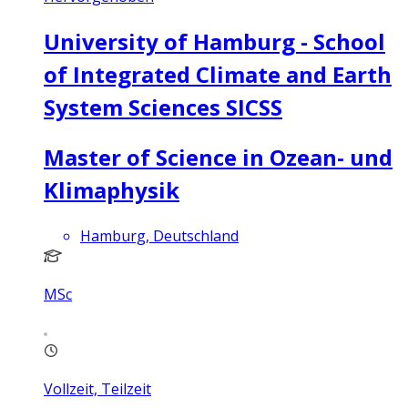
University of Hamburg - School
of Integrated Climate and Earth
System Sciences SICSS
Master of Science in Ozean- und
Klimaphysik
Hamburg, Deutschland
MSc
Vollzeit, Teilzeit