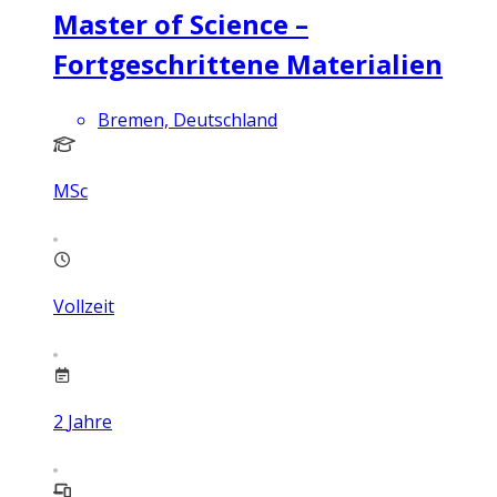
Master of Science –
Fortgeschrittene Materialien
Bremen, Deutschland
MSc
Vollzeit
2
Jahre