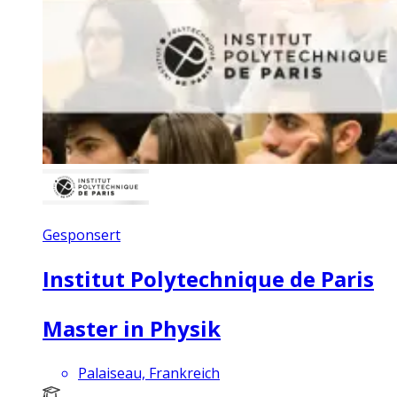
Gesponsert
Institut Polytechnique de Paris
Master in Physik
Palaiseau, Frankreich