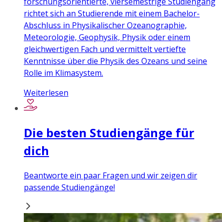
forschungsorientierte, viersemestrige Studiengang
richtet sich an Studierende mit einem Bachelor-
Abschluss in Physikalischer Ozeanographie,
Meteorologie, Geophysik, Physik oder einem
gleichwertigen Fach und vermittelt vertiefte
Kenntnisse über die Physik des Ozeans und seine
Rolle im Klimasystem.
Weiterlesen
Die besten Studiengänge für
dich
Beantworte ein paar Fragen und wir zeigen dir
passende Studiengänge!