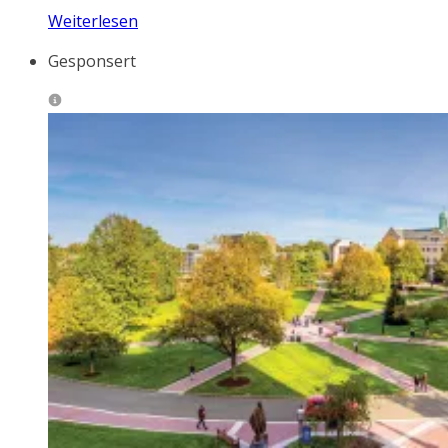
Weiterlesen
Gesponsert