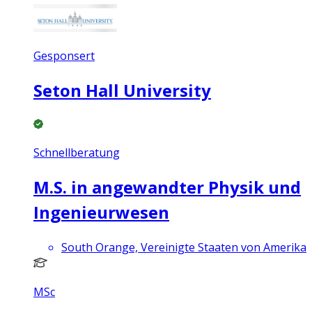
Gesponsert
Seton Hall University
Schnellberatung
M.S. in angewandter Physik und
Ingenieurwesen
South Orange, Vereinigte Staaten von Amerika
MSc