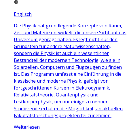
Englisch
Die Physik hat grundlegende Konzepte von Raum,
Zeit und Materie entwickelt, die unsere Sicht auf das
Universum geprägt haben. Es legt nicht nur den
Grundstein für andere Naturwissenschaften,
sondern die Physik ist auch ein wesentlicher
Bestandteil der modernen Technologie, wie sie in
Solarzellen, Computern und Flugzeugen zu finden
ist. Das Programm umfasst eine Einführung in die
klassische und moderne Physik, gefolgt von
fortgeschrittenen Kursen in Elektrodynamik,
Relativitätstheorie, Quantenphysik und
Festkörperphysik, um nur einige zu nennen.
Studierende erhalten die Möglichkeit, an aktuellen
Fakultätsforschungsprojekten teilzunehmen.
Weiterlesen