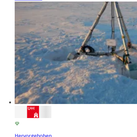
Hervorgehoben