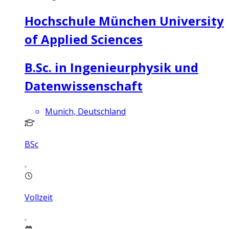
Hochschule München University
of Applied Sciences
B.Sc. in Ingenieurphysik und
Datenwissenschaft
Munich, Deutschland
BSc
Vollzeit