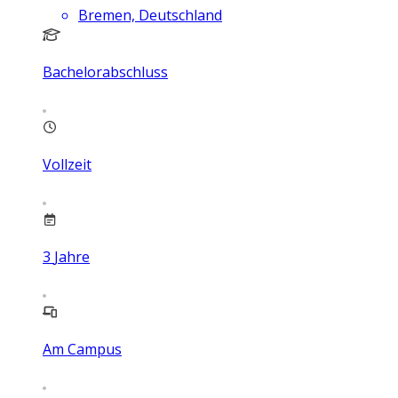
Bremen, Deutschland
Bachelorabschluss
Vollzeit
3
Jahre
Am Campus