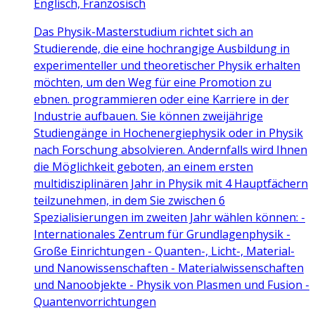
Englisch, Französisch
Das Physik-Masterstudium richtet sich an
Studierende, die eine hochrangige Ausbildung in
experimenteller und theoretischer Physik erhalten
möchten, um den Weg für eine Promotion zu
ebnen. programmieren oder eine Karriere in der
Industrie aufbauen. Sie können zweijährige
Studiengänge in Hochenergiephysik oder in Physik
nach Forschung absolvieren. Andernfalls wird Ihnen
die Möglichkeit geboten, an einem ersten
multidisziplinären Jahr in Physik mit 4 Hauptfächern
teilzunehmen, in dem Sie zwischen 6
Spezialisierungen im zweiten Jahr wählen können: -
Internationales Zentrum für Grundlagenphysik -
Große Einrichtungen - Quanten-, Licht-, Material-
und Nanowissenschaften - Materialwissenschaften
und Nanoobjekte - Physik von Plasmen und Fusion -
Quantenvorrichtungen