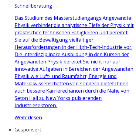
Schnellberatung
Das Studium des Masterstudiengangs Angewandte
Physik verbindet die analytische Tiefe der Physik mit
praktischen technischen Fähigkeiten und bereitet
Sie auf die Bewältigung vielfältiger
Herausforderungen in der High-Tech-Industrie vor.
Die interdisziplinäre Ausbildung in den Kursen der
Angewandten Physik bereitet Sie nicht nur auf
innovative Aufgaben in Bereichen der Angewandten
Physik wie Luft- und Raumfahrt, Energie und
Materialwissenschaften vor, sondern bietet Ihnen
auch bessere Karrierechancen durch die Nähe von
Seton Hall zu New Yorks pulsierenden
Industriesektoren.
Weiterlesen
Gesponsert