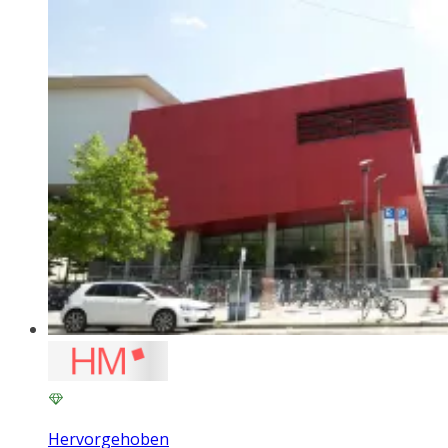
Hervorgehoben