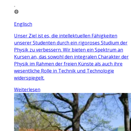
Englisch
Unser Ziel ist es, die intellektuellen Fähigkeiten
unserer Studenten durch ein rigoroses Studium der
Physik zu verbessern. Wir bieten ein Spektrum an
Kursen an, das sowohl den integralen Charakter der
Physik im Rahmen der freien Künste als auch ihre
wesentliche Rolle in Technik und Technologie
widerspiegelt.
Weiterlesen