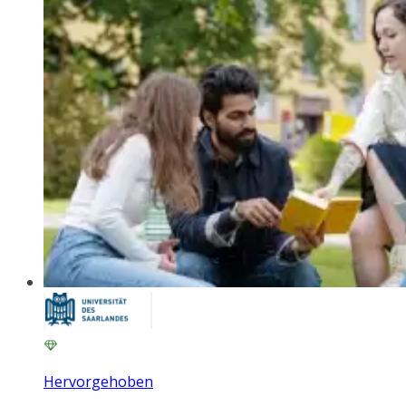
Hervorgehoben