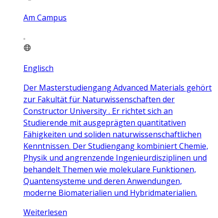
Am Campus
Englisch
Der Masterstudiengang Advanced Materials gehört
zur Fakultät für Naturwissenschaften der
Constructor University . Er richtet sich an
Studierende mit ausgeprägten quantitativen
Fähigkeiten und soliden naturwissenschaftlichen
Kenntnissen. Der Studiengang kombiniert Chemie,
Physik und angrenzende Ingenieurdisziplinen und
behandelt Themen wie molekulare Funktionen,
Quantensysteme und deren Anwendungen,
moderne Biomaterialien und Hybridmaterialien.
Weiterlesen