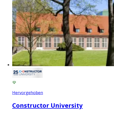
Hervorgehoben
Constructor University