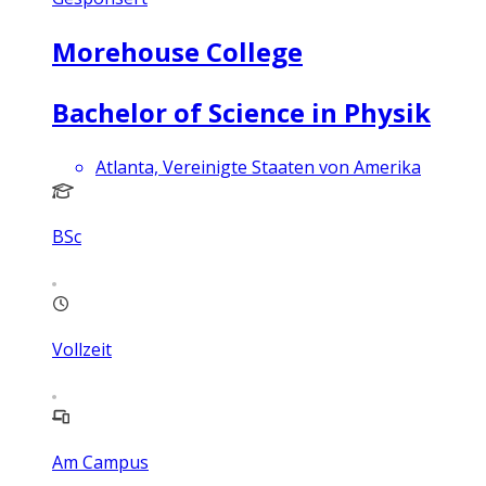
Morehouse College
Bachelor of Science in Physik
Atlanta, Vereinigte Staaten von Amerika
BSc
Vollzeit
Am Campus