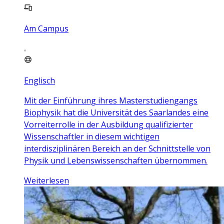
Am Campus
Englisch
Mit der Einführung ihres Masterstudiengangs
Biophysik hat die Universität des Saarlandes eine
Vorreiterrolle in der Ausbildung qualifizierter
Wissenschaftler in diesem wichtigen
interdisziplinären Bereich an der Schnittstelle von
Physik und Lebenswissenschaften übernommen.
Weiterlesen