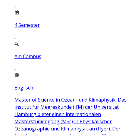
4
Semester
Am Campus
Englisch
Master of Science in Ozean- und Klimaphysik. Das
Institut für Meereskunde (IfM) der Universität
Hamburg bietet einen internationalen
Masterstudiengang (MSc) in Physikalischer
Ozeanographie und Klimaphysik an (Flyer). Der