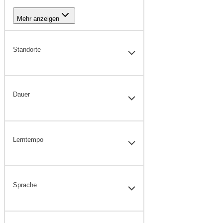
Mehr anzeigen
Standorte
Dauer
Lerntempo
Sprache