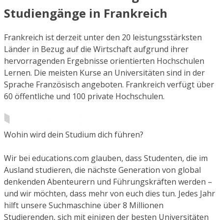
Studiengänge in Frankreich
Frankreich ist derzeit unter den 20 leistungsstärksten
Länder in Bezug auf die Wirtschaft aufgrund ihrer
hervorragenden Ergebnisse orientierten Hochschulen
Lernen. Die meisten Kurse an Universitäten sind in der
Sprache Französisch angeboten. Frankreich verfügt über
60 öffentliche und 100 private Hochschulen.
Wohin wird dein Studium dich führen?
Wir bei educations.com glauben, dass Studenten, die im
Ausland studieren, die nächste Generation von global
denkenden Abenteurern und Führungskräften werden –
und wir möchten, dass mehr von euch dies tun. Jedes Jahr
hilft unsere Suchmaschine über 8 Millionen
Studierenden, sich mit einigen der besten Universitäten