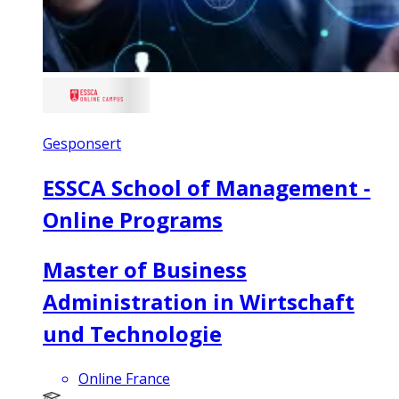
Gesponsert
ESSCA School of Management -
Online Programs
Master of Business
Administration in Wirtschaft
und Technologie
Online France