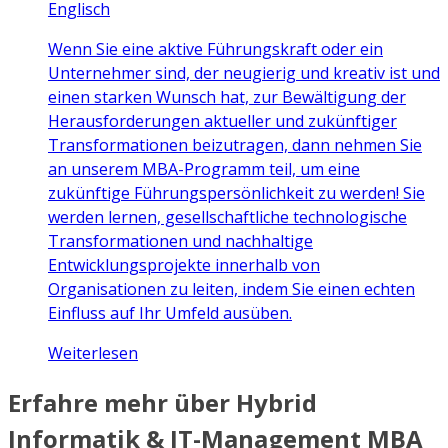
Englisch
Wenn Sie eine aktive Führungskraft oder ein
Unternehmer sind, der neugierig und kreativ ist und
einen starken Wunsch hat, zur Bewältigung der
Herausforderungen aktueller und zukünftiger
Transformationen beizutragen, dann nehmen Sie
an unserem MBA-Programm teil, um eine
zukünftige Führungspersönlichkeit zu werden! Sie
werden lernen, gesellschaftliche technologische
Transformationen und nachhaltige
Entwicklungsprojekte innerhalb von
Organisationen zu leiten, indem Sie einen echten
Einfluss auf Ihr Umfeld ausüben.
Weiterlesen
Erfahre mehr über Hybrid
Informatik & IT-Management MBA