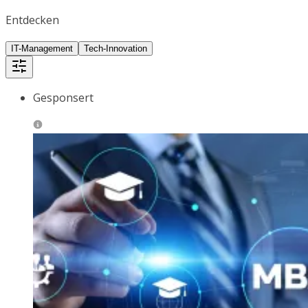
Entdecken
IT-Management
Tech-Innovation
Gesponsert