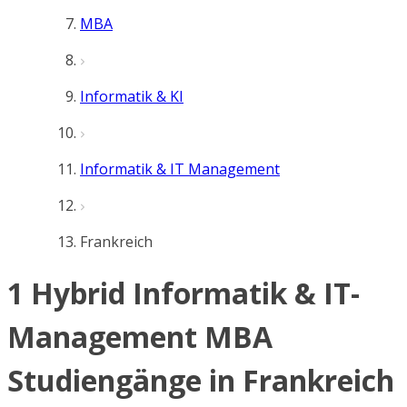
MBA
Informatik & KI
Informatik & IT Management
Frankreich
1 Hybrid Informatik & IT-
Management MBA
Studiengänge in Frankreich