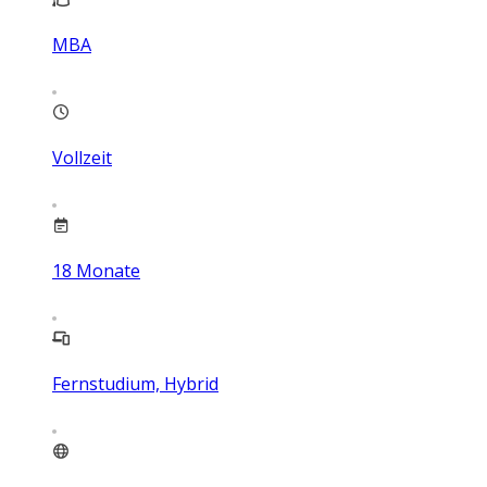
MBA
Vollzeit
18
Monate
Fernstudium, Hybrid