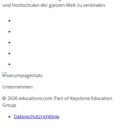
und Hochschulen der ganzen Welt zu verbinden.
Unternehmen
© 2026
educations.com. Part of Keystone Education
Group.
Datenschutzrichtlinie