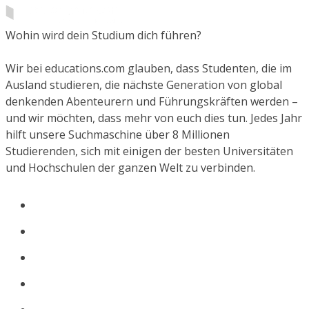
Wohin wird dein Studium dich führen?
Wir bei educations.com glauben, dass Studenten, die im
Ausland studieren, die nächste Generation von global
denkenden Abenteurern und Führungskräften werden –
und wir möchten, dass mehr von euch dies tun. Jedes Jahr
hilft unsere Suchmaschine über 8 Millionen
Studierenden, sich mit einigen der besten Universitäten
und Hochschulen der ganzen Welt zu verbinden.