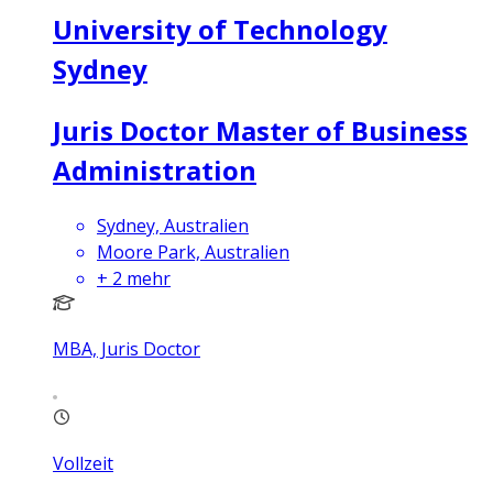
University of Technology
Sydney
Juris Doctor Master of Business
Administration
Sydney, Australien
Moore Park, Australien
+
2
mehr
MBA, Juris Doctor
Vollzeit