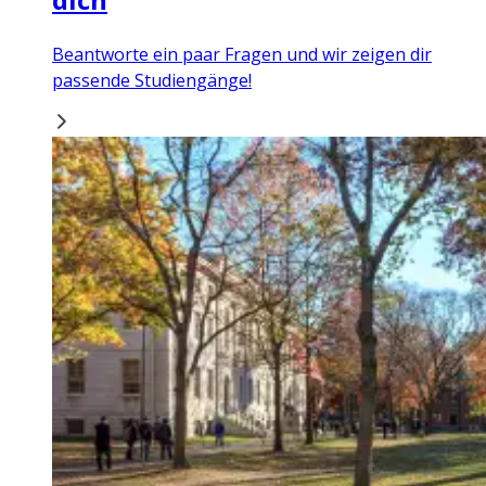
Beantworte ein paar Fragen und wir zeigen dir
passende Studiengänge!