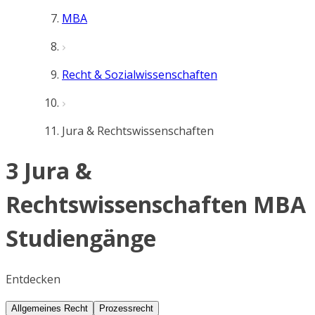
MBA
Recht & Sozialwissenschaften
Jura & Rechtswissenschaften
3 Jura &
Rechtswissenschaften MBA
Studiengänge
Entdecken
Allgemeines Recht
Prozessrecht