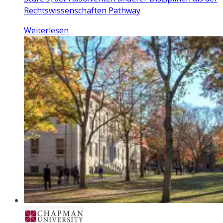
Rechtswissenschaften Pathway
Weiterlesen