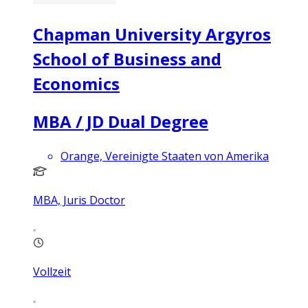
Chapman University Argyros
School of Business and
Economics
MBA / JD Dual Degree
Orange, Vereinigte Staaten von Amerika
MBA, Juris Doctor
Vollzeit