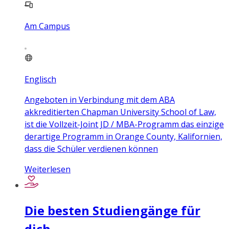
Am Campus
Englisch
Angeboten in Verbindung mit dem ABA
akkreditierten Chapman University School of Law,
ist die Vollzeit-Joint JD / MBA-Programm das einzige
derartige Programm in Orange County, Kalifornien,
dass die Schüler verdienen können
Weiterlesen
Die besten Studiengänge für
dich