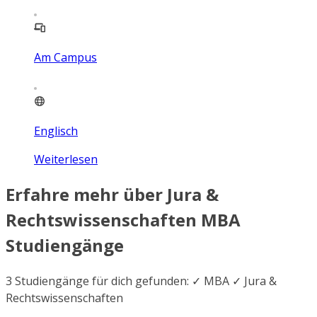
Am Campus
Englisch
Weiterlesen
Erfahre mehr über Jura &
Rechtswissenschaften MBA
Studiengänge
3 Studiengänge für dich gefunden: ✓ MBA ✓ Jura &
Rechtswissenschaften