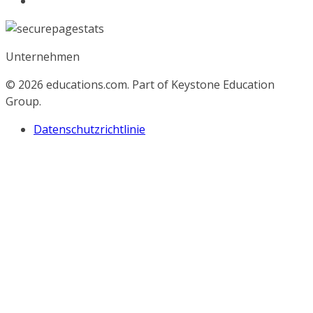
Unternehmen
© 2026
educations.com. Part of Keystone Education
Group.
Datenschutzrichtlinie