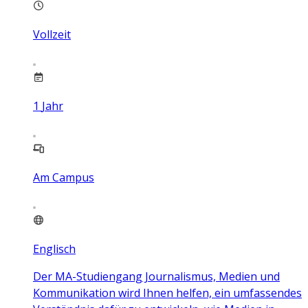
Vollzeit
1
Jahr
Am Campus
Englisch
Der MA-Studiengang Journalismus, Medien und
Kommunikation wird Ihnen helfen, ein umfassendes