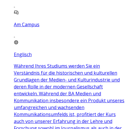
Am Campus
Englisch
Während Ihres Studiums werden Sie ein
Verständnis für die historischen und kulturellen
Grundlagen der Medien- und Kulturindustrie und
deren Rolle in der modernen Gesellschaft
entwickeln. Während der BA Medien und
Kommunikation insbesondere ein Produkt unseres
umfangreichen und wachsenden
Kommunikationsumfelds ist, profitiert der Kurs
auch von unserer Erfahrung in der Lehre und
Forschung sowohl im Journalismus als auch in der