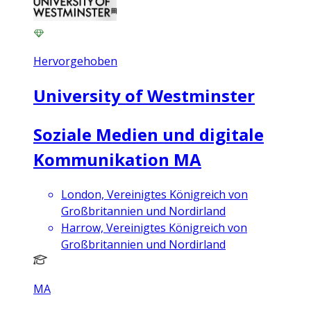
Hervorgehoben
University of Westminster
Soziale Medien und digitale
Kommunikation MA
London, Vereinigtes Königreich von
Großbritannien und Nordirland
Harrow, Vereinigtes Königreich von
Großbritannien und Nordirland
MA