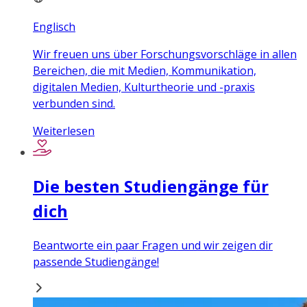
Englisch
Wir freuen uns über Forschungsvorschläge in allen
Bereichen, die mit Medien, Kommunikation,
digitalen Medien, Kulturtheorie und -praxis
verbunden sind.
Weiterlesen
Die besten Studiengänge für
dich
Beantworte ein paar Fragen und wir zeigen dir
passende Studiengänge!