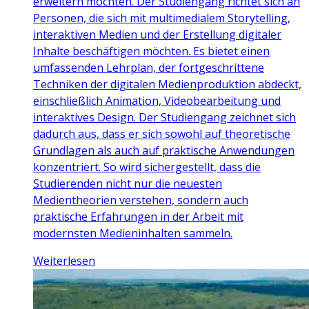
erweitern möchten. Der Studiengang richtet sich an
Personen, die sich mit multimedialem Storytelling,
interaktiven Medien und der Erstellung digitaler
Inhalte beschäftigen möchten. Es bietet einen
umfassenden Lehrplan, der fortgeschrittene
Techniken der digitalen Medienproduktion abdeckt,
einschließlich Animation, Videobearbeitung und
interaktives Design. Der Studiengang zeichnet sich
dadurch aus, dass er sich sowohl auf theoretische
Grundlagen als auch auf praktische Anwendungen
konzentriert. So wird sichergestellt, dass die
Studierenden nicht nur die neuesten
Medientheorien verstehen, sondern auch
praktische Erfahrungen in der Arbeit mit
modernsten Medieninhalten sammeln.
Weiterlesen