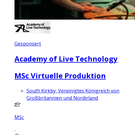
Gesponsert
Academy of Live Technology
MSc Virtuelle Produktion
South Kirkby, Vereinigtes Königreich von
Großbritannien und Nordirland
MSc