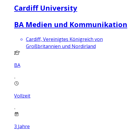
Cardiff University
BA Medien und Kommunikation
Cardiff, Vereinigtes Königreich von
Großbritannien und Nordirland
BA
Vollzeit
3
Jahre