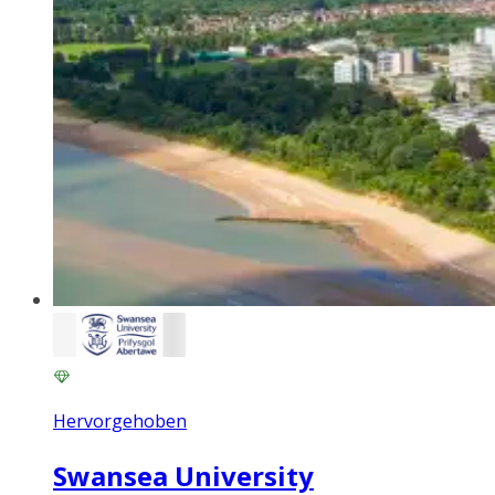
Hervorgehoben
Swansea University