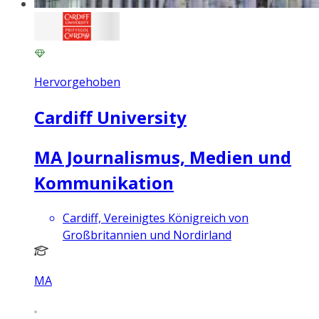
Hervorgehoben
Cardiff University
MA Journalismus, Medien und
Kommunikation
Cardiff, Vereinigtes Königreich von
Großbritannien und Nordirland
MA