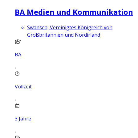
BA Medien und Kommunikation
Swansea, Vereinigtes Königreich von
Großbritannien und Nordirland
BA
Vollzeit
3
Jahre