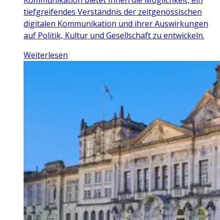
tiefgreifendes Verständnis der zeitgenössischen
digitalen Kommunikation und ihrer Auswirkungen
auf Politik, Kultur und Gesellschaft zu entwickeln.
Weiterlesen