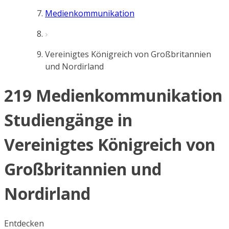
Medienkommunikation
Vereinigtes Königreich von Großbritannien
und Nordirland
219 Medienkommunikation
Studiengänge in
Vereinigtes Königreich von
Großbritannien und
Nordirland
Entdecken