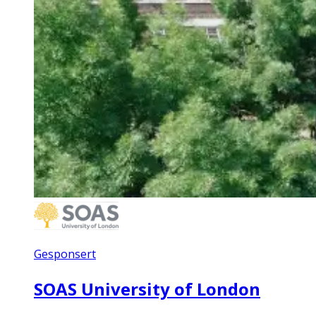
Gesponsert
SOAS University of London