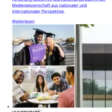
Medienwissenschaft aus nationaler und
internationaler Perspektive.
Weiterlesen