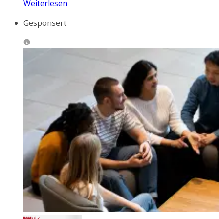
Weiterlesen
Gesponsert