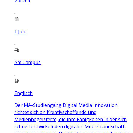
Vollzeit
1
Jahr
Am Campus
Englisch
Der MA-Studiengang Digital Media Innovation
richtet sich an Kreativschaffende und
Medienbegeisterte, die ihre Fähigkeiten in der sich
schnell entwickelnden digitalen Medienlandschaft