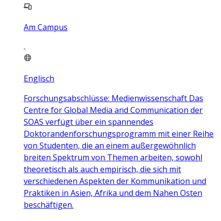
Am Campus
Englisch
Forschungsabschlüsse: Medienwissenschaft Das
Centre for Global Media and Communication der
SOAS verfügt über ein spannendes
Doktorandenforschungsprogramm mit einer Reihe
von Studenten, die an einem außergewöhnlich
breiten Spektrum von Themen arbeiten, sowohl
theoretisch als auch empirisch, die sich mit
verschiedenen Aspekten der Kommunikation und
Praktiken in Asien, Afrika und dem Nahen Osten
beschäftigen.