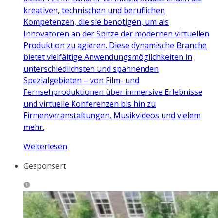
kreativen, technischen und beruflichen
Kompetenzen, die sie benötigen, um als
Innovatoren an der Spitze der modernen virtuellen
Produktion zu agieren. Diese dynamische Branche
bietet vielfältige Anwendungsmöglichkeiten in
unterschiedlichsten und spannenden
Spezialgebieten – von Film- und
Fernsehproduktionen über immersive Erlebnisse
und virtuelle Konferenzen bis hin zu
Firmenveranstaltungen, Musikvideos und vielem
mehr.
Weiterlesen
Gesponsert