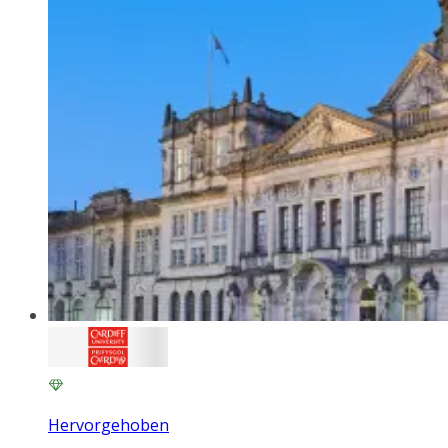
Hervorgehoben