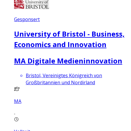
Gesponsert
University of Bristol - Business,
Economics and Innovation
MA Digitale Medieninnovation
Bristol, Vereinigtes Königreich von
Großbritannien und Nordirland
MA