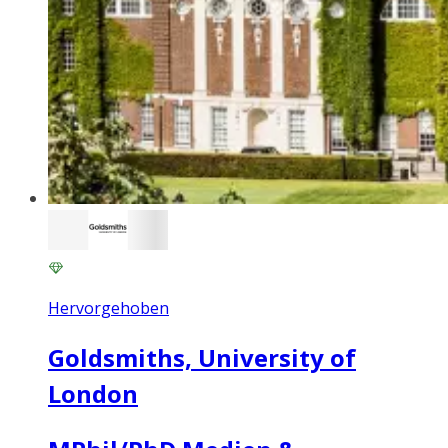
Hervorgehoben
Goldsmiths, University of
London