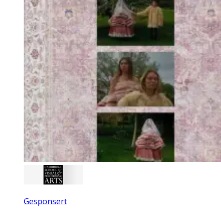
Gesponsert