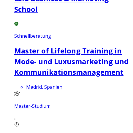
School
Schnellberatung
Master of Lifelong Training in
Mode- und Luxusmarketing und
Kommunikationsmanagement
Madrid, Spanien
Master-Studium