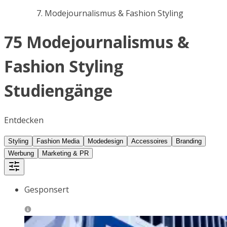
Modejournalismus & Fashion Styling
75 Modejournalismus &
Fashion Styling
Studiengänge
Entdecken
Styling
Fashion Media
Modedesign
Accessoires
Branding
Werbung
Marketing & PR
Gesponsert