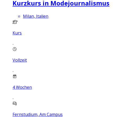
Kurzkurs in Modejournalismus
Milan, Italien
Kurs
Vollzeit
4
Wochen
Fernstudium, Am Campus