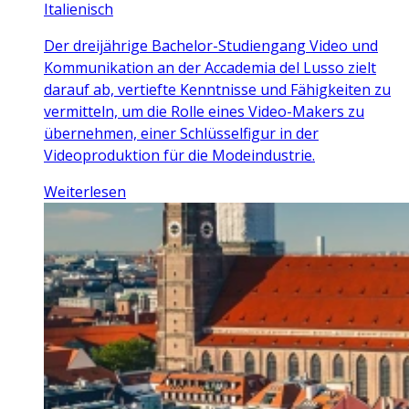
Italienisch
Der dreijährige Bachelor-Studiengang Video und
Kommunikation an der Accademia del Lusso zielt
darauf ab, vertiefte Kenntnisse und Fähigkeiten zu
vermitteln, um die Rolle eines Video-Makers zu
übernehmen, einer Schlüsselfigur in der
Videoproduktion für die Modeindustrie.
Weiterlesen