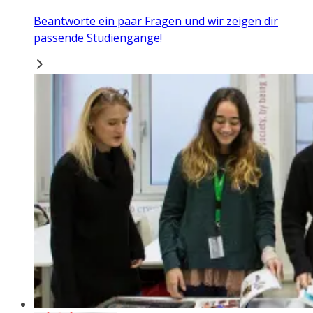
Beantworte ein paar Fragen und wir zeigen dir
passende Studiengänge!