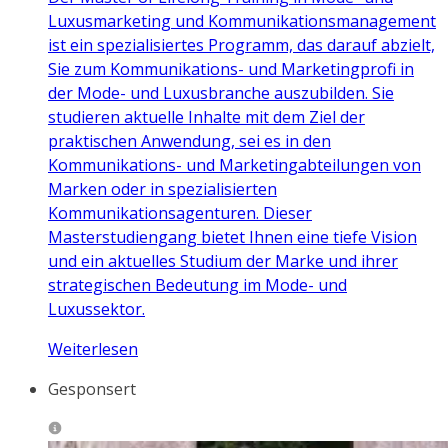
Luxusmarketing und Kommunikationsmanagement
ist ein spezialisiertes Programm, das darauf abzielt,
Sie zum Kommunikations- und Marketingprofi in
der Mode- und Luxusbranche auszubilden. Sie
studieren aktuelle Inhalte mit dem Ziel der
praktischen Anwendung, sei es in den
Kommunikations- und Marketingabteilungen von
Marken oder in spezialisierten
Kommunikationsagenturen. Dieser
Masterstudiengang bietet Ihnen eine tiefe Vision
und ein aktuelles Studium der Marke und ihrer
strategischen Bedeutung im Mode- und
Luxussektor.
Weiterlesen
Gesponsert