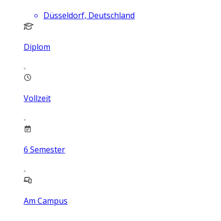
Düsseldorf, Deutschland
Diplom
Vollzeit
6
Semester
Am Campus