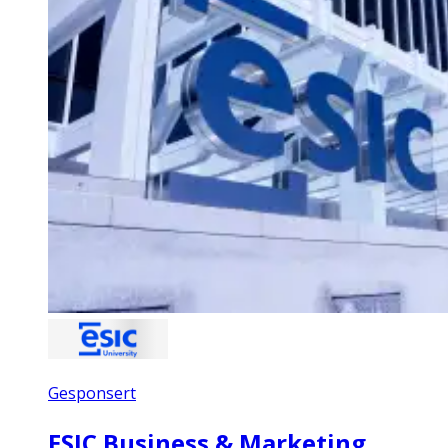
Gesponsert
ESIC Business & Marketing