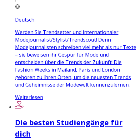
Deutsch
Werden Sie Trendsetter und internationaler
Modejournalist/Stylist/Trendscout! Denn
Modejournalisten schreiben viel mehr als nur Texte
– sie beweisen ihr Gespür für Mode und
entscheiden über die Trends der Zukunft! Die
Fashion Weeks in Mailand, Paris und London
gehören zu Ihren Orten, um die neuesten Trends
und Geheimnisse der Modewelt kennenzulernen.
Weiterlesen
Die besten Studiengänge für
dich