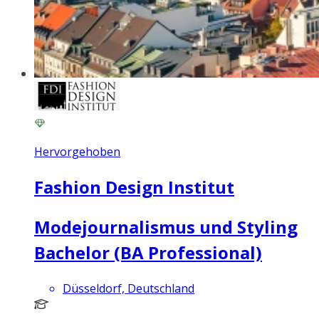
Hervorgehoben
Fashion Design Institut
Modejournalismus und Styling
Bachelor (BA Professional)
Düsseldorf, Deutschland