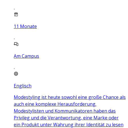
11
Monate
Am Campus
Englisch
Modestyling ist heute sowohl eine große Chance als
auch eine komplexe Herausforderung.
Modestylisten und Kommunikatoren haben das
Privileg und die Verantwortung, eine Marke oder
ein Produkt unter Wahrung ihrer Identität zu lesen