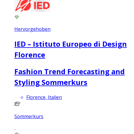
Hervorgehoben
IED – Istituto Europeo di Design
Florence
Fashion Trend Forecasting and
Styling Sommerkurs
Florence, Italien
Sommerkurs