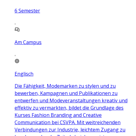
6
Semester
Am Campus
Englisch
Die Fähigkeit, Modemarken zu stylen und zu
bewerben, Kampagnen und Publikationen zu
entwerfen und Modeveranstaltungen kreativ und
effektiv zu vermarkten, bildet die Grundlage des
Kurses Fashion Branding and Creative
Communication bei CSVPA. Mit weitreichenden
Verbindungen zur Industrie, leichtem Zugang zu