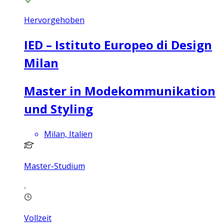
Hervorgehoben
IED – Istituto Europeo di Design
Milan
Master in Modekommunikation
und Styling
Milan, Italien
Master-Studium
Vollzeit