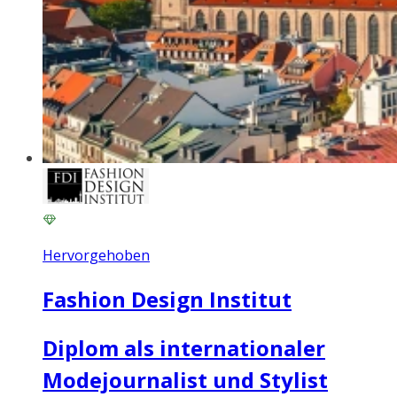
Hervorgehoben
Fashion Design Institut
Diplom als internationaler
Modejournalist und Stylist