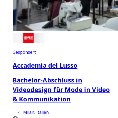
Gesponsert
Accademia del Lusso
Bachelor-Abschluss in
Videodesign für Mode in Video
& Kommunikation
Milan, Italien