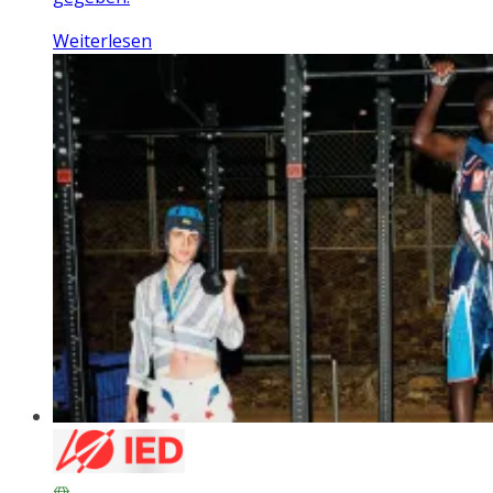
Weiterlesen