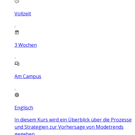
Vollzeit
3
Wochen
Am Campus
Englisch
In diesem Kurs wird ein Überblick über die Prozesse
und Strategien zur Vorhersage von Modetrends
gegeben.