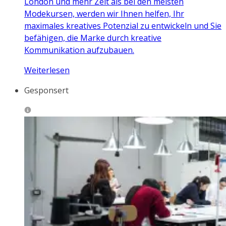
London und mehr Zeit als bei den meisten
Modekursen, werden wir Ihnen helfen, Ihr
maximales kreatives Potenzial zu entwickeln und Sie
befähigen, die Marke durch kreative
Kommunikation aufzubauen.
Weiterlesen
Gesponsert