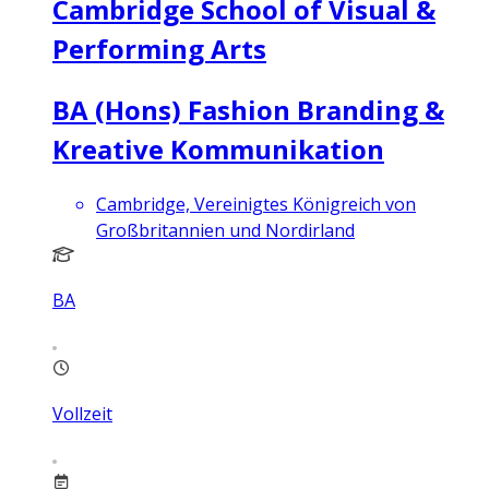
Cambridge School of Visual &
Performing Arts
BA (Hons) Fashion Branding &
Kreative Kommunikation
Cambridge, Vereinigtes Königreich von
Großbritannien und Nordirland
BA
Vollzeit