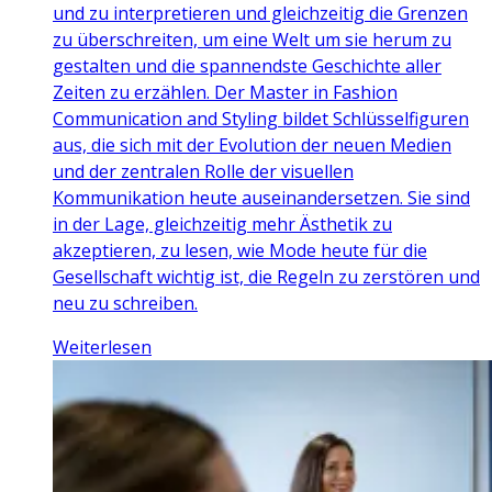
und zu interpretieren und gleichzeitig die Grenzen
zu überschreiten, um eine Welt um sie herum zu
gestalten und die spannendste Geschichte aller
Zeiten zu erzählen. Der Master in Fashion
Communication and Styling bildet Schlüsselfiguren
aus, die sich mit der Evolution der neuen Medien
und der zentralen Rolle der visuellen
Kommunikation heute auseinandersetzen. Sie sind
in der Lage, gleichzeitig mehr Ästhetik zu
akzeptieren, zu lesen, wie Mode heute für die
Gesellschaft wichtig ist, die Regeln zu zerstören und
neu zu schreiben.
Weiterlesen