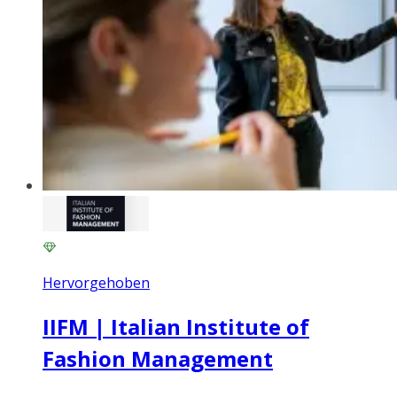
Hervorgehoben
IIFM | Italian Institute of
Fashion Management