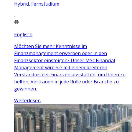
Hybrid, Fernstudium
Englisch
Möchten Sie mehr Kenntnisse im
Finanzmanagement erwerben oder in den
Finanzsektor einsteigen? Unser MSc Financial
Management wird Sie mit einem breiteren
Verständnis der Finanzen ausstatten, um Ihnen zu
helfen, Vertrauen in jede Rolle oder Branche zu
gewinnen.
Weiterlesen