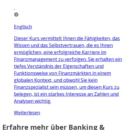
Englisch
Dieser Kurs vermittelt Ihnen die Fähigkeiten, das
Wissen und das Selbstvertrauen, die es Ihnen
ermöglichen, eine erfolgreiche Karriere im
Finanzmanagement zu verfolgen. Sie erhalten ein
tiefes Verständnis der Eigenschaften und
Funktionsweise von Finanzmärkten in einem
globalen Kontext, und obwohl Sie kein
Finanzspezialist sein müssen, um diesen Kurs zu
belegen, ist ein starkes Interesse an Zahlen und
Analysen wichtig.
Weiterlesen
Erfahre mehr über Banking &