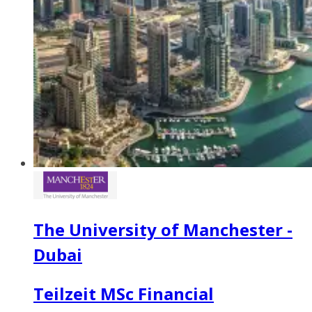
The University of Manchester -
Dubai
Teilzeit MSc Financial