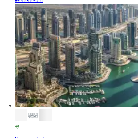
Weiterlesen