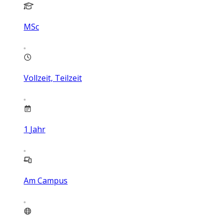
MSc
Vollzeit, Teilzeit
1
Jahr
Am Campus