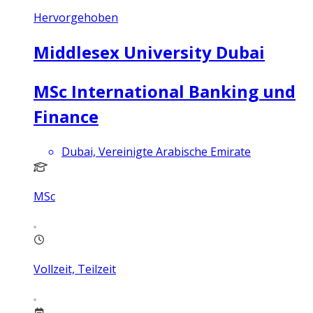
Hervorgehoben
Middlesex University Dubai
MSc International Banking und
Finance
Dubai, Vereinigte Arabische Emirate
MSc
Vollzeit, Teilzeit