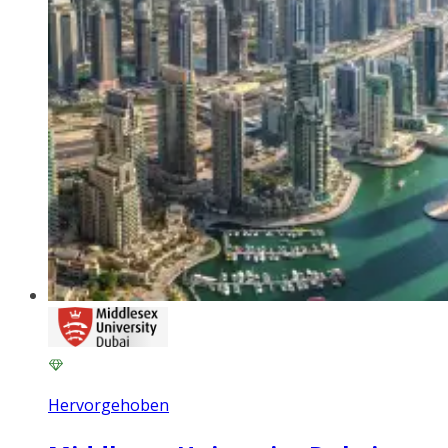
Hervorgehoben