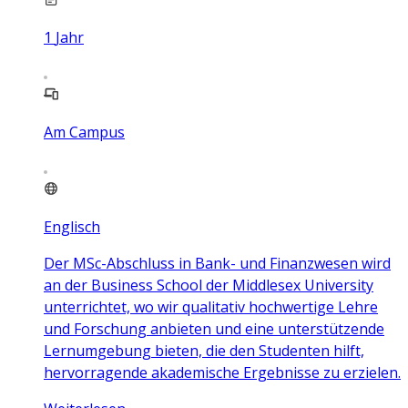
1
Jahr
Am Campus
Englisch
Der MSc-Abschluss in Bank- und Finanzwesen wird
an der Business School der Middlesex University
unterrichtet, wo wir qualitativ hochwertige Lehre
und Forschung anbieten und eine unterstützende
Lernumgebung bieten, die den Studenten hilft,
hervorragende akademische Ergebnisse zu erzielen.