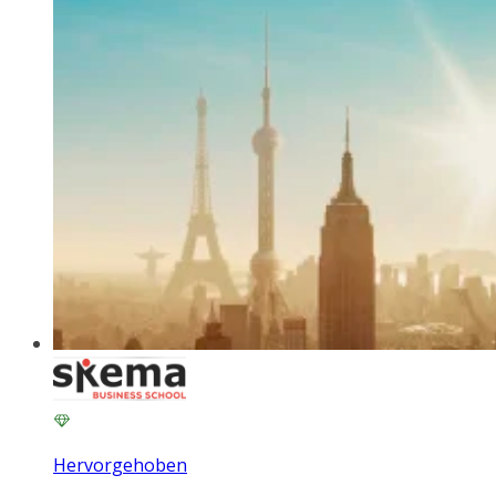
Hervorgehoben