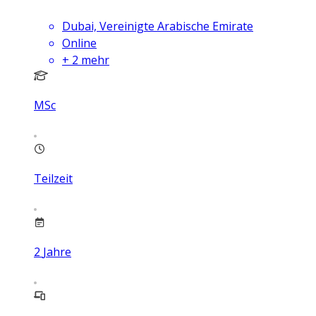
Dubai, Vereinigte Arabische Emirate
Online
+
2
mehr
MSc
Teilzeit
2
Jahre