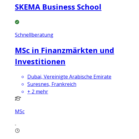
SKEMA Business School
Schnellberatung
MSc in Finanzmärkten und
Investitionen
Dubai, Vereinigte Arabische Emirate
Suresnes, Frankreich
+
2
mehr
MSc