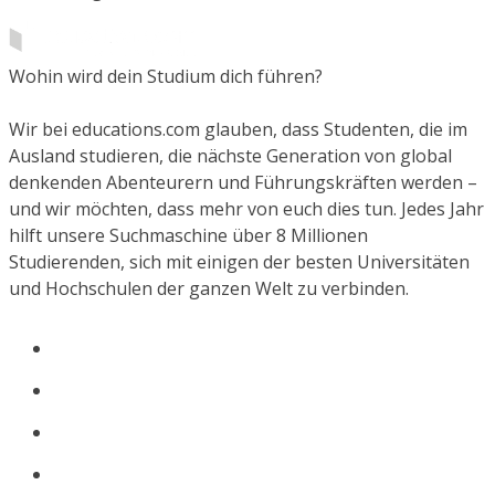
Wohin wird dein Studium dich führen?
Wir bei educations.com glauben, dass Studenten, die im
Ausland studieren, die nächste Generation von global
denkenden Abenteurern und Führungskräften werden –
und wir möchten, dass mehr von euch dies tun. Jedes Jahr
hilft unsere Suchmaschine über 8 Millionen
Studierenden, sich mit einigen der besten Universitäten
und Hochschulen der ganzen Welt zu verbinden.