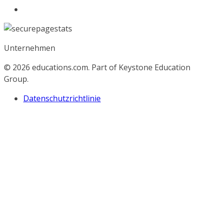
Unternehmen
© 2026
educations.com. Part of Keystone Education
Group.
Datenschutzrichtlinie