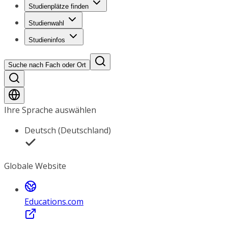
Studienplätze finden
Studienwahl
Studieninfos
Suche nach Fach oder Ort
Ihre Sprache auswählen
Deutsch (Deutschland)
Globale Website
Educations.com