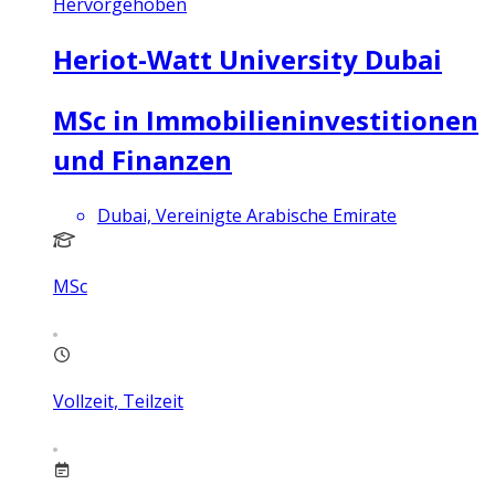
Hervorgehoben
Heriot-Watt University Dubai
MSc in Immobilieninvestitionen
und Finanzen
Dubai, Vereinigte Arabische Emirate
MSc
Vollzeit, Teilzeit