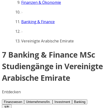
Finanzen & Ökonomie
Banking & Finance
Vereinigte Arabische Emirate
7 Banking & Finance MSc
Studiengänge in Vereinigte
Arabische Emirate
Entdecken
Finanzwesen
Unternehmensfin.
Investment
Banking