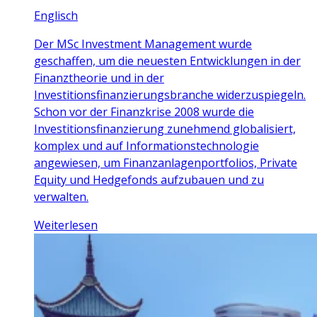
Englisch
Der MSc Investment Management wurde
geschaffen, um die neuesten Entwicklungen in der
Finanztheorie und in der
Investitionsfinanzierungsbranche widerzuspiegeln.
Schon vor der Finanzkrise 2008 wurde die
Investitionsfinanzierung zunehmend globalisiert,
komplex und auf Informationstechnologie
angewiesen, um Finanzanlagenportfolios, Private
Equity und Hedgefonds aufzubauen und zu
verwalten.
Weiterlesen