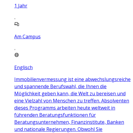
1
Jahr
Am Campus
Englisch
Immobilienvermessung ist eine abwechslungsreiche
und spannende Berufswahl, die Ihnen die
Möglichkeit geben kann, die Welt zu bereisen und
eine Vielzahl von Menschen zu treffen. Absolventen
dieses Programms arbeiten heute weltweit in
führenden Beratungsfunktionen für
Beratungsunternehmen, Finanzinstitute, Banken
und nationale Regierungen. Obwohl Sie