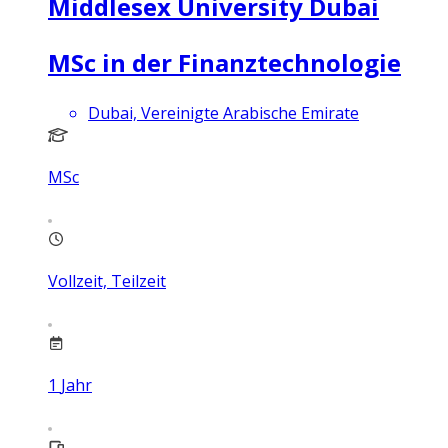
Middlesex University Dubai
MSc in der Finanztechnologie
Dubai, Vereinigte Arabische Emirate
MSc
Vollzeit, Teilzeit
1
Jahr