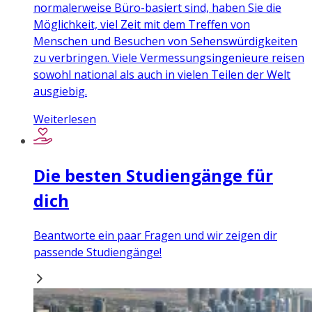
normalerweise Büro-basiert sind, haben Sie die
Möglichkeit, viel Zeit mit dem Treffen von
Menschen und Besuchen von Sehenswürdigkeiten
zu verbringen. Viele Vermessungsingenieure reisen
sowohl national als auch in vielen Teilen der Welt
ausgiebig.
Weiterlesen
Die besten Studiengänge für
dich
Beantworte ein paar Fragen und wir zeigen dir
passende Studiengänge!