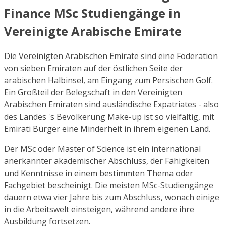
Finance MSc Studiengänge in
Vereinigte Arabische Emirate
Die Vereinigten Arabischen Emirate sind eine Föderation
von sieben Emiraten auf der östlichen Seite der
arabischen Halbinsel, am Eingang zum Persischen Golf.
Ein Großteil der Belegschaft in den Vereinigten
Arabischen Emiraten sind ausländische Expatriates - also
des Landes 's Bevölkerung Make-up ist so vielfältig, mit
Emirati Bürger eine Minderheit in ihrem eigenen Land.
Der MSc oder Master of Science ist ein international
anerkannter akademischer Abschluss, der Fähigkeiten
und Kenntnisse in einem bestimmten Thema oder
Fachgebiet bescheinigt. Die meisten MSc-Studiengänge
dauern etwa vier Jahre bis zum Abschluss, wonach einige
in die Arbeitswelt einsteigen, während andere ihre
Ausbildung fortsetzen.