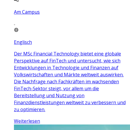
Am Campus
Englisch
Der MSc Financial Technology bietet eine globale
Perspektive auf FinTech und untersucht, wie sich
Entwicklungen in Technologie und Finanzen auf
Volkswirtschaften und Märkte weltweit auswirken.
Die Nachfrage nach Fachkräften im wachsenden
FinTech-Sektor steigt, vor allem um die
Bereitstellung und Nutzung von
Finanzdienstleistungen weltweit zu verbessern und
zu optimieren.
Weiterlesen