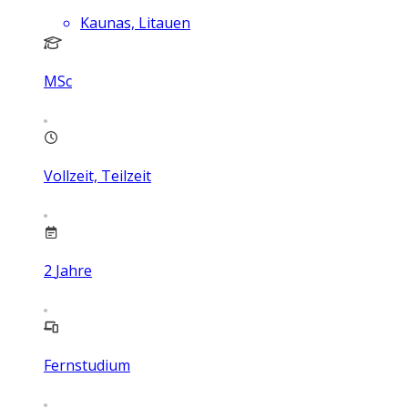
Kaunas, Litauen
MSc
Vollzeit, Teilzeit
2
Jahre
Fernstudium