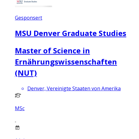
Gesponsert
MSU Denver Graduate Studies
Master of Science in
Ernährungswissenschaften
(NUT)
Denver, Vereinigte Staaten von Amerika
MSc