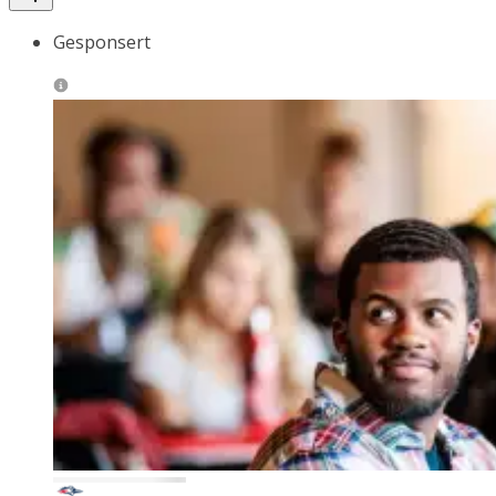
Gesponsert