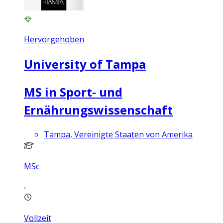
Hervorgehoben
University of Tampa
MS in Sport- und
Ernährungswissenschaft
Tampa, Vereinigte Staaten von Amerika
MSc
Vollzeit