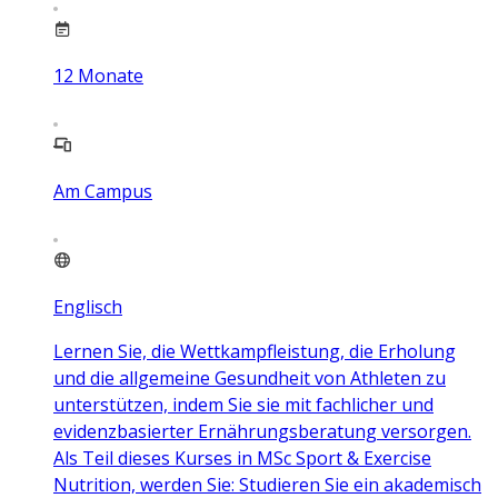
12
Monate
Am Campus
Englisch
Lernen Sie, die Wettkampfleistung, die Erholung
und die allgemeine Gesundheit von Athleten zu
unterstützen, indem Sie sie mit fachlicher und
evidenzbasierter Ernährungsberatung versorgen.
Als Teil dieses Kurses in MSc Sport & Exercise
Nutrition, werden Sie: Studieren Sie ein akademisch