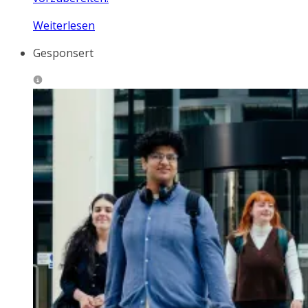
Weiterlesen
Gesponsert