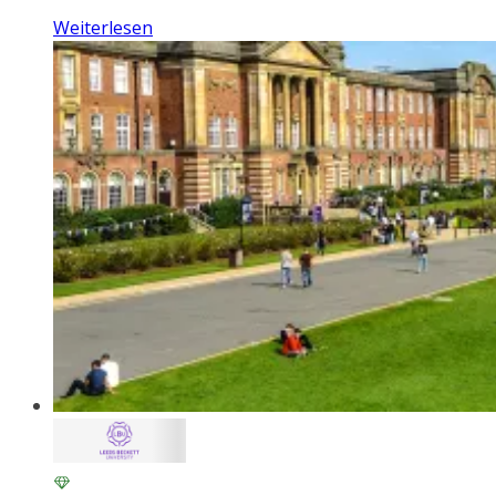
Weiterlesen