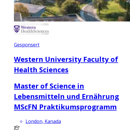
Gesponsert
Western University Faculty of
Health Sciences
Master of Science in
Lebensmitteln und Ernährung
MScFN Praktikumsprogramm
London, Kanada