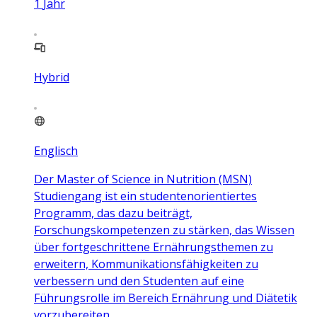
1
Jahr
Hybrid
Englisch
Der Master of Science in Nutrition (MSN)
Studiengang ist ein studentenorientiertes
Programm, das dazu beiträgt,
Forschungskompetenzen zu stärken, das Wissen
über fortgeschrittene Ernährungsthemen zu
erweitern, Kommunikationsfähigkeiten zu
verbessern und den Studenten auf eine
Führungsrolle im Bereich Ernährung und Diätetik
vorzubereiten.