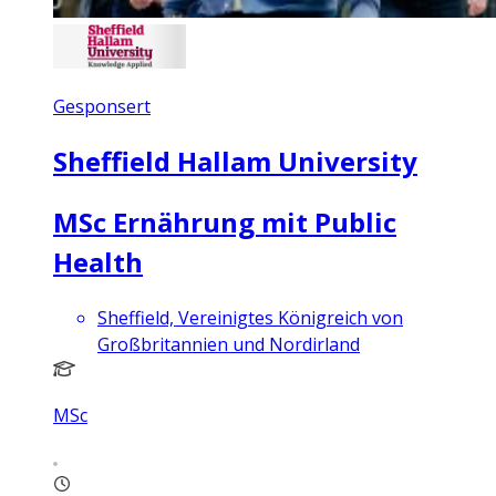
Gesponsert
Sheffield Hallam University
MSc Ernährung mit Public
Health
Sheffield, Vereinigtes Königreich von
Großbritannien und Nordirland
MSc