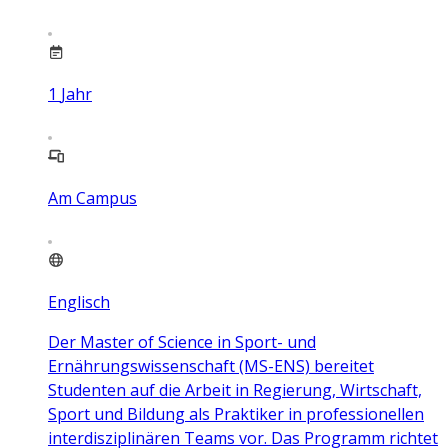
1
Jahr
Am Campus
Englisch
Der Master of Science in Sport- und
Ernährungswissenschaft (MS-ENS) bereitet
Studenten auf die Arbeit in Regierung, Wirtschaft,
Sport und Bildung als Praktiker in professionellen
interdisziplinären Teams vor. Das Programm richtet