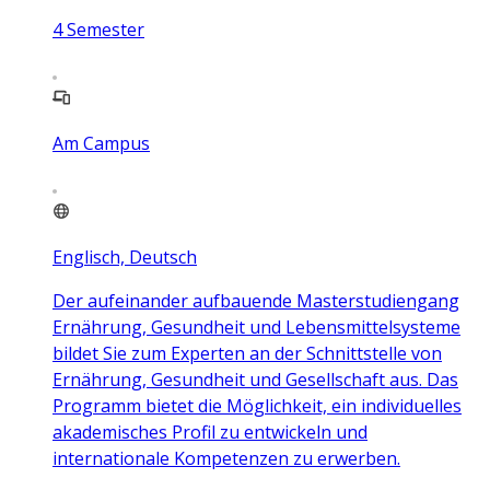
4
Semester
Am Campus
Englisch, Deutsch
Der aufeinander aufbauende Masterstudiengang
Ernährung, Gesundheit und Lebensmittelsysteme
bildet Sie zum Experten an der Schnittstelle von
Ernährung, Gesundheit und Gesellschaft aus. Das
Programm bietet die Möglichkeit, ein individuelles
akademisches Profil zu entwickeln und
internationale Kompetenzen zu erwerben.