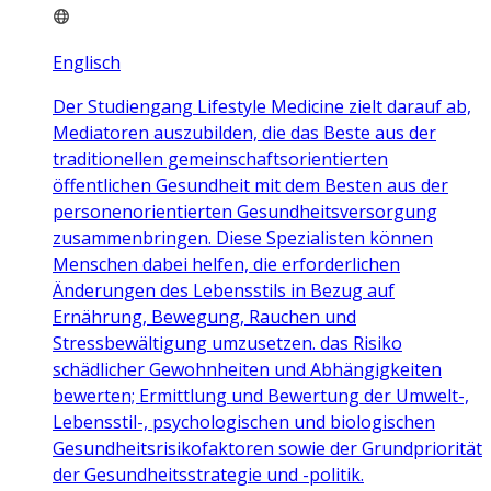
Englisch
Der Studiengang Lifestyle Medicine zielt darauf ab,
Mediatoren auszubilden, die das Beste aus der
traditionellen gemeinschaftsorientierten
öffentlichen Gesundheit mit dem Besten aus der
personenorientierten Gesundheitsversorgung
zusammenbringen. Diese Spezialisten können
Menschen dabei helfen, die erforderlichen
Änderungen des Lebensstils in Bezug auf
Ernährung, Bewegung, Rauchen und
Stressbewältigung umzusetzen. das Risiko
schädlicher Gewohnheiten und Abhängigkeiten
bewerten; Ermittlung und Bewertung der Umwelt-,
Lebensstil-, psychologischen und biologischen
Gesundheitsrisikofaktoren sowie der Grundpriorität
der Gesundheitsstrategie und -politik.