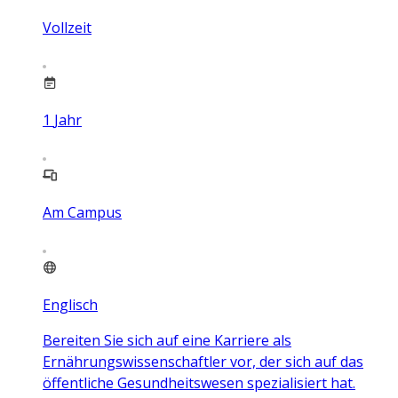
Vollzeit
1
Jahr
Am Campus
Englisch
Bereiten Sie sich auf eine Karriere als
Ernährungswissenschaftler vor, der sich auf das
öffentliche Gesundheitswesen spezialisiert hat.