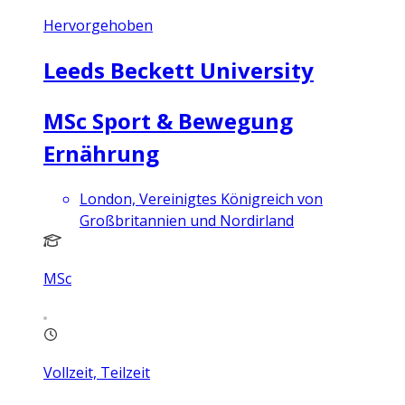
Hervorgehoben
Leeds Beckett University
MSc Sport & Bewegung
Ernährung
London, Vereinigtes Königreich von
Großbritannien und Nordirland
MSc
Vollzeit, Teilzeit