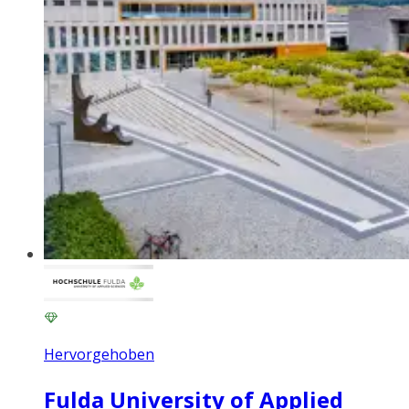
Hervorgehoben
Fulda University of Applied