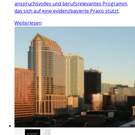
anspruchsvolles und berufsrelevantes Programm,
das sich auf eine evidenzbasierte Praxis stützt,
Weiterlesen