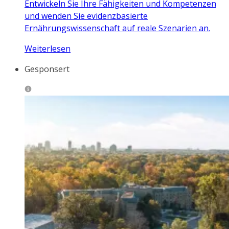
Entwickeln Sie Ihre Fähigkeiten und Kompetenzen
und wenden Sie evidenzbasierte
Ernährungswissenschaft auf reale Szenarien an.
Weiterlesen
Gesponsert