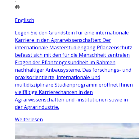
Englisch
Legen Sie den Grundstein für eine internationale
Karriere in den Agrarwissenschaften: Der
internationale Masterstudiengang Pflanzenschutz
befasst sich mit den für die Menschheit zentralen
Fragen der Pflanzengesundheit im Rahmen
nachhaltiger Anbausysteme. Das forschungs- und
praxisorientierte, internationale und
multidisziplinäre Studienprogramm eröffnet Ihnen
vielfältige Karrierechancen in den
Agrarwissenschaften und -institutionen sowie in
der Agrarindustrie.
Weiterlesen