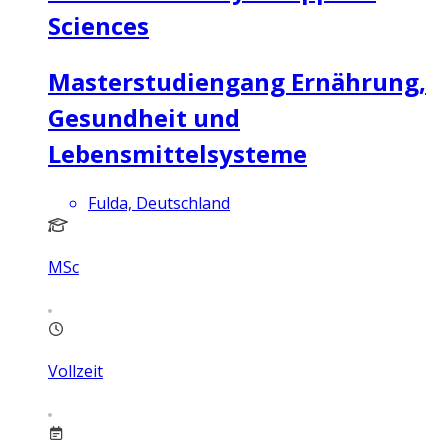
Sciences
Masterstudiengang Ernährung,
Gesundheit und
Lebensmittelsysteme
Fulda, Deutschland
MSc
Vollzeit