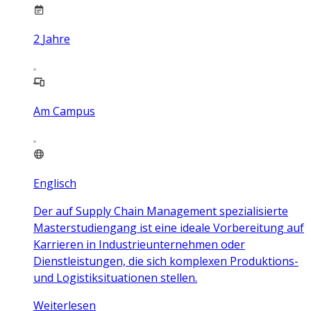
2
Jahre
Am Campus
Englisch
Der auf Supply Chain Management spezialisierte
Masterstudiengang ist eine ideale Vorbereitung auf
Karrieren in Industrieunternehmen oder
Dienstleistungen, die sich komplexen Produktions-
und Logistiksituationen stellen.
Weiterlesen