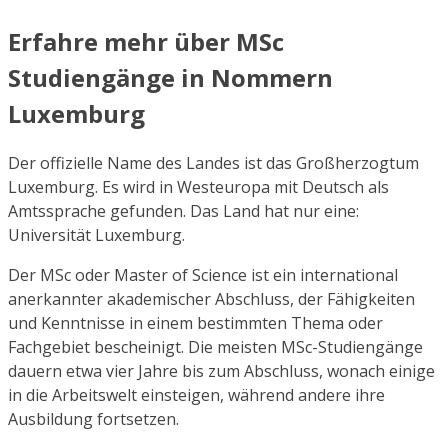
Erfahre mehr über MSc
Studiengänge in Nommern
Luxemburg
Der offizielle Name des Landes ist das Großherzogtum
Luxemburg. Es wird in Westeuropa mit Deutsch als
Amtssprache gefunden. Das Land hat nur eine:
Universität Luxemburg.
Der MSc oder Master of Science ist ein international
anerkannter akademischer Abschluss, der Fähigkeiten
und Kenntnisse in einem bestimmten Thema oder
Fachgebiet bescheinigt. Die meisten MSc-Studiengänge
dauern etwa vier Jahre bis zum Abschluss, wonach einige
in die Arbeitswelt einsteigen, während andere ihre
Ausbildung fortsetzen.