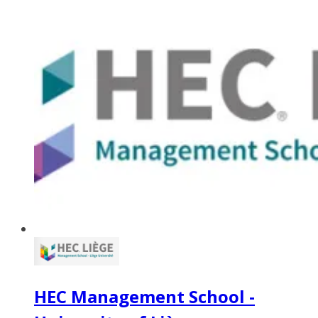
HEC Management School -