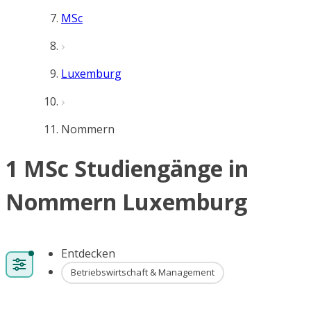
MSc
Luxemburg
Nommern
1 MSc Studiengänge in
Nommern Luxemburg
Entdecken
Betriebswirtschaft & Management