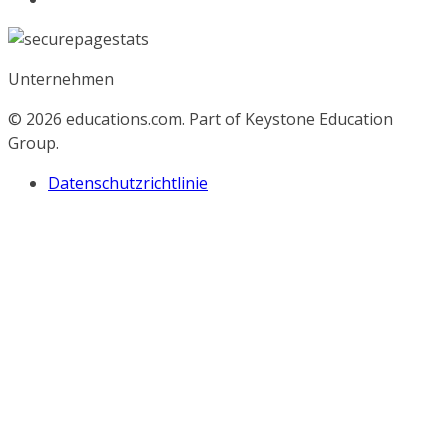
Unternehmen
© 2026
educations.com. Part of Keystone Education
Group.
Datenschutzrichtlinie