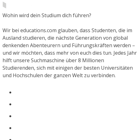
Wohin wird dein Studium dich führen?
Wir bei educations.com glauben, dass Studenten, die im
Ausland studieren, die nächste Generation von global
denkenden Abenteurern und Führungskräften werden –
und wir möchten, dass mehr von euch dies tun. Jedes Jahr
hilft unsere Suchmaschine über 8 Millionen
Studierenden, sich mit einigen der besten Universitäten
und Hochschulen der ganzen Welt zu verbinden.