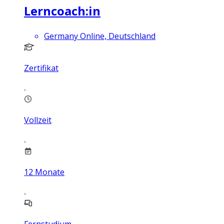
Lerncoach:in
Germany Online, Deutschland
Zertifikat
Vollzeit
12
Monate
Fernstudium