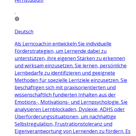
Deutsch
Als Lerncoach:in entwickeln Sie individuelle
Förderstrategien, um Lernende dabei zu
unterstützen, ihre eigenen Stärken zu erkennen
und wirksam einzusetzen. Sie lernen, persönliche
Lernbedarfe zu identifizieren und geeignete
Methoden für spezielle Lernziele einzusetzen. Sie
beschäftigen sich mit praxisorientierten und
wissenschaftlich fundierten Inhalten aus der
Emotions-, Motivations- und Lernpsychologie. Sie
analysieren Lernblockaden, Dyslexie, ADHS oder
Überforderungssituationen, um nachhaltige
Selbstregulation, Frustrationstoleranz und
Eigenverantwortung von Lernenden zu fördern. Es