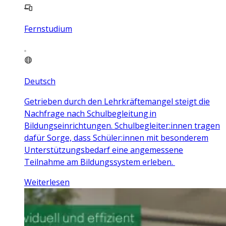
Fernstudium
Deutsch
Getrieben durch den Lehrkräftemangel steigt die
Nachfrage nach Schulbegleitung in
Bildungseinrichtungen. Schulbegleiter:innen tragen
dafür Sorge, dass Schüler:innen mit besonderem
Unterstützungsbedarf eine angemessene
Teilnahme am Bildungssystem erleben.
Weiterlesen