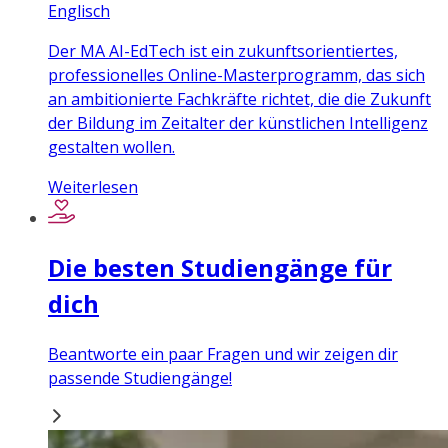
Englisch
Der MA AI-EdTech ist ein zukunftsorientiertes,
professionelles Online-Masterprogramm, das sich
an ambitionierte Fachkräfte richtet, die die Zukunft
der Bildung im Zeitalter der künstlichen Intelligenz
gestalten wollen.
Weiterlesen
Die besten Studiengänge für
dich
Beantworte ein paar Fragen und wir zeigen dir
passende Studiengänge!