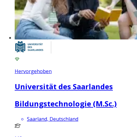
Hervorgehoben
Universität des Saarlandes
Bildungstechnologie (M.Sc.)
Saarland, Deutschland