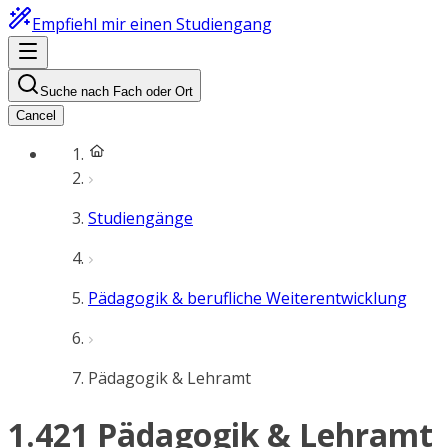
Empfiehl mir einen Studiengang
Suche nach Fach oder Ort
Cancel
Studiengänge
Pädagogik & berufliche Weiterentwicklung
Pädagogik & Lehramt
1.421 Pädagogik & Lehramt