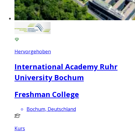
Hervorgehoben
International Academy Ruhr
University Bochum
Freshman College
Bochum, Deutschland
Kurs