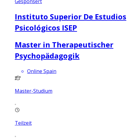
Gesponsert
Instituto Superior De Estudios
Psicológicos ISEP
Master in Therapeutischer
Psychopädagogik
Online Spain
Master-Studium
Teilzeit