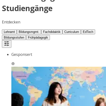
Studiengänge
Entdecken
Lehramt
Bildungsmgmt.
Fachdidaktik
Curriculum
EdTech
Bildungsstufen
Frühpädagogik
Gesponsert