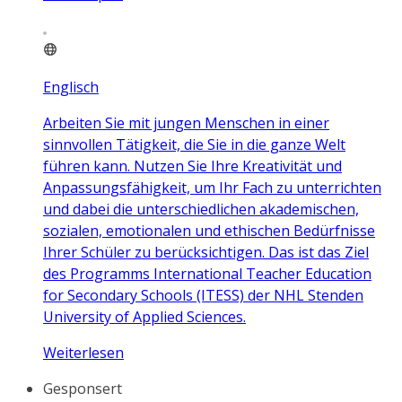
Englisch
Arbeiten Sie mit jungen Menschen in einer
sinnvollen Tätigkeit, die Sie in die ganze Welt
führen kann. Nutzen Sie Ihre Kreativität und
Anpassungsfähigkeit, um Ihr Fach zu unterrichten
und dabei die unterschiedlichen akademischen,
sozialen, emotionalen und ethischen Bedürfnisse
Ihrer Schüler zu berücksichtigen. Das ist das Ziel
des Programms International Teacher Education
for Secondary Schools (ITESS) der NHL Stenden
University of Applied Sciences.
Weiterlesen
Gesponsert