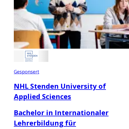
Gesponsert
NHL Stenden University of
Applied Sciences
Bachelor in Internationaler
Lehrerbildung für