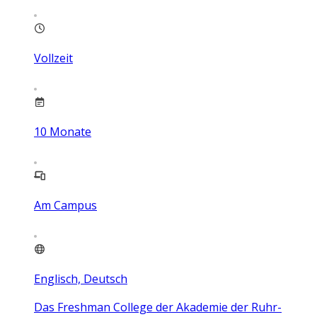
Vollzeit
10
Monate
Am Campus
Englisch, Deutsch
Das Freshman College der Akademie der Ruhr-