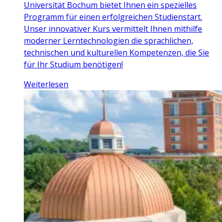
Universität Bochum bietet Ihnen ein spezielles
Programm für einen erfolgreichen Studienstart.
Unser innovativer Kurs vermittelt Ihnen mithilfe
moderner Lerntechnologien die sprachlichen,
technischen und kulturellen Kompetenzen, die Sie
für Ihr Studium benötigen!
Weiterlesen