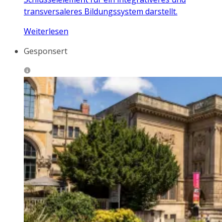
transversaleres Bildungssystem darstellt.
Weiterlesen
Gesponsert