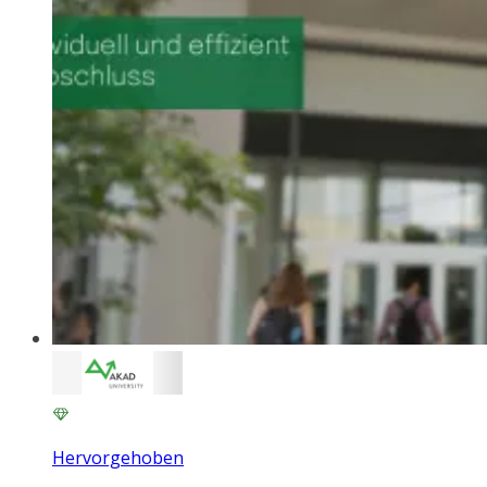
Hervorgehoben