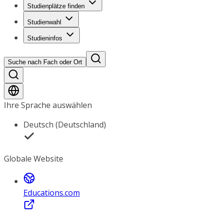
Studienplätze finden
Studienwahl
Studieninfos
Suche nach Fach oder Ort
Ihre Sprache auswählen
Deutsch (Deutschland)
Globale Website
Educations.com