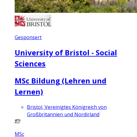
Gesponsert
University of Bristol - Social
Sciences
MSc Bildung (Lehren und
Lernen)
Bristol, Vereinigtes Königreich von
Großbritannien und Nordirland
MSc