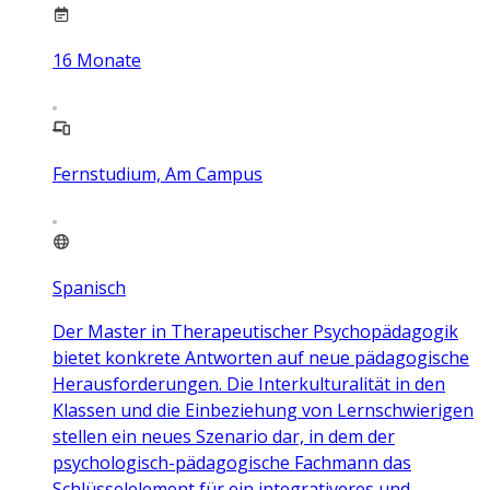
16
Monate
Fernstudium, Am Campus
Spanisch
Der Master in Therapeutischer Psychopädagogik
bietet konkrete Antworten auf neue pädagogische
Herausforderungen. Die Interkulturalität in den
Klassen und die Einbeziehung von Lernschwierigen
stellen ein neues Szenario dar, in dem der
psychologisch-pädagogische Fachmann das
Schlüsselelement für ein integrativeres und