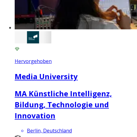
Hervorgehoben
Media University
MA Künstliche Intelligenz,
Bildung, Technologie und
Innovation
Berlin, Deutschland