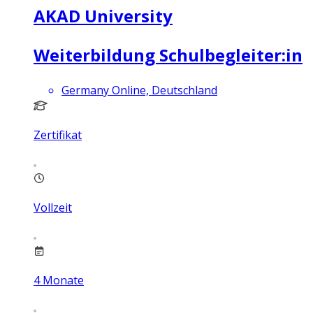
AKAD University
Weiterbildung Schulbegleiter:in
Germany Online, Deutschland
Zertifikat
Vollzeit
4
Monate