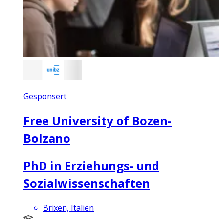
Gesponsert
Free University of Bozen-
Bolzano
PhD in Erziehungs- und
Sozialwissenschaften
Brixen, Italien