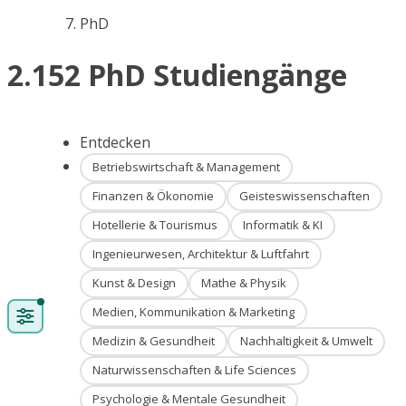
PhD
2.152 PhD Studiengänge
Entdecken
Betriebswirtschaft & Management
Finanzen & Ökonomie
Geisteswissenschaften
Hotellerie & Tourismus
Informatik & KI
Ingenieurwesen, Architektur & Luftfahrt
Kunst & Design
Mathe & Physik
Medien, Kommunikation & Marketing
Medizin & Gesundheit
Nachhaltigkeit & Umwelt
Naturwissenschaften & Life Sciences
Psychologie & Mentale Gesundheit