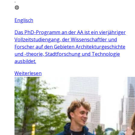
Englisch
Das PhD-Programm an der AA ist ein vierjähriger
Vollzeitstudiengang, der Wissenschaftler und
Forscher auf den Gebieten Architekturgeschichte
und -theorie, Stadtforschung und Technologie
ausbildet.
Weiterlesen