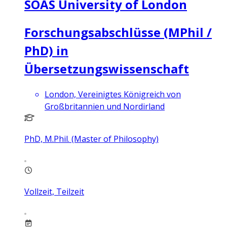
SOAS University of London
Forschungsabschlüsse (MPhil /
PhD) in
Übersetzungswissenschaft
London, Vereinigtes Königreich von
Großbritannien und Nordirland
PhD, M.Phil. (Master of Philosophy)
Vollzeit, Teilzeit