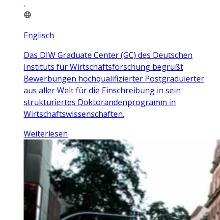
Englisch
Das DIW Graduate Center (GC) des Deutschen
Instituts für Wirtschaftsforschung begrüßt
Bewerbungen hochqualifizierter Postgraduierter
aus aller Welt für die Einschreibung in sein
strukturiertes Doktorandenprogramm in
Wirtschaftswissenschaften.
Weiterlesen