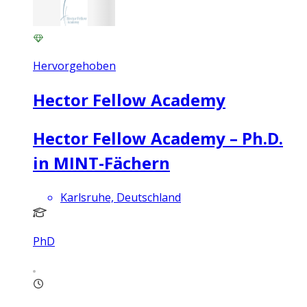
Hervorgehoben
Hector Fellow Academy
Hector Fellow Academy – Ph.D.
in MINT-Fächern
Karlsruhe, Deutschland
PhD