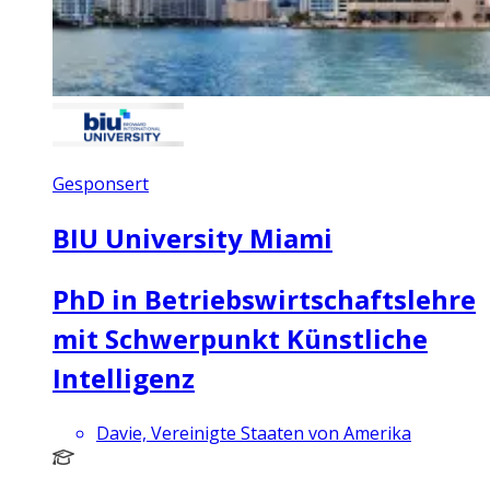
Gesponsert
BIU University Miami
PhD in Betriebswirtschaftslehre
mit Schwerpunkt Künstliche
Intelligenz
Davie, Vereinigte Staaten von Amerika