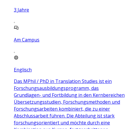
3
Jahre
Am Campus
Englisch
Das MPhil / PhD in Translation Studies ist ein
Forschungsausbildungsprogramm, das
Grundlagen- und Fortbildung in den Kernbereichen
Übersetzungsstudien, Forschungsmethoden und
Forschungsarbeiten kombiniert, die zu einer
Abschlussarbeit führen. Die Abteilung ist stark
forschungsorientiert und möchte durch eine