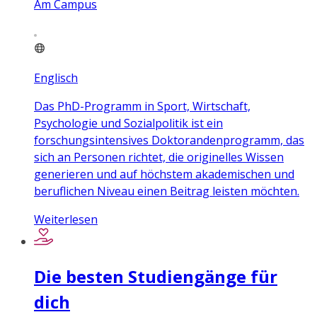
Am Campus
Englisch
Das PhD-Programm in Sport, Wirtschaft,
Psychologie und Sozialpolitik ist ein
forschungsintensives Doktorandenprogramm, das
sich an Personen richtet, die originelles Wissen
generieren und auf höchstem akademischen und
beruflichen Niveau einen Beitrag leisten möchten.
Weiterlesen
Die besten Studiengänge für
dich