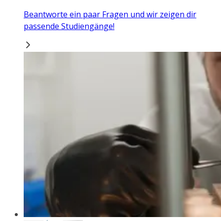
Beantworte ein paar Fragen und wir zeigen dir
passende Studiengänge!