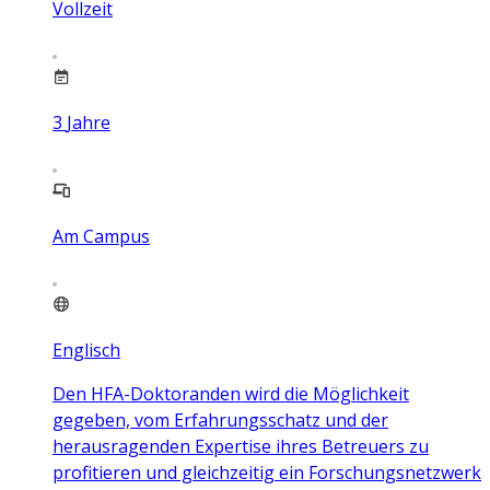
Vollzeit
3
Jahre
Am Campus
Englisch
Den HFA-Doktoranden wird die Möglichkeit
gegeben, vom Erfahrungsschatz und der
herausragenden Expertise ihres Betreuers zu
profitieren und gleichzeitig ein Forschungsnetzwerk