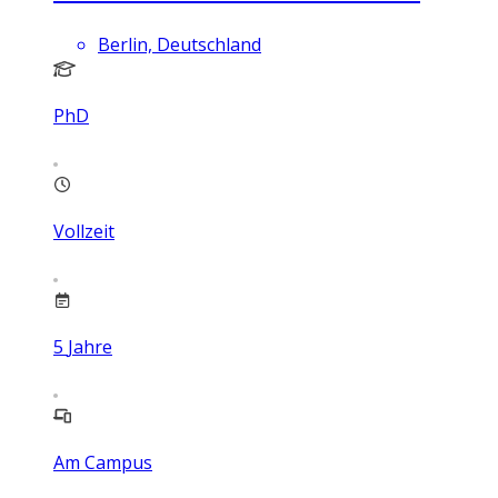
Berlin, Deutschland
PhD
Vollzeit
5
Jahre
Am Campus