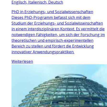
Englisch, Italienisch, Deutsch
PhD in Erziehungs- und Sozialwissenschaften
Dieses PhD-Programm befasst sich mit dem
Studium der Erziehungs- und Sozialwissenschaften
in einem interdisziplinären Kontext. Es vermittelt die
notwendigen Fähigkeiten, um sich der Forschung im
theoretischen und empirisch-experimentellen
Bereich zu stellen und fördert die Entwicklung
innovativer Anwendungspraktiken.
Weiterlesen