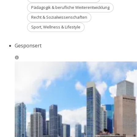
Pädagogik & berufliche Weiterentwicklung
Recht & Sozialwissenschaften
Sport, Wellness & Lifestyle
Gesponsert