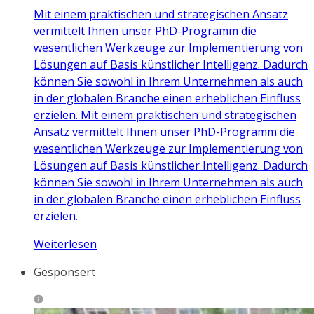
Mit einem praktischen und strategischen Ansatz
vermittelt Ihnen unser PhD-Programm die
wesentlichen Werkzeuge zur Implementierung von
Lösungen auf Basis künstlicher Intelligenz. Dadurch
können Sie sowohl in Ihrem Unternehmen als auch
in der globalen Branche einen erheblichen Einfluss
erzielen. Mit einem praktischen und strategischen
Ansatz vermittelt Ihnen unser PhD-Programm die
wesentlichen Werkzeuge zur Implementierung von
Lösungen auf Basis künstlicher Intelligenz. Dadurch
können Sie sowohl in Ihrem Unternehmen als auch
in der globalen Branche einen erheblichen Einfluss
erzielen.
Weiterlesen
Gesponsert