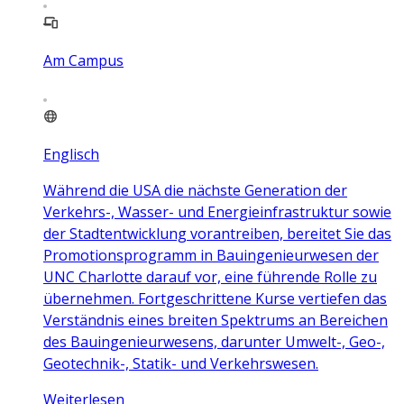
Am Campus
Englisch
Während die USA die nächste Generation der
Verkehrs-, Wasser- und Energieinfrastruktur sowie
der Stadtentwicklung vorantreiben, bereitet Sie das
Promotionsprogramm in Bauingenieurwesen der
UNC Charlotte darauf vor, eine führende Rolle zu
übernehmen. Fortgeschrittene Kurse vertiefen das
Verständnis eines breiten Spektrums an Bereichen
des Bauingenieurwesens, darunter Umwelt-, Geo-,
Geotechnik-, Statik- und Verkehrswesen.
Weiterlesen