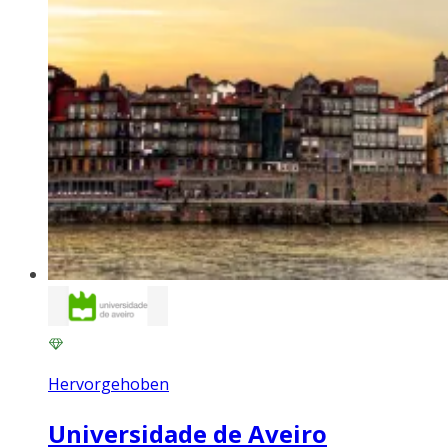
Hervorgehoben
Universidade de Aveiro