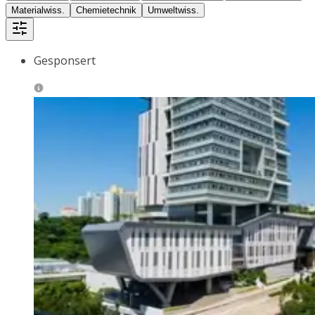
Materialwiss.
Chemietechnik
Umweltwiss.
Gesponsert