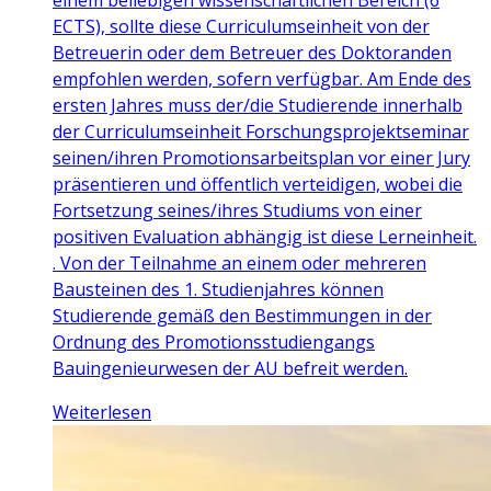
ECTS), sollte diese Curriculumseinheit von der
Betreuerin oder dem Betreuer des Doktoranden
empfohlen werden, sofern verfügbar. Am Ende des
ersten Jahres muss der/die Studierende innerhalb
der Curriculumseinheit Forschungsprojektseminar
seinen/ihren Promotionsarbeitsplan vor einer Jury
präsentieren und öffentlich verteidigen, wobei die
Fortsetzung seines/ihres Studiums von einer
positiven Evaluation abhängig ist diese Lerneinheit.
. Von der Teilnahme an einem oder mehreren
Bausteinen des 1. Studienjahres können
Studierende gemäß den Bestimmungen in der
Ordnung des Promotionsstudiengangs
Bauingenieurwesen der AU befreit werden.
Weiterlesen