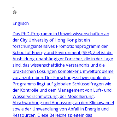
Englisch
Das PhD-Programm in Umweltwissenschaften an
der City University of Hong Kong ist ein
forschungsintensives Promotionsprogramm der
School of Energy and Environment (SEE). Ziel ist die
Ausbildung unabhängiger Forscher, die in der Lage
sind, das wissenschaftliche Verständnis und die
praktischen Lösungen komplexer Umweltprobleme
voranzutreiben. Der Forschungsschwerpunkt des
Programms liegt auf globalen Schlüsselfragen wie
der Kontrolle und dem Management von Luft- und
Wasserverschmutzung, der Modellierung,
Abschwächung und Anpassung an den Klimawandel
sowie der Umwandlung von Abfall in Energie und
Ressourcen. Diese Bereiche spiegeln das