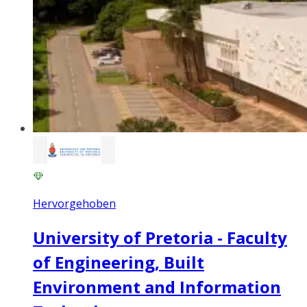
Hervorgehoben
University of Pretoria - Faculty
of Engineering, Built
Environment and Information