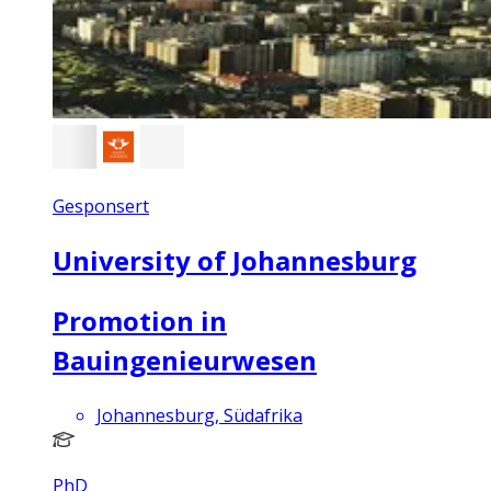
Gesponsert
University of Johannesburg
Promotion in
Bauingenieurwesen
Johannesburg, Südafrika
PhD