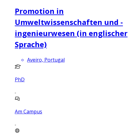
Promotion in
Umweltwissenschaften und -
ingenieurwesen (in englischer
Sprache)
Aveiro, Portugal
PhD
Am Campus