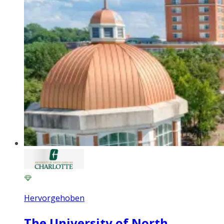
Hervorgehoben
The University of North