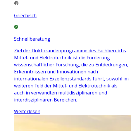
Griechisch
Schnellberatung
Ziel der Doktorandenprogramme des Fachbereichs
Mittel- und Elektrotechnik ist die Förderung
wissenschaftlicher Forschung, die zu Entdeckungen,
Erkenntnissen und Innovationen nach
internationalen Exzellenzstandards führt, sowohl im
weiteren Feld der Mittel- und Elektrotechnik als
auch in verwandten multidisziplinären und
interdisziplinären Bereichen.
Weiterlesen