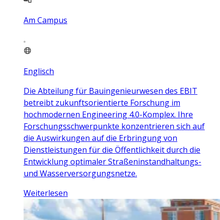
Am Campus
Englisch
Die Abteilung für Bauingenieurwesen des EBIT
betreibt zukunftsorientierte Forschung im
hochmodernen Engineering 4.0-Komplex. Ihre
Forschungsschwerpunkte konzentrieren sich auf
die Auswirkungen auf die Erbringung von
Dienstleistungen für die Öffentlichkeit durch die
Entwicklung optimaler Straßeninstandhaltungs-
und Wasserversorgungsnetze.
Weiterlesen