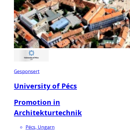
Gesponsert
University of Pécs
Promotion in
Architekturtechnik
Pécs, Ungarn