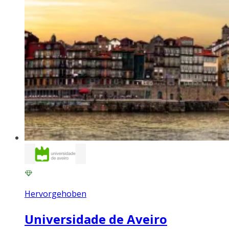
Hervorgehoben
Universidade de Aveiro