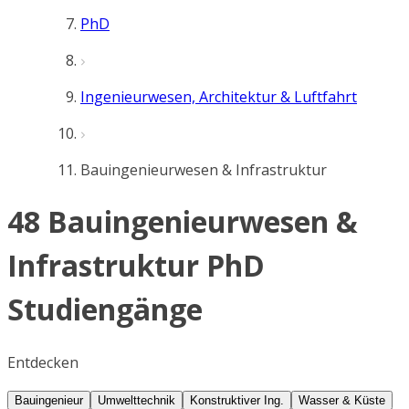
PhD
Ingenieurwesen, Architektur & Luftfahrt
Bauingenieurwesen & Infrastruktur
48 Bauingenieurwesen &
Infrastruktur PhD
Studiengänge
Entdecken
Bauingenieur
Umwelttechnik
Konstruktiver Ing.
Wasser & Küste