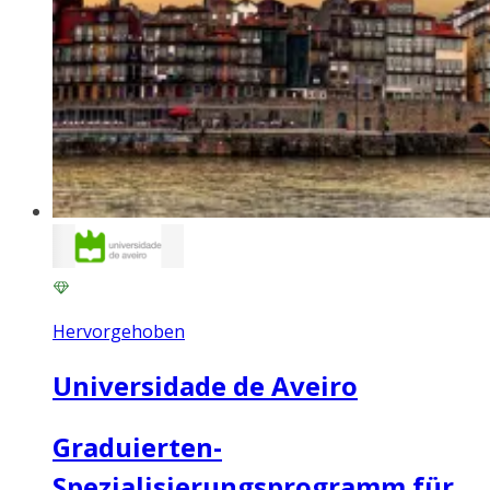
Hervorgehoben
Universidade de Aveiro
Graduierten-
Spezialisierungsprogramm für