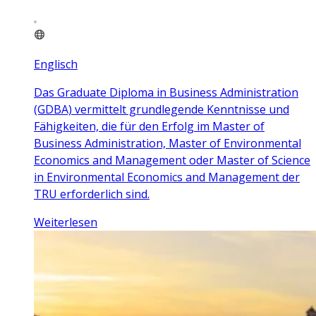
Englisch
Das Graduate Diploma in Business Administration
(GDBA) vermittelt grundlegende Kenntnisse und
Fähigkeiten, die für den Erfolg im Master of
Business Administration, Master of Environmental
Economics and Management oder Master of Science
in Environmental Economics and Management der
TRU erforderlich sind.
Weiterlesen