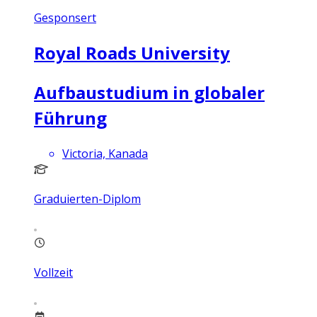
Gesponsert
Royal Roads University
Aufbaustudium in globaler
Führung
Victoria, Kanada
Graduierten-Diplom
Vollzeit