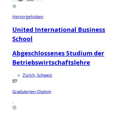
Hervorgehoben
United International Business
School
Abgeschlossenes Studium der
Betriebswirtschaftslehre
Zürich, Schweiz
Graduierten-Diplom