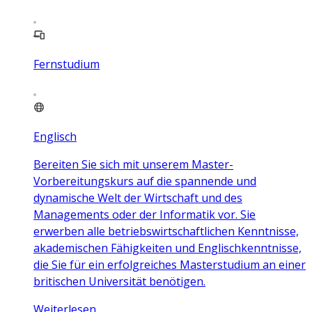
Fernstudium
Englisch
Bereiten Sie sich mit unserem Master-
Vorbereitungskurs auf die spannende und
dynamische Welt der Wirtschaft und des
Managements oder der Informatik vor. Sie
erwerben alle betriebswirtschaftlichen Kenntnisse,
akademischen Fähigkeiten und Englischkenntnisse,
die Sie für ein erfolgreiches Masterstudium an einer
britischen Universität benötigen.
Weiterlesen