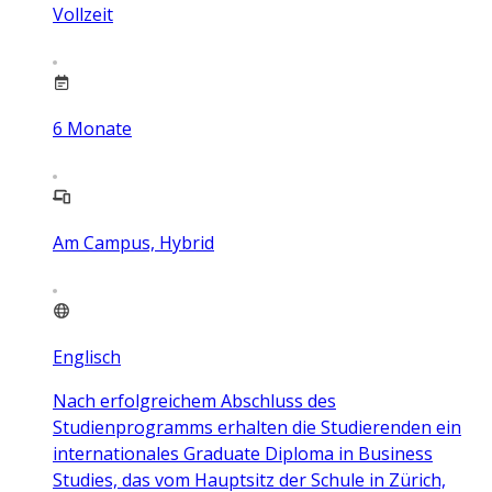
Vollzeit
6
Monate
Am Campus, Hybrid
Englisch
Nach erfolgreichem Abschluss des
Studienprogramms erhalten die Studierenden ein
internationales Graduate Diploma in Business
Studies, das vom Hauptsitz der Schule in Zürich,