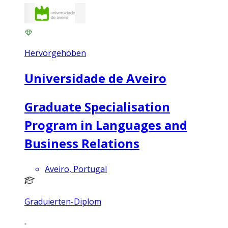
Hervorgehoben
Universidade de Aveiro
Graduate Specialisation
Program in Languages and
Business Relations
Aveiro, Portugal
Graduierten-Diplom