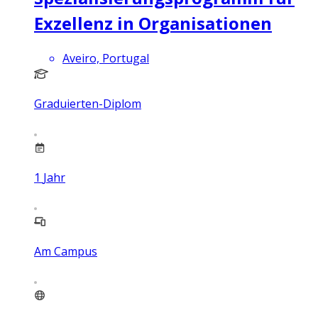
Exzellenz in Organisationen
Aveiro, Portugal
Graduierten-Diplom
1
Jahr
Am Campus