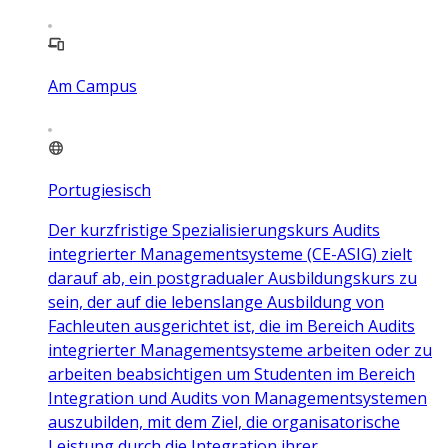
Am Campus
Portugiesisch
Der kurzfristige Spezialisierungskurs Audits
integrierter Managementsysteme (CE-ASIG) zielt
darauf ab, ein postgradualer Ausbildungskurs zu
sein, der auf die lebenslange Ausbildung von
Fachleuten ausgerichtet ist, die im Bereich Audits
integrierter Managementsysteme arbeiten oder zu
arbeiten beabsichtigen um Studenten im Bereich
Integration und Audits von Managementsystemen
auszubilden, mit dem Ziel, die organisatorische
Leistung durch die Integration ihrer