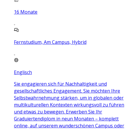
16
Monate
Fernstudium, Am Campus, Hybrid
Englisch
Sie engagieren sich für Nachhaltigkeit und
gesellschaftliches Engagement. Sie möchten Ihre
Selbstwahrnehmung stärken, um in globalen oder
multikulturellen Kontexten wirkungsvoll zu führen
und etwas zu bewegen. Erwerben Sie Ihr
Graduiertendiplom in neun Monaten – komplett
online, auf unserem wunderschönen Campus oder