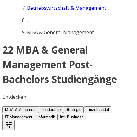
Betriebswirtschaft & Management
MBA & General Management
22 MBA & General
Management Post-
Bachelors Studiengänge
Entdecken
MBA & Allgemein
Leadership
Strategie
Einzelhandel
IT-Management
Informatik
Int. Business