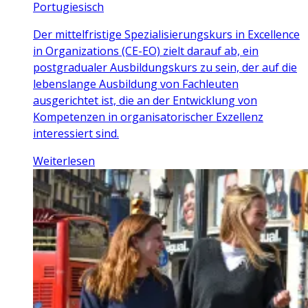
Portugiesisch
Der mittelfristige Spezialisierungskurs in Excellence
in Organizations (CE-EO) zielt darauf ab, ein
postgradualer Ausbildungskurs zu sein, der auf die
lebenslange Ausbildung von Fachleuten
ausgerichtet ist, die an der Entwicklung von
Kompetenzen in organisatorischer Exzellenz
interessiert sind.
Weiterlesen