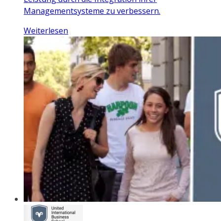
Managementsysteme zu verbessern.
Weiterlesen