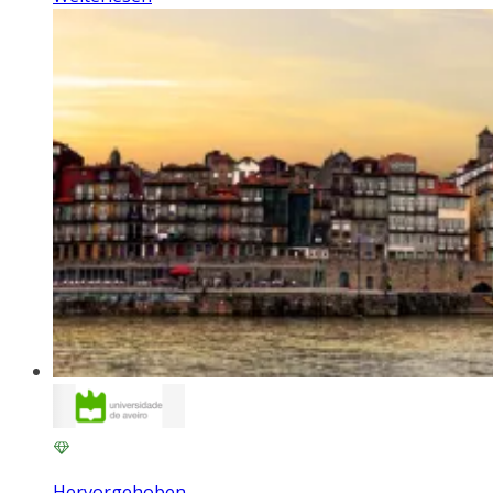
Hervorgehoben