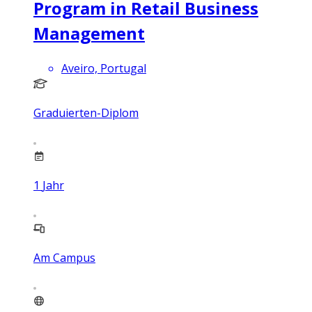
Program in Retail Business
Management
Aveiro, Portugal
Graduierten-Diplom
1
Jahr
Am Campus