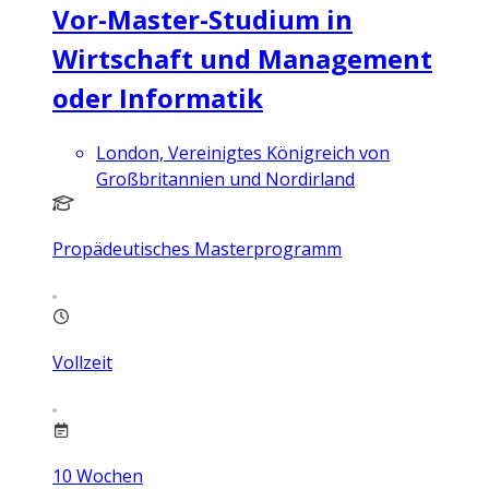
Vor-Master-Studium in
Wirtschaft und Management
oder Informatik
London, Vereinigtes Königreich von
Großbritannien und Nordirland
Propädeutisches Masterprogramm
Vollzeit
10
Wochen