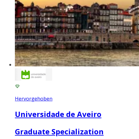
Hervorgehoben
Universidade de Aveiro
Graduate Specialization