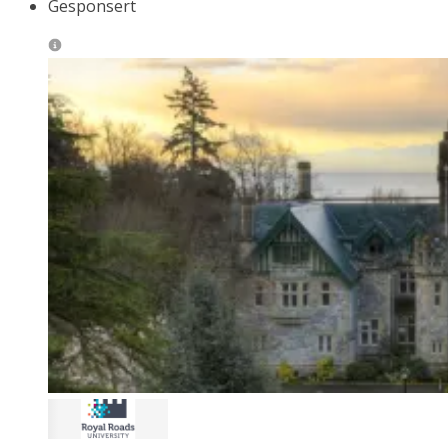
Gesponsert