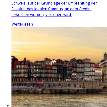
Schweiz, auf der Grundlage der Empfehlung der
Fakultät des lokalen Campus, an dem Credits
erworben wurden, verliehen wird.
Weiterlesen