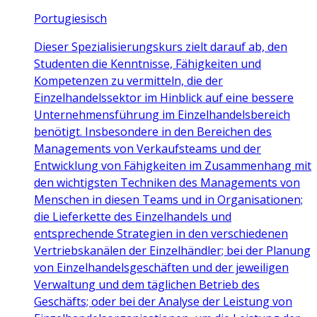
Portugiesisch
Dieser Spezialisierungskurs zielt darauf ab, den
Studenten die Kenntnisse, Fähigkeiten und
Kompetenzen zu vermitteln, die der
Einzelhandelssektor im Hinblick auf eine bessere
Unternehmensführung im Einzelhandelsbereich
benötigt. Insbesondere in den Bereichen des
Managements von Verkaufsteams und der
Entwicklung von Fähigkeiten im Zusammenhang mit
den wichtigsten Techniken des Managements von
Menschen in diesen Teams und in Organisationen;
die Lieferkette des Einzelhandels und
entsprechende Strategien in den verschiedenen
Vertriebskanälen der Einzelhändler; bei der Planung
von Einzelhandelsgeschäften und der jeweiligen
Verwaltung und dem täglichen Betrieb des
Geschäfts; oder bei der Analyse der Leistung von