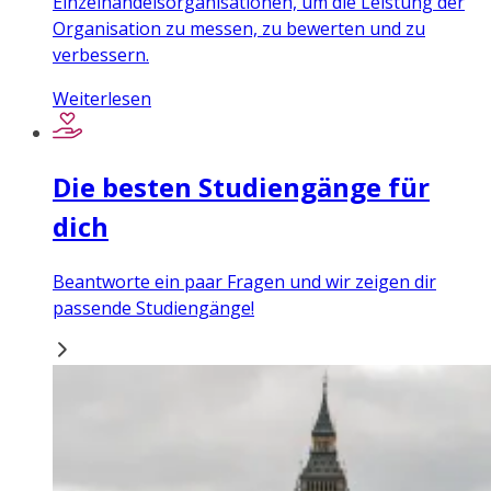
Einzelhandelsorganisationen, um die Leistung der
Organisation zu messen, zu bewerten und zu
verbessern.
Weiterlesen
Die besten Studiengänge für
dich
Beantworte ein paar Fragen und wir zeigen dir
passende Studiengänge!