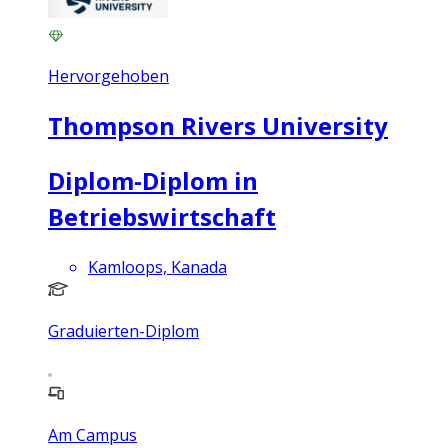
Hervorgehoben
Thompson Rivers University
Diplom-Diplom in
Betriebswirtschaft
Kamloops, Kanada
Graduierten-Diplom
Am Campus