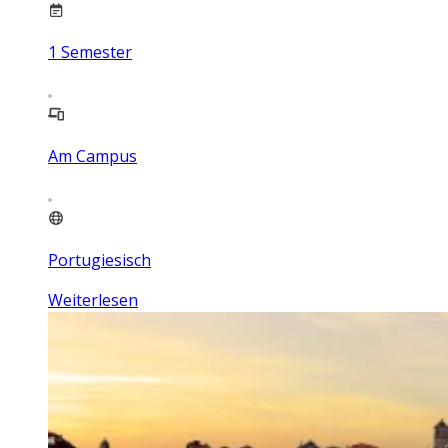
1
Semester
Am Campus
Portugiesisch
Weiterlesen