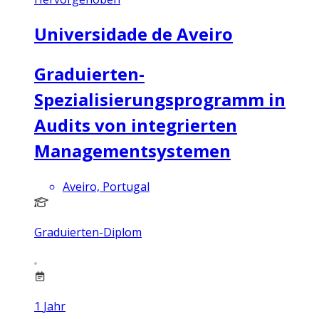
Universidade de Aveiro
Graduierten-
Spezialisierungsprogramm in
Audits von integrierten
Managementsystemen
Aveiro, Portugal
Graduierten-Diplom
1
Jahr