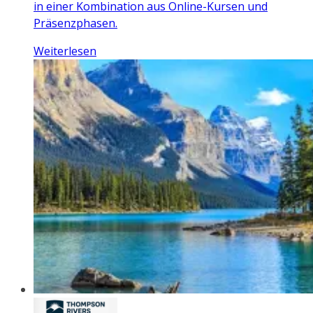
in einer Kombination aus Online-Kursen und
Präsenzphasen.
Weiterlesen