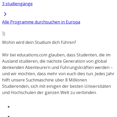
3 studiengänge
Alle Programme durchsuchen in Europa
Wohin wird dein Studium dich führen?
Wir bei educations.com glauben, dass Studenten, die im
Ausland studieren, die nächste Generation von global
denkenden Abenteurern und Führungskräften werden –
und wir möchten, dass mehr von euch dies tun. Jedes Jahr
hilft unsere Suchmaschine über 8 Millionen
Studierenden, sich mit einigen der besten Universitäten
und Hochschulen der ganzen Welt zu verbinden.