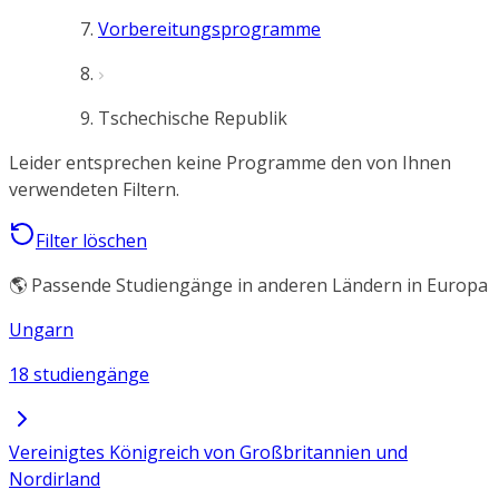
Vorbereitungsprogramme
Tschechische Republik
Leider entsprechen keine Programme den von Ihnen
verwendeten Filtern.
Filter löschen
🌎 Passende Studiengänge in anderen Ländern in Europa
Ungarn
18 studiengänge
Vereinigtes Königreich von Großbritannien und
Nordirland