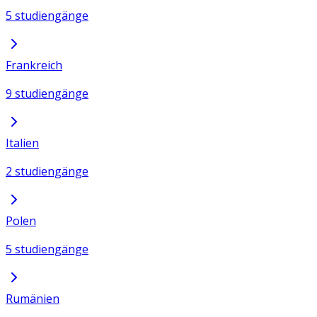
5 studiengänge
Frankreich
9 studiengänge
Italien
2 studiengänge
Polen
5 studiengänge
Rumänien