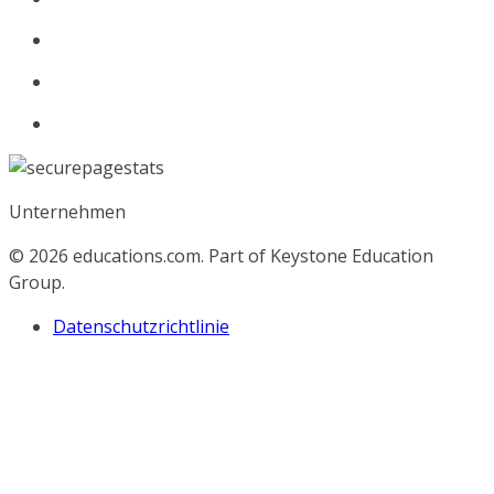
Unternehmen
© 2026
educations.com. Part of Keystone Education
Group.
Datenschutzrichtlinie