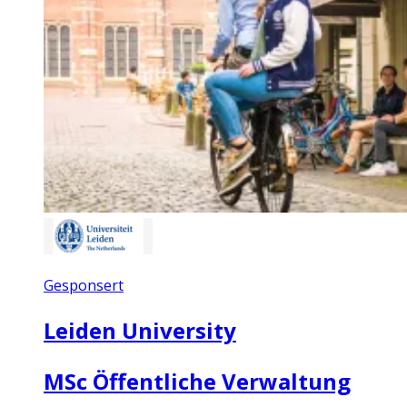
Gesponsert
Leiden University
MSc Öffentliche Verwaltung