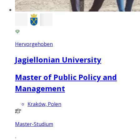
Hervorgehoben
Jagiellonian University
Master of Public Policy and
Management
Kraków, Polen
Master-Studium