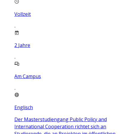
Vollzeit
2
Jahre
Am Campus
Englisch
Der Masterstudiengang Public Policy and
International Cooperation richtet sich an
Studierende, die an Projekten im öffentlichen