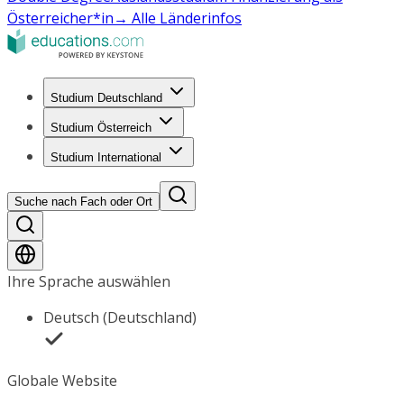
Österreicher*in
→ Alle Länderinfos
Studium Deutschland
Studium Österreich
Studium International
Suche nach Fach oder Ort
Ihre Sprache auswählen
Deutsch (Deutschland)
Globale Website