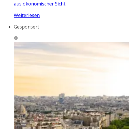
aus ökonomischer Sicht.
Weiterlesen
Gesponsert