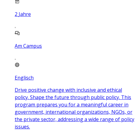
2
Jahre
Am Campus
Englisch
Drive positive change with inclusive and ethical
policy. Shape the future through public policy. This
program prepares you for a meaningful career in
government, international organizations, NGOs, or
the private sector, addressing a wide range of policy
issues.