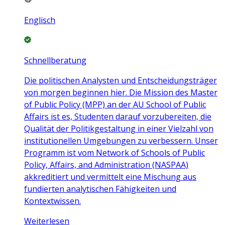
Englisch
Schnellberatung
Die politischen Analysten und Entscheidungsträger
von morgen beginnen hier. Die Mission des Master
of Public Policy (MPP) an der AU School of Public
Affairs ist es, Studenten darauf vorzubereiten, die
Qualität der Politikgestaltung in einer Vielzahl von
institutionellen Umgebungen zu verbessern. Unser
Programm ist vom Network of Schools of Public
Policy, Affairs, and Administration (NASPAA)
akkreditiert und vermittelt eine Mischung aus
fundierten analytischen Fähigkeiten und
Kontextwissen.
Weiterlesen