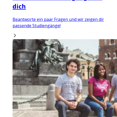
dich
Beantworte ein paar Fragen und wir zeigen dir
passende Studiengänge!