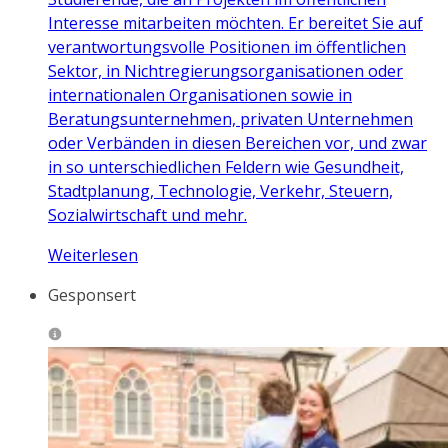
Interesse mitarbeiten möchten. Er bereitet Sie auf
verantwortungsvolle Positionen im öffentlichen
Sektor, in Nichtregierungsorganisationen oder
internationalen Organisationen sowie in
Beratungsunternehmen, privaten Unternehmen
oder Verbänden in diesen Bereichen vor, und zwar
in so unterschiedlichen Feldern wie Gesundheit,
Stadtplanung, Technologie, Verkehr, Steuern,
Sozialwirtschaft und mehr.
Weiterlesen
Gesponsert