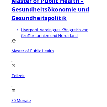
Master of Public Health –
Gesundheitsökonomie und
Gesundheitspolitik
Liverpool, Vereinigtes Königreich von
Großbritannien und Nordirland
Master of Public Health
Teilzeit
30
Monate