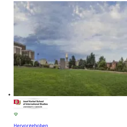
Hervorgehoben