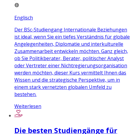
Englisch
Der BSc-Studiengang Internationale Beziehungen
ist ideal, wenn Sie ein tiefes Verständnis für globale
Angelegenheiten, Diplomatie und interkulturelle
Zusammenarbeit entwickeln möchten. Ganz gleich,
ob Sie Politikberater, Berater, politischer Analyst
oder Vertreter einer Nichtregierungsorganisation
werden möchten, dieser Kurs vermittelt Ihnen das
Wissen und die strategische Perspektive, um in
einem stark vernetzten globalen Umfeld zu
bestehen.
Weiterlesen
Die besten Studiengänge für