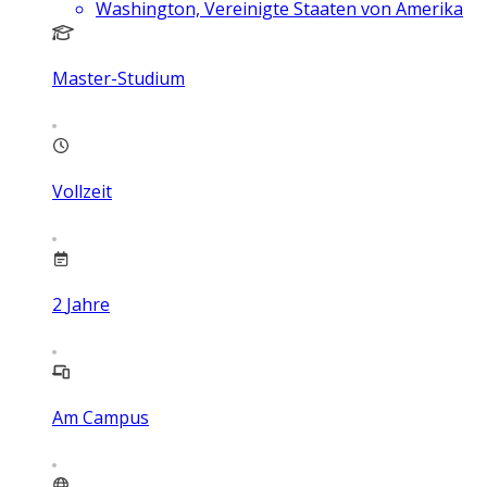
Washington, Vereinigte Staaten von Amerika
Master-Studium
Vollzeit
2
Jahre
Am Campus