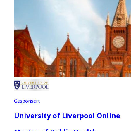
Gesponsert
University of Liverpool Online