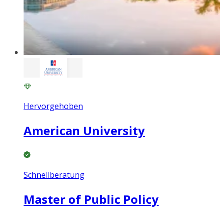
Hervorgehoben
American University
Schnellberatung
Master of Public Policy