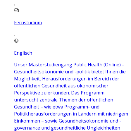
Fernstudium
Englisch
Unser Masterstudiengang Public Health (Online) –
Gesundheitsökonomie und -politik bietet Ihnen die
Möglichkeit, Herausforderungen im Bereich der
öffentlichen Gesundheit aus ökonomischer
Perspektive zu erkunden. Das Programm
untersucht zentrale Themen der öffentlichen
Gesundheit – wie etwa Programm- und
Politikherausforderungen in Ländern mit niedrigem
Einkommen – sowie Gesundheitsökonomie und -
governance und gesundheitliche Ungleichheiten