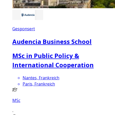
Gesponsert
Audencia Business School
MSc in Public Policy &
International Cooperation
Nantes, Frankreich
Paris, Frankreich
MSc