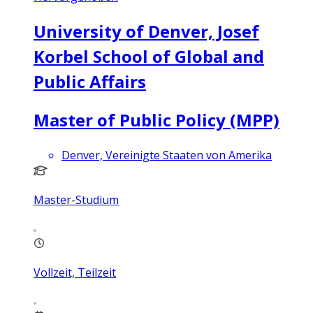
University of Denver, Josef
Korbel School of Global and
Public Affairs
Master of Public Policy (MPP)
Denver, Vereinigte Staaten von Amerika
Master-Studium
Vollzeit, Teilzeit