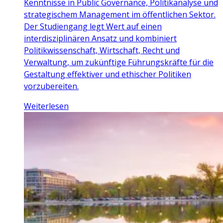
Kenntnisse in Public Governance, Politikanalyse und
strategischem Management im öffentlichen Sektor.
Der Studiengang legt Wert auf einen
interdisziplinären Ansatz und kombiniert
Politikwissenschaft, Wirtschaft, Recht und
Verwaltung, um zukünftige Führungskräfte für die
Gestaltung effektiver und ethischer Politiken
vorzubereiten.
Weiterlesen