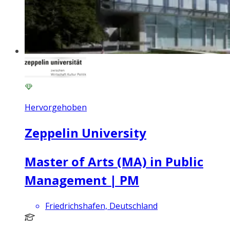
Hervorgehoben
Zeppelin University
Master of Arts (MA) in Public
Management | PM
Friedrichshafen, Deutschland