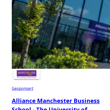
Gesponsert
Alliance Manchester Business
School - The University of