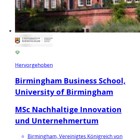
Hervorgehoben
Birmingham Business School,
University of Birmingham
MSc Nachhaltige Innovation
und Unternehmertum
Birmingham, Vereinigtes Königreich von