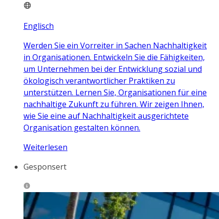
Englisch
Werden Sie ein Vorreiter in Sachen Nachhaltigkeit
in Organisationen. Entwickeln Sie die Fähigkeiten,
um Unternehmen bei der Entwicklung sozial und
ökologisch verantwortlicher Praktiken zu
unterstützen. Lernen Sie, Organisationen für eine
nachhaltige Zukunft zu führen. Wir zeigen Ihnen,
wie Sie eine auf Nachhaltigkeit ausgerichtete
Organisation gestalten können.
Weiterlesen
Gesponsert