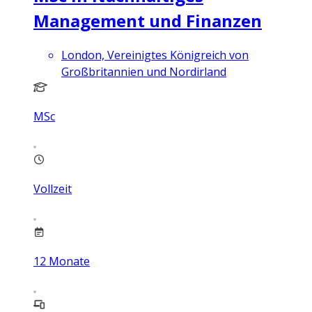
Management und Finanzen
London, Vereinigtes Königreich von
Großbritannien und Nordirland
MSc
Vollzeit
12
Monate