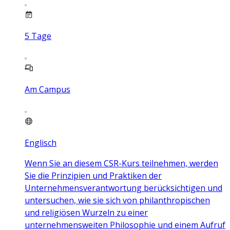
5
Tage
Am Campus
Englisch
Wenn Sie an diesem CSR-Kurs teilnehmen, werden
Sie die Prinzipien und Praktiken der
Unternehmensverantwortung berücksichtigen und
untersuchen, wie sie sich von philanthropischen
und religiösen Wurzeln zu einer
unternehmensweiten Philosophie und einem Aufruf