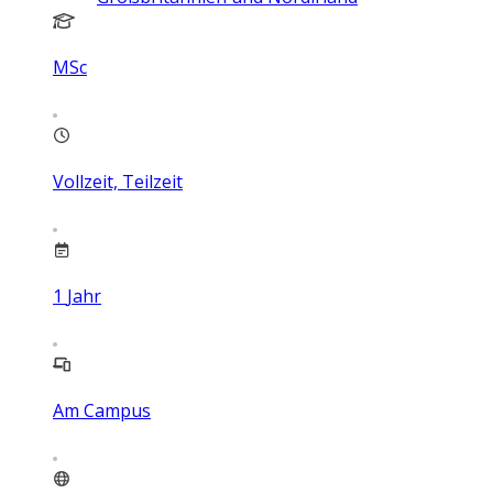
MSc
Vollzeit, Teilzeit
1
Jahr
Am Campus