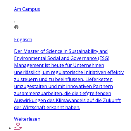
Am Campus
Englisch
Der Master of Science in Sustainability and
Environmental Social and Governance (ESG)
Management ist heute für Unternehmen
unerlässlich, um regulatorische Initiativen effektiv
zu steuern und zu beeinflussen, Lieferketten
umzugestalten und mit innovativen Partnern
zusammenzuarbeiten, die die tiefgreifenden
Auswirkungen des Klimawandels auf die Zukunft
der Wirtschaft erkannt haben.
Weiterlesen