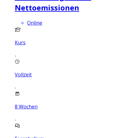
Nettoemissionen
Online
Kurs
Vollzeit
8
Wochen