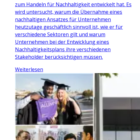
zum Handeln für Nachhaltigkeit entwickelt hat. Es
wird untersucht, warum die Übernahme eines
nachhaltigen Ansatzes für Unternehmen
heutzutage geschäftlich sinnvoll ist, wie er für
verschiedene Sektoren gilt und warum
Unternehmen bei der Entwicklung eines
Nachhaltigkeitsplans ihre verschiedenen
Stakeholder berücksichtigen müssen.
Weiterlesen