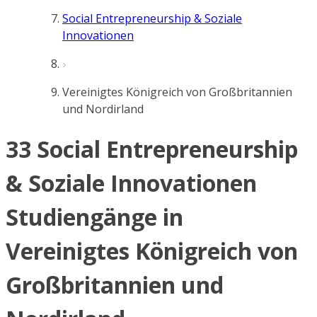
Social Entrepreneurship & Soziale
Innovationen
Vereinigtes Königreich von Großbritannien
und Nordirland
33 Social Entrepreneurship
& Soziale Innovationen
Studiengänge in
Vereinigtes Königreich von
Großbritannien und