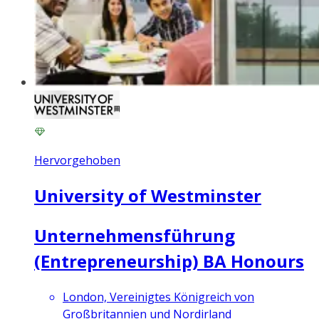
Hervorgehoben
University of Westminster
Unternehmensführung
(Entrepreneurship) BA Honours
London, Vereinigtes Königreich von
Großbritannien und Nordirland