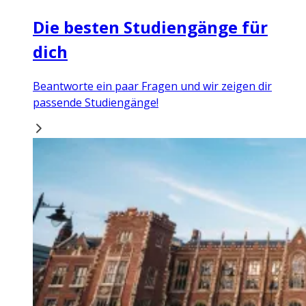
Die besten Studiengänge für
dich
Beantworte ein paar Fragen und wir zeigen dir
passende Studiengänge!