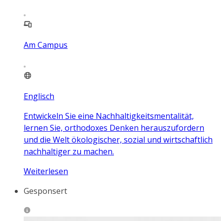
Am Campus
Englisch
Entwickeln Sie eine Nachhaltigkeitsmentalität,
lernen Sie, orthodoxes Denken herauszufordern
und die Welt ökologischer, sozial und wirtschaftlich
nachhaltiger zu machen.
Weiterlesen
Gesponsert