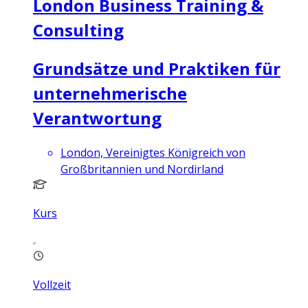
London Business Training &
Consulting
Grundsätze und Praktiken für
unternehmerische
Verantwortung
London, Vereinigtes Königreich von
Großbritannien und Nordirland
Kurs
Vollzeit