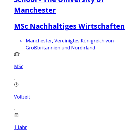
Manchester
MSc Nachhaltiges Wirtschaften
Manchester, Vereinigtes Königreich von
Großbritannien und Nordirland
MSc
Vollzeit
1
Jahr