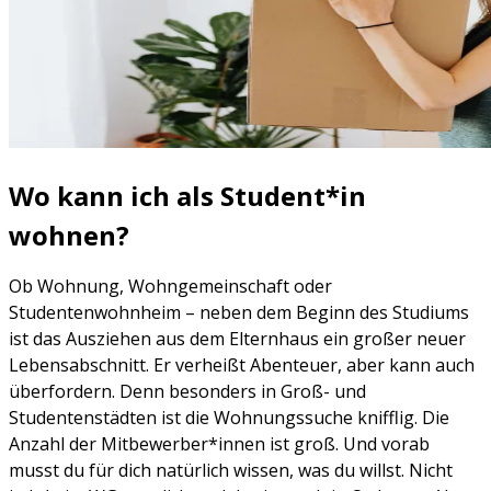
Wo kann ich als Student*in
wohnen?
Ob Wohnung, Wohngemeinschaft oder
Studentenwohnheim – neben dem Beginn des Studiums
ist das Ausziehen aus dem Elternhaus ein großer neuer
Lebensabschnitt. Er verheißt Abenteuer, aber kann auch
überfordern. Denn besonders in Groß- und
Studentenstädten ist die Wohnungssuche knifflig. Die
Anzahl der Mitbewerber*innen ist groß. Und vorab
musst du für dich natürlich wissen, was du willst. Nicht