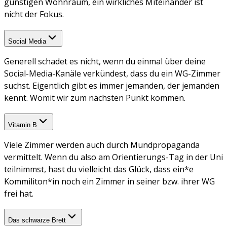
günstigen Wohnraum, ein wirkliches Miteinander ist
nicht der Fokus.
Social Media
Generell schadet es nicht, wenn du einmal über deine
Social-Media-Kanäle verkündest, dass du ein WG-Zimmer
suchst. Eigentlich gibt es immer jemanden, der jemanden
kennt. Womit wir zum nächsten Punkt kommen.
Vitamin B
Viele Zimmer werden auch durch Mundpropaganda
vermittelt. Wenn du also am Orientierungs-Tag in der Uni
teilnimmst, hast du vielleicht das Glück, dass ein*e
Kommiliton*in noch ein Zimmer in seiner bzw. ihrer WG
frei hat.
Das schwarze Brett