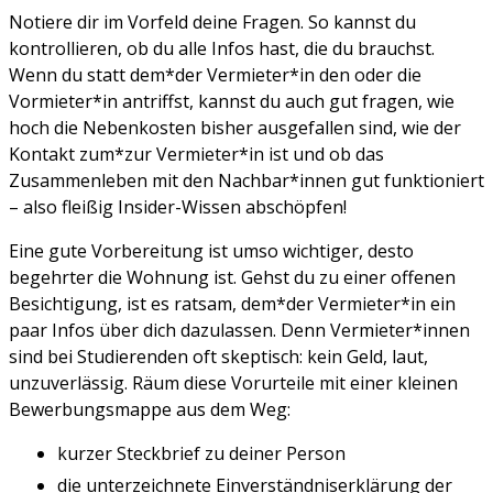
Notiere dir im Vorfeld deine Fragen. So kannst du
kontrollieren, ob du alle Infos hast, die du brauchst.
Wenn du statt dem*der Vermieter*in den oder die
Vormieter*in antriffst, kannst du auch gut fragen, wie
hoch die Nebenkosten bisher ausgefallen sind, wie der
Kontakt zum*zur Vermieter*in ist und ob das
Zusammenleben mit den Nachbar*innen gut funktioniert
– also fleißig Insider-Wissen abschöpfen!
Eine gute Vorbereitung ist umso wichtiger, desto
begehrter die Wohnung ist. Gehst du zu einer offenen
Besichtigung, ist es ratsam, dem*der Vermieter*in ein
paar Infos über dich dazulassen. Denn Vermieter*innen
sind bei Studierenden oft skeptisch: kein Geld, laut,
unzuverlässig. Räum diese Vorurteile mit einer kleinen
Bewerbungsmappe aus dem Weg:
kurzer Steckbrief zu deiner Person
die unterzeichnete Einverständniserklärung der