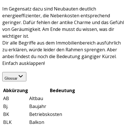
Im Gegensatz dazu sind Neubauten deutlich
energieeffizienter, die Nebenkosten entsprechend
geringer. Dafür fehlen der antike Charme und das Gefühl
von Geräumigkeit. Am Ende musst du wissen, was dir
wichtiger ist.
Dir alle Begriffe aus dem Immobilienbereich ausführlich
zu erklären, würde leider den Rahmen sprengen. Aber
anbei findest du noch die Bedeutung gängiger Kürzel.
Einfach ausklappen!
Glossar
Abkürzung
Bedeutung
AB
Altbau
Bj.
Baujahr
BK
Betriebskosten
BLK
Balkon