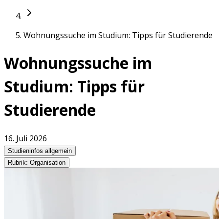
Wohnungssuche im Studium: Tipps für Studierende
Wohnungssuche im
Studium: Tipps für
Studierende
16. Juli 2026
Studieninfos allgemein
Rubrik: Organisation