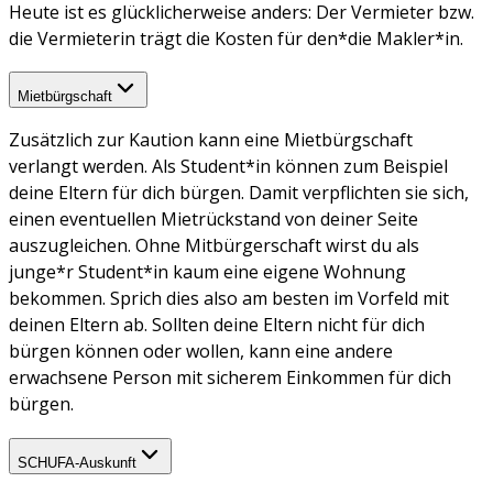
Heute ist es glücklicherweise anders: Der Vermieter bzw.
die Vermieterin trägt die Kosten für den*die Makler*in.
Mietbürgschaft
Zusätzlich zur Kaution kann eine Mietbürgschaft
verlangt werden. Als Student*in können zum Beispiel
deine Eltern für dich bürgen. Damit verpflichten sie sich,
einen eventuellen Mietrückstand von deiner Seite
auszugleichen. Ohne Mitbürgerschaft wirst du als
junge*r Student*in kaum eine eigene Wohnung
bekommen. Sprich dies also am besten im Vorfeld mit
deinen Eltern ab. Sollten deine Eltern nicht für dich
bürgen können oder wollen, kann eine andere
erwachsene Person mit sicherem Einkommen für dich
bürgen.
SCHUFA-Auskunft