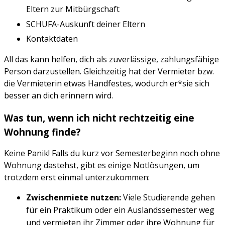
Eltern zur Mitbürgschaft
SCHUFA-Auskunft deiner Eltern
Kontaktdaten
All das kann helfen, dich als zuverlässige, zahlungsfähige
Person darzustellen. Gleichzeitig hat der Vermieter bzw.
die Vermieterin etwas Handfestes, wodurch er*sie sich
besser an dich erinnern wird.
Was tun, wenn ich nicht rechtzeitig eine
Wohnung finde?
Keine Panik! Falls du kurz vor Semesterbeginn noch ohne
Wohnung dastehst, gibt es einige Notlösungen, um
trotzdem erst einmal unterzukommen:
Zwischenmiete nutzen:
Viele Studierende gehen
für ein Praktikum oder ein Auslandssemester weg
und vermieten ihr Zimmer oder ihre Wohnung für