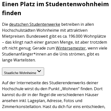
Einen Platz im Studentenwohnheim
finden
Die
deutschen Studentenwerke
betreiben in allen
Hochschulstädten Wohnheime mit attraktiven
Mietpreisen. Bundesweit gibt es ca. 196.000 Wohnplätze
– das klingt nach einer ganzen Menge, ist aber trotzdem
oft nicht genug. Gerade zum
Wintersemester
, wenn viele
Studienanfänger*innen an die Unis strömen, gibt es
lange Wartelisten.
Staatliche Wohnheime
Auf der Internetseite des Studierendenwerks deiner
Hochschule wirst du den Punkt „Wohnen“ finden. Dort
kannst du dir in der Regel die verschiedenen Häuser
ansehen inkl. Lageplan, Adresse, Fotos und
Zimmerkonstellation. Hast du dich für eins entschieden,