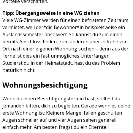
Vorteile verschaffen.
Tipp: Übergangsweise in eine WG ziehen
Viele WG-Zimmer werden für einen befristeten Zeitraum
vermietet, weil der*die Bewohner*in beispielsweise ein
Auslandssemester absolviert. So kannst du zum einen
bereits Anschluss finden, zum anderen aber in Ruhe vor
Ort nach einer eigenen Wohnung suchen – denn aus der
Ferne ist dies ein fast unmögliches Unterfangen.
Studierst du in der Heimatstadt, hast du das Problem
natürlich nicht.
Wohnungsbesichtigung
Wenn du einen Besichtigungstermin hast, solltest du
jemanden bitten, dich zu begleiten. Gerade wenn es deine
erste Wohnung ist: Kleinere Mängel fallen geschulten
Augen schneller auf und vier Augen sehen generell
einfach mehr. Am besten fragst du ein Elternteil.