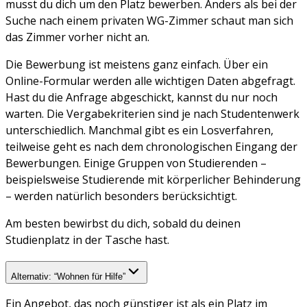
musst du dich um den Platz bewerben. Anders als bei der
Suche nach einem privaten WG-Zimmer schaut man sich
das Zimmer vorher nicht an.
Die Bewerbung ist meistens ganz einfach. Über ein
Online-Formular werden alle wichtigen Daten abgefragt.
Hast du die Anfrage abgeschickt, kannst du nur noch
warten. Die Vergabekriterien sind je nach Studentenwerk
unterschiedlich. Manchmal gibt es ein Losverfahren,
teilweise geht es nach dem chronologischen Eingang der
Bewerbungen. Einige Gruppen von Studierenden –
beispielsweise Studierende mit körperlicher Behinderung
– werden natürlich besonders berücksichtigt.
Am besten bewirbst du dich, sobald du deinen
Studienplatz in der Tasche hast.
Alternativ: “Wohnen für Hilfe”
Ein Angebot, das noch günstiger ist als ein Platz im