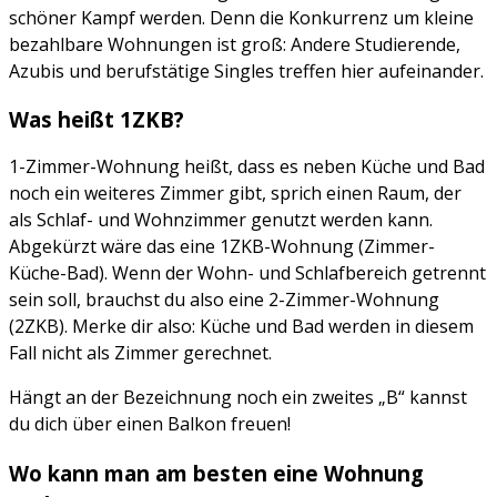
schöner Kampf werden. Denn die Konkurrenz um kleine
bezahlbare Wohnungen ist groß: Andere Studierende,
Azubis und berufstätige Singles treffen hier aufeinander.
Was heißt 1ZKB?
1-Zimmer-Wohnung heißt, dass es neben Küche und Bad
noch ein weiteres Zimmer gibt, sprich einen Raum, der
als Schlaf- und Wohnzimmer genutzt werden kann.
Abgekürzt wäre das eine 1ZKB-Wohnung (Zimmer-
Küche-Bad). Wenn der Wohn- und Schlafbereich getrennt
sein soll, brauchst du also eine 2-Zimmer-Wohnung
(2ZKB). Merke dir also: Küche und Bad werden in diesem
Fall nicht als Zimmer gerechnet.
Hängt an der Bezeichnung noch ein zweites „B“ kannst
du dich über einen Balkon freuen!
Wo kann man am besten eine Wohnung