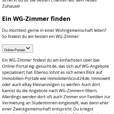
Zuhause!
Ein WG-Zimmer finden
Du möchtest gerne in einer Wohngemeinschaft leben?
So findest du am besten ein WG-Zimmer:
Online-Portale
Ein WG-Zimmer findest du am einfachsten über das
Online-Portal wg-gesucht.de, das sich auf WG-Angebote
spezialisiert hat. Ebenso lohnt es sich einen Blick auf
Immobilien-Portale wie ImmobilienScout24.de, Immowelt
oder auch eBay Kleinanzeigen zu werfen. Auch dort
kannst du die Angebote nach WG-Zimmern filtern.
Allerdings werden dort oft auch Zimmer von Familien zur
Vermietung an Studentinnen eingestellt, was dann eher
einer Zweckgemeinschaft entspricht: Du kriegst