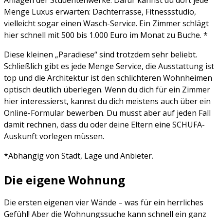
Menge Luxus erwarten: Dachterrasse, Fitnessstudio,
vielleicht sogar einen Wasch-Service. Ein Zimmer schlägt
hier schnell mit 500 bis 1.000 Euro im Monat zu Buche. *
Diese kleinen „Paradiese“ sind trotzdem sehr beliebt.
Schließlich gibt es jede Menge Service, die Ausstattung ist
top und die Architektur ist den schlichteren Wohnheimen
optisch deutlich überlegen. Wenn du dich für ein Zimmer
hier interessierst, kannst du dich meistens auch über ein
Online-Formular bewerben. Du musst aber auf jeden Fall
damit rechnen, dass du oder deine Eltern eine SCHUFA-
Auskunft vorlegen müssen.
*Abhängig von Stadt, Lage und Anbieter.
Die eigene Wohnung
Die ersten eigenen vier Wände – was für ein herrliches
Gefühl! Aber die Wohnungssuche kann schnell ein ganz