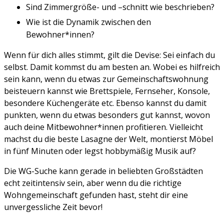
Sind Zimmergröße- und –schnitt wie beschrieben?
Wie ist die Dynamik zwischen den
Bewohner*innen?
Wenn für dich alles stimmt, gilt die Devise: Sei einfach du
selbst. Damit kommst du am besten an. Wobei es hilfreich
sein kann, wenn du etwas zur Gemeinschaftswohnung
beisteuern kannst wie Brettspiele, Fernseher, Konsole,
besondere Küchengeräte etc. Ebenso kannst du damit
punkten, wenn du etwas besonders gut kannst, wovon
auch deine Mitbewohner*innen profitieren. Vielleicht
machst du die beste Lasagne der Welt, montierst Möbel
in fünf Minuten oder legst hobbymäßig Musik auf?
Die WG-Suche kann gerade in beliebten Großstädten
echt zeitintensiv sein, aber wenn du die richtige
Wohngemeinschaft gefunden hast, steht dir eine
unvergessliche Zeit bevor!