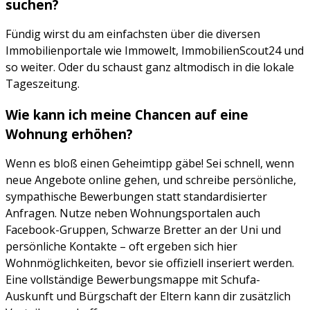
suchen?
Fündig wirst du am einfachsten über die diversen
Immobilienportale wie Immowelt, ImmobilienScout24 und
so weiter. Oder du schaust ganz altmodisch in die lokale
Tageszeitung.
Wie kann ich meine Chancen auf eine
Wohnung erhöhen?
Wenn es bloß einen Geheimtipp gäbe! Sei schnell, wenn
neue Angebote online gehen, und schreibe persönliche,
sympathische Bewerbungen statt standardisierter
Anfragen. Nutze neben Wohnungsportalen auch
Facebook-Gruppen, Schwarze Bretter an der Uni und
persönliche Kontakte – oft ergeben sich hier
Wohnmöglichkeiten, bevor sie offiziell inseriert werden.
Eine vollständige Bewerbungsmappe mit Schufa-
Auskunft und Bürgschaft der Eltern kann dir zusätzlich