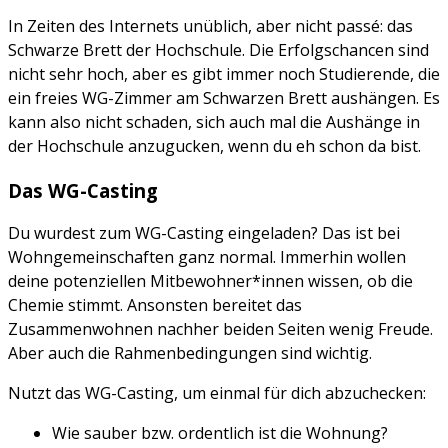
In Zeiten des Internets unüblich, aber nicht passé: das
Schwarze Brett der Hochschule. Die Erfolgschancen sind
nicht sehr hoch, aber es gibt immer noch Studierende, die
ein freies WG-Zimmer am Schwarzen Brett aushängen. Es
kann also nicht schaden, sich auch mal die Aushänge in
der Hochschule anzugucken, wenn du eh schon da bist.
Das WG-Casting
Du wurdest zum WG-Casting eingeladen? Das ist bei
Wohngemeinschaften ganz normal. Immerhin wollen
deine potenziellen Mitbewohner*innen wissen, ob die
Chemie stimmt. Ansonsten bereitet das
Zusammenwohnen nachher beiden Seiten wenig Freude.
Aber auch die Rahmenbedingungen sind wichtig.
Nutzt das WG-Casting, um einmal für dich abzuchecken:
Wie sauber bzw. ordentlich ist die Wohnung?