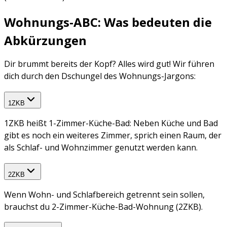
Wohnungs-ABC: Was bedeuten die
Abkürzungen
Dir brummt bereits der Kopf? Alles wird gut! Wir führen
dich durch den Dschungel des Wohnungs-Jargons:
1ZKB
1ZKB heißt 1-Zimmer-Küche-Bad: Neben Küche und Bad
gibt es noch ein weiteres Zimmer, sprich einen Raum, der
als Schlaf- und Wohnzimmer genutzt werden kann.
2ZKB
Wenn Wohn- und Schlafbereich getrennt sein sollen,
brauchst du 2-Zimmer-Küche-Bad-Wohnung (2ZKB).