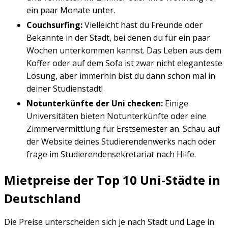
ein paar Monate unter.
Couchsurfing:
Vielleicht hast du Freunde oder
Bekannte in der Stadt, bei denen du für ein paar
Wochen unterkommen kannst. Das Leben aus dem
Koffer oder auf dem Sofa ist zwar nicht eleganteste
Lösung, aber immerhin bist du dann schon mal in
deiner Studienstadt!
Notunterkünfte der Uni checken:
Einige
Universitäten bieten Notunterkünfte oder eine
Zimmervermittlung für Erstsemester an. Schau auf
der Website deines Studierendenwerks nach oder
frage im Studierendensekretariat nach Hilfe.
Mietpreise der Top 10 Uni-Städte in
Deutschland
Die Preise unterscheiden sich je nach Stadt und Lage in