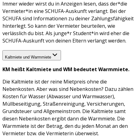
Immer wieder wirst du in Anzeigen lesen, dass der*die
Vermieter*in eine SCHUFA-Auskunft verlangt. Bei der
SCHUFA sind Informationen zu deiner Zahlungsfähigkeit
hinterlegt. So kann der Vermieter beurteilen, wie
verlässlich du bist. Als junge*r Student*in wird eher die
SCHUFA-Auskunft von deinen Eltern verlangt werden.
Kaltmiete und Warmmiete
KM heißt Kaltmiete und WM bedeutet Warmmiete.
Die Kaltmiete ist der reine Mietpreis ohne die
Nebenkosten. Aber was sind Nebenkosten? Dazu zählen
Kosten für Wasser (Abwasser und Warmwasser),
Müllbeseitigung, Straßenreinigung, Versicherungen,
Grundsteuer und Allgemeinstrom. Die Kaltmiete samt
diesen Nebenkosten ergibt dann die Warmmiete. Die
Warmmiete ist der Betrag, den du jeden Monat an den
Vermieter bzw. die Vermieterin überweist.