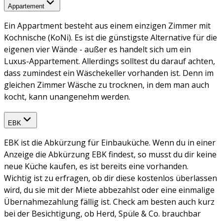
Appartement
Ein Appartment besteht aus einem einzigen Zimmer mit
Kochnische (KoNi). Es ist die günstigste Alternative für die
eigenen vier Wände - außer es handelt sich um ein
Luxus-Appartement. Allerdings solltest du darauf achten,
dass zumindest ein Wäschekeller vorhanden ist. Denn im
gleichen Zimmer Wäsche zu trocknen, in dem man auch
kocht, kann unangenehm werden.
EBK
EBK ist die Abkürzung für Einbauküche. Wenn du in einer
Anzeige die Abkürzung EBK findest, so musst du dir keine
neue Küche kaufen, es ist bereits eine vorhanden.
Wichtig ist zu erfragen, ob dir diese kostenlos überlassen
wird, du sie mit der Miete abbezahlst oder eine einmalige
Übernahmezahlung fällig ist. Check am besten auch kurz
bei der Besichtigung, ob Herd, Spüle & Co. brauchbar