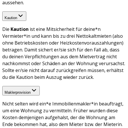
aussehen.
Kaution
Die
Kaution
ist eine Mitsicherheit für deine*n
Vermieter*in und kann bis zu drei Nettokaltmieten (also
ohne Betriebskosten oder Heizkostenvorauszahlungen)
betragen. Damit sichert er/sie sich für den Fall ab, dass
du deinen Verpflichtungen aus dem Mietvertrag nicht
nachkommst oder Schäden an der Wohnung verursachst.
Sollte er/sie nicht darauf zurückgreifen müssen, erhältst
du die Kaution beim Auszug wieder zurück.
Maklerprovision
Nicht selten wird ein*e Immobilienmakler*in beauftragt,
um eine Wohnung zu vermitteln. Früher wurden diese
Kosten demjenigen aufgehalst, der die Wohnung am
Ende bekommen hat, also dem Mieter bzw. der Mieterin.