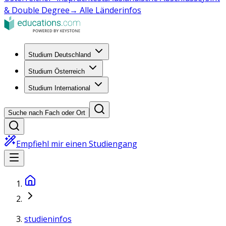
& Double Degree
→ Alle Länderinfos
Studium Deutschland
Studium Österreich
Studium International
Suche nach Fach oder Ort
Empfiehl mir einen Studiengang
studieninfos