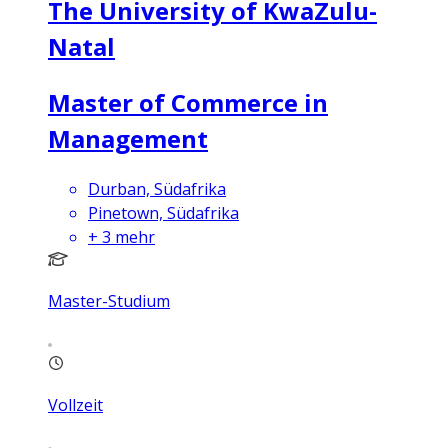
The University of KwaZulu-
Natal
Master of Commerce in
Management
Durban, Südafrika
Pinetown, Südafrika
+
3
mehr
Master-Studium
Vollzeit