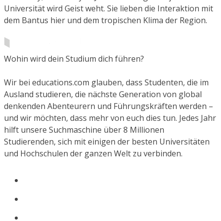
Universität wird Geist weht. Sie lieben die Interaktion mit
dem Bantus hier und dem tropischen Klima der Region.
Wohin wird dein Studium dich führen?
Wir bei educations.com glauben, dass Studenten, die im
Ausland studieren, die nächste Generation von global
denkenden Abenteurern und Führungskräften werden –
und wir möchten, dass mehr von euch dies tun. Jedes Jahr
hilft unsere Suchmaschine über 8 Millionen
Studierenden, sich mit einigen der besten Universitäten
und Hochschulen der ganzen Welt zu verbinden.