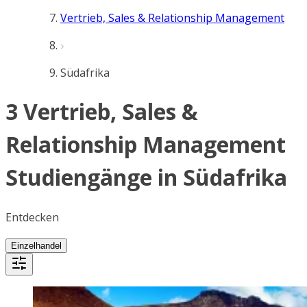
Vertrieb, Sales & Relationship Management
Südafrika
3 Vertrieb, Sales &
Relationship Management
Studiengänge in Südafrika
Entdecken
Einzelhandel