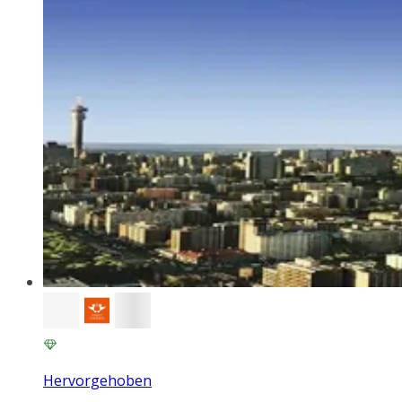
Hervorgehoben