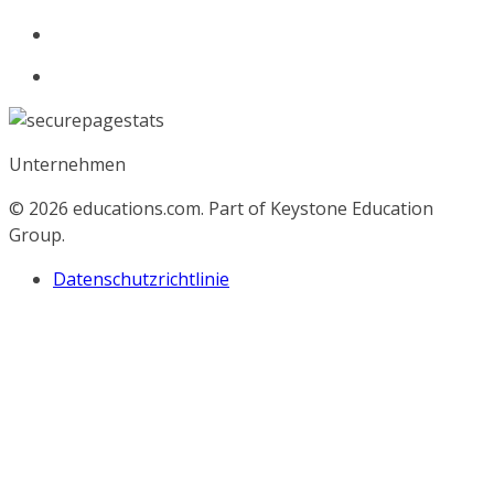
Unternehmen
© 2026
educations.com. Part of Keystone Education
Group.
Datenschutzrichtlinie