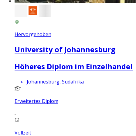
Hervorgehoben
University of Johannesburg
Höheres Diplom im Einzelhandel
Johannesburg, Südafrika
Erweitertes Diplom
Vollzeit