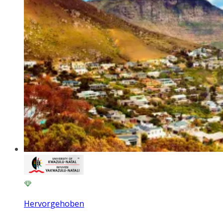
Hervorgehoben