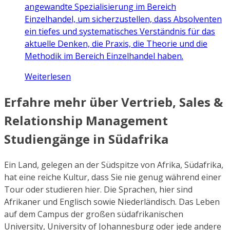
angewandte Spezialisierung im Bereich
Einzelhandel, um sicherzustellen, dass Absolventen
ein tiefes und systematisches Verständnis für das
aktuelle Denken, die Praxis, die Theorie und die
Methodik im Bereich Einzelhandel haben.
Weiterlesen
Erfahre mehr über Vertrieb, Sales &
Relationship Management
Studiengänge in Südafrika
Ein Land, gelegen an der Südspitze von Afrika, Südafrika,
hat eine reiche Kultur, dass Sie nie genug während einer
Tour oder studieren hier. Die Sprachen, hier sind
Afrikaner und Englisch sowie Niederländisch. Das Leben
auf dem Campus der großen südafrikanischen
University, University of Johannesburg oder jede andere