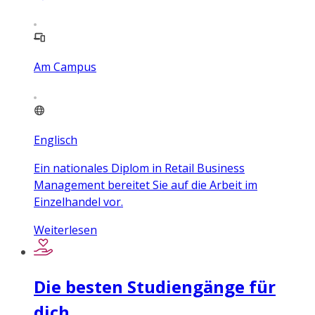
Am Campus
Englisch
Ein nationales Diplom in Retail Business
Management bereitet Sie auf die Arbeit im
Einzelhandel vor.
Weiterlesen
Die besten Studiengänge für
dich