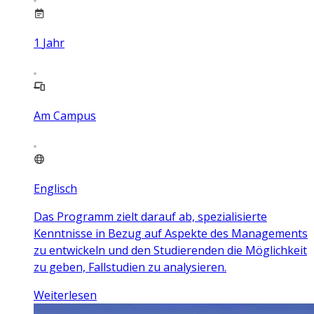
1
Jahr
Am Campus
Englisch
Das Programm zielt darauf ab, spezialisierte
Kenntnisse in Bezug auf Aspekte des Managements
zu entwickeln und den Studierenden die Möglichkeit
zu geben, Fallstudien zu analysieren.
Weiterlesen