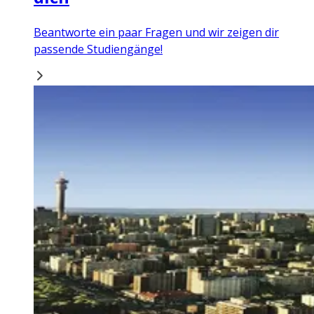
Beantworte ein paar Fragen und wir zeigen dir
passende Studiengänge!