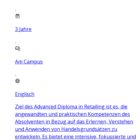
3
Jahre
Am Campus
Englisch
Ziel des Advanced Diploma in Retailing ist es, die
angewandten und praktischen Kompetenzen des
Absolventen in Bezug auf das Erlernen, Verstehen
und Anwenden von Handelsgrundsätzen zu
entwickeln. Es bietet eine intensive, fokussierte und